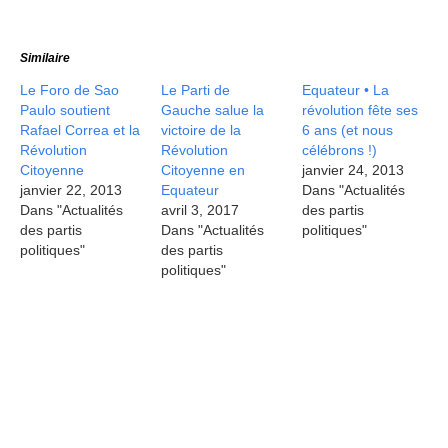
Similaire
Le Foro de Sao
Le Parti de
Equateur • La
Paulo soutient
Gauche salue la
révolution fête ses
Rafael Correa et la
victoire de la
6 ans (et nous
Révolution
Révolution
célébrons !)
Citoyenne
Citoyenne en
janvier 24, 2013
janvier 22, 2013
Equateur
Dans "Actualités
Dans "Actualités
avril 3, 2017
des partis
des partis
Dans "Actualités
politiques"
politiques"
des partis
politiques"