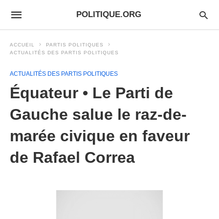
POLITIQUE.ORG
ACCUEIL
PARTIS POLITIQUES
ACTUALITÉS DES PARTIS POLITIQUES
ACTUALITÉS DES PARTIS POLITIQUES
Équateur • Le Parti de
Gauche salue le raz-de-
marée civique en faveur
de Rafael Correa