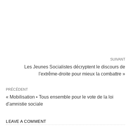
SUIVANT
Les Jeunes Socialistes décryptent le discours de
l'extrême-droite pour mieux la combattre »
PRÉCÉDENT
« Mobilisation • Tous ensemble pour le vote de la loi
d'amnistie sociale
LEAVE A COMMENT