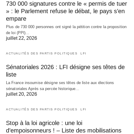
730 000 signatures contre le « permis de tuer
» : le Parlement refuse le débat, le pays s’en
empare
Plus de 730 000 personnes ont signé la pétition contre la proposition
de loi (PPl)…
juillet 22, 2026
ACTUALITÉS DES PARTIS POLITIQUES
LFI
Sénatoriales 2026 : LFI désigne ses têtes de
liste
La France insoumise désigne ses têtes de liste aux élections
sénatoriales Après sa percée historique…
juillet 20, 2026
ACTUALITÉS DES PARTIS POLITIQUES
LFI
Stop à la loi agricole : une loi
d’empoisonneurs ! – Liste des mobilisations