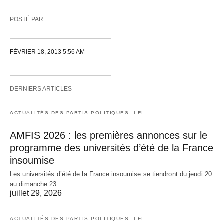
POSTÉ PAR
FÉVRIER 18, 2013 5:56 AM
DERNIERS ARTICLES
ACTUALITÉS DES PARTIS POLITIQUES
LFI
AMFIS 2026 : les premières annonces sur le
programme des universités d’été de la France
insoumise
Les universités d’été de la France insoumise se tiendront du jeudi 20
au dimanche 23…
juillet 29, 2026
ACTUALITÉS DES PARTIS POLITIQUES
LFI