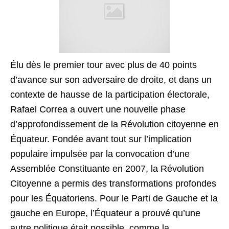
Élu dès le premier tour avec plus de 40 points
d’avance sur son adversaire de droite, et dans un
contexte de hausse de la participation électorale,
Rafael Correa a ouvert une nouvelle phase
d’approfondissement de la Révolution citoyenne en
Équateur. Fondée avant tout sur l’implication
populaire impulsée par la convocation d’une
Assemblée Constituante en 2007, la Révolution
Citoyenne a permis des transformations profondes
pour les Équatoriens. Pour le Parti de Gauche et la
gauche en Europe, l’Équateur a prouvé qu’une
autre politique était possible, comme la