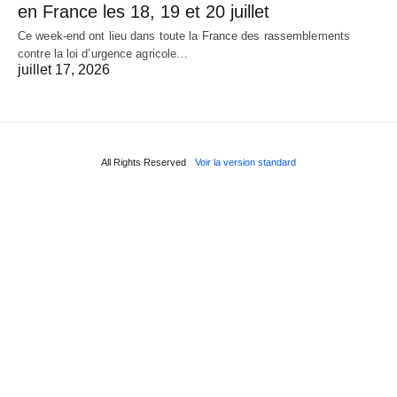
en France les 18, 19 et 20 juillet
Ce week-end ont lieu dans toute la France des rassemblements
contre la loi d’urgence agricole…
juillet 17, 2026
All Rights Reserved
Voir la version standard