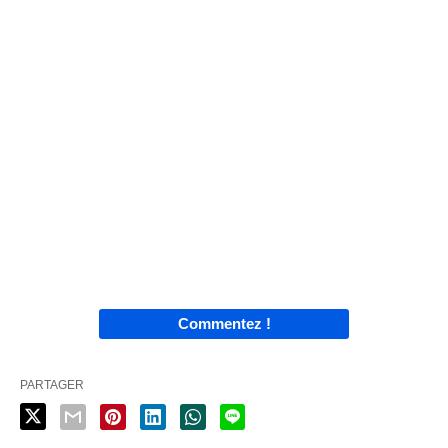
Commentez !
PARTAGER