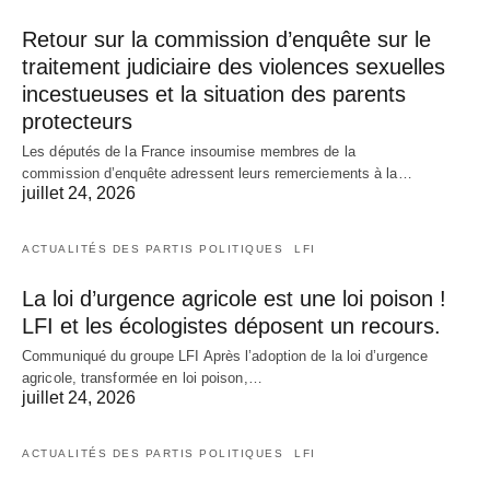
Retour sur la commission d’enquête sur le
traitement judiciaire des violences sexuelles
incestueuses et la situation des parents
protecteurs
Les députés de la France insoumise membres de la
commission d’enquête adressent leurs remerciements à la…
juillet 24, 2026
ACTUALITÉS DES PARTIS POLITIQUES
LFI
La loi d’urgence agricole est une loi poison !
LFI et les écologistes déposent un recours.
Communiqué du groupe LFI Après l’adoption de la loi d’urgence
agricole, transformée en loi poison,…
juillet 24, 2026
ACTUALITÉS DES PARTIS POLITIQUES
LFI