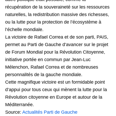
récupération de la souveraineté sur les ressources
naturelles, la redistribution massive des richesses,
ou la lutte pour la protection de l’écosystème à
l’échelle mondiale.
La victoire de Rafael Correa et de son parti, PAIS,
permet au Parti de Gauche d’avancer sur le projet
de Forum Mondial pour la Révolution Citoyenne,
initiative portée en commun par Jean-Luc
Mélenchon, Rafael Correa et de nombreuses
personnalités de la gauche mondiale.
Cette magnifique victoire est un formidable point
d’appui pour tous ceux qui mènent la lutte pour la
Révolution citoyenne en Europe et autour de la
Méditerranée.
Source:
Actualités Parti de Gauche