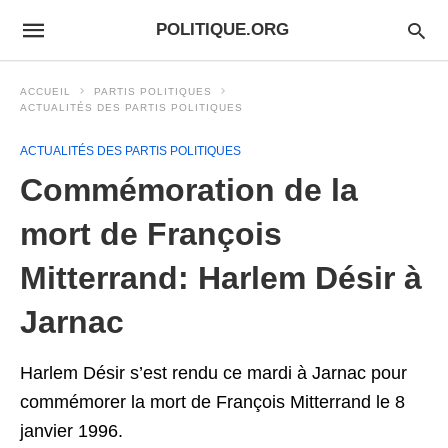
POLITIQUE.ORG
ACCUEIL
PARTIS POLITIQUES
ACTUALITÉS DES PARTIS POLITIQUES
ACTUALITÉS DES PARTIS POLITIQUES
Commémoration de la
mort de François
Mitterrand: Harlem Désir à
Jarnac
Harlem Désir s’est rendu ce mardi à Jarnac pour
commémorer la mort de François Mitterrand le 8
janvier 1996.