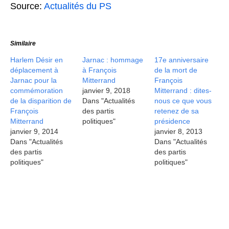
Source:
Actualités du PS
Similaire
Harlem Désir en
Jarnac : hommage
17e anniversaire
déplacement à
à François
de la mort de
Jarnac pour la
Mitterrand
François
commémoration
janvier 9, 2018
Mitterrand : dites-
de la disparition de
Dans "Actualités
nous ce que vous
François
des partis
retenez de sa
Mitterrand
politiques"
présidence
janvier 9, 2014
janvier 8, 2013
Dans "Actualités
Dans "Actualités
des partis
des partis
politiques"
politiques"