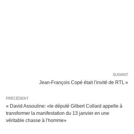
SUIVANT
Jean-François Copé était l'invité de RTL »
PRÉCÉDENT
« David Assouline: «le député Gilbert Collard appelle à
transformer la manifestation du 13 janvier en une
véritable chasse à l'homme»