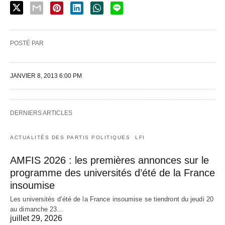
POSTÉ PAR
JANVIER 8, 2013 6:00 PM
DERNIERS ARTICLES
ACTUALITÉS DES PARTIS POLITIQUES
LFI
AMFIS 2026 : les premières annonces sur le
programme des universités d’été de la France
insoumise
Les universités d’été de la France insoumise se tiendront du jeudi 20
au dimanche 23…
juillet 29, 2026