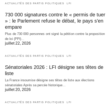
ACTUALITÉS DES PARTIS POLITIQUES
LFI
730 000 signatures contre le « permis de tuer
» : le Parlement refuse le débat, le pays s’en
empare
Plus de 730 000 personnes ont signé la pétition contre la proposition
de loi (PPl)…
juillet 22, 2026
ACTUALITÉS DES PARTIS POLITIQUES
LFI
Sénatoriales 2026 : LFI désigne ses têtes de
liste
La France insoumise désigne ses têtes de liste aux élections
sénatoriales Après sa percée historique…
juillet 20, 2026
ACTUALITÉS DES PARTIS POLITIQUES
LFI