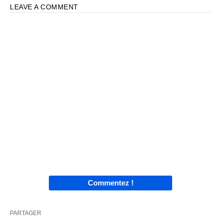
LEAVE A COMMENT
Commentez !
PARTAGER