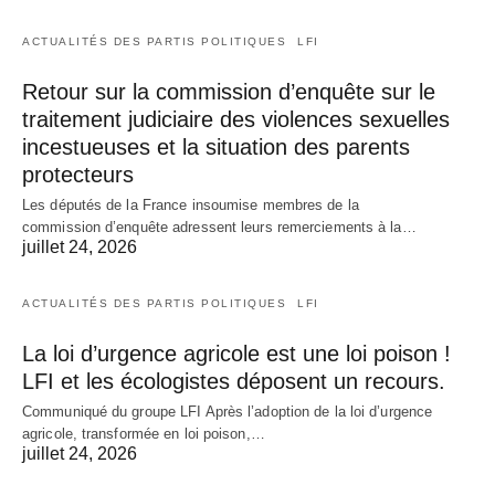
ACTUALITÉS DES PARTIS POLITIQUES
LFI
Retour sur la commission d’enquête sur le
traitement judiciaire des violences sexuelles
incestueuses et la situation des parents
protecteurs
Les députés de la France insoumise membres de la
commission d’enquête adressent leurs remerciements à la…
juillet 24, 2026
ACTUALITÉS DES PARTIS POLITIQUES
LFI
La loi d’urgence agricole est une loi poison !
LFI et les écologistes déposent un recours.
Communiqué du groupe LFI Après l’adoption de la loi d’urgence
agricole, transformée en loi poison,…
juillet 24, 2026