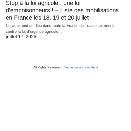
Stop à la loi agricole : une loi
d’empoisonneurs ! – Liste des mobilisations
en France les 18, 19 et 20 juillet
Ce week-end ont lieu dans toute la France des rassemblements
contre la loi d’urgence agricole…
juillet 17, 2026
All Rights Reserved
Voir la version standard