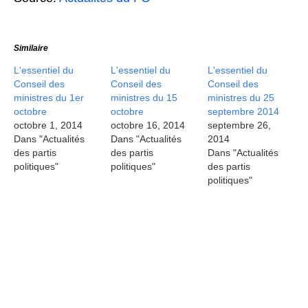
Similaire
L'essentiel du
L'essentiel du
L'essentiel du
Conseil des
Conseil des
Conseil des
ministres du 1er
ministres du 15
ministres du 25
octobre
octobre
septembre 2014
octobre 1, 2014
octobre 16, 2014
septembre 26,
Dans "Actualités
Dans "Actualités
2014
des partis
des partis
Dans "Actualités
politiques"
politiques"
des partis
politiques"