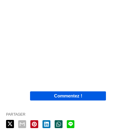
Commentez !
PARTAGER