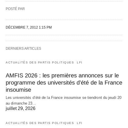
POSTÉ PAR
DÉCEMBRE 7, 2012 1:15 PM
DERNIERS ARTICLES
ACTUALITÉS DES PARTIS POLITIQUES
LFI
AMFIS 2026 : les premières annonces sur le
programme des universités d’été de la France
insoumise
Les universités d’été de la France insoumise se tiendront du jeudi 20
au dimanche 23…
juillet 29, 2026
ACTUALITÉS DES PARTIS POLITIQUES
LFI