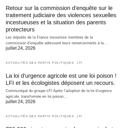
Retour sur la commission d’enquête sur le
traitement judiciaire des violences sexuelles
incestueuses et la situation des parents
protecteurs
Les députés de la France insoumise membres de la
commission d’enquête adressent leurs remerciements à la…
juillet 24, 2026
ACTUALITÉS DES PARTIS POLITIQUES
LFI
La loi d’urgence agricole est une loi poison !
LFI et les écologistes déposent un recours.
Communiqué du groupe LFI Après l’adoption de la loi d’urgence
agricole, transformée en loi poison,…
juillet 24, 2026
ACTUALITÉS DES PARTIS POLITIQUES
LFI