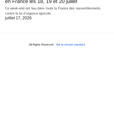
en France les 18, 19 et 20 juillet
Ce week-end ont lieu dans toute la France des rassemblements
contre la loi d’urgence agricole…
juillet 17, 2026
All Rights Reserved
Voir la version standard