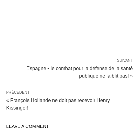
SUIVANT
Espagne • le combat pour la défense de la santé
publique ne faiblit pas! »
PRÉCÉDENT
« François Hollande ne doit pas recevoir Henry
Kissinger!
LEAVE A COMMENT