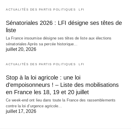
ACTUALITÉS DES PARTIS POLITIQUES
LFI
Sénatoriales 2026 : LFI désigne ses têtes de
liste
La France insoumise désigne ses têtes de liste aux élections
sénatoriales Après sa percée historique…
juillet 20, 2026
ACTUALITÉS DES PARTIS POLITIQUES
LFI
Stop à la loi agricole : une loi
d’empoisonneurs ! – Liste des mobilisations
en France les 18, 19 et 20 juillet
Ce week-end ont lieu dans toute la France des rassemblements
contre la loi d’urgence agricole…
juillet 17, 2026