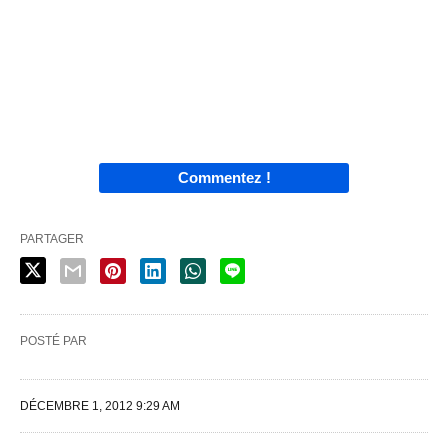
Commentez !
PARTAGER
POSTÉ PAR
DÉCEMBRE 1, 2012 9:29 AM