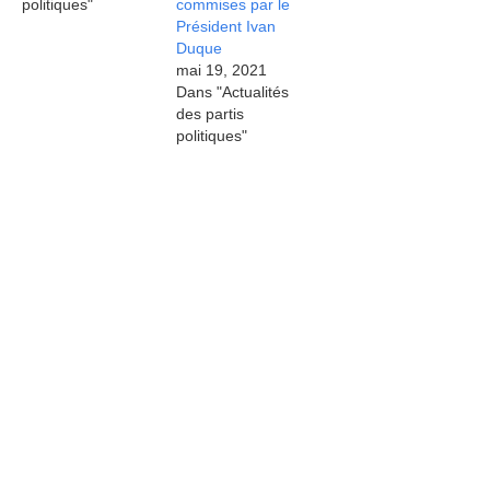
politiques"
commises par le
Président Ivan
Duque
mai 19, 2021
Dans "Actualités
des partis
politiques"