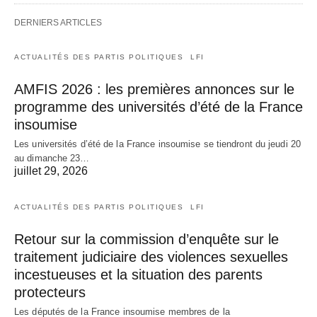
DERNIERS ARTICLES
ACTUALITÉS DES PARTIS POLITIQUES
LFI
AMFIS 2026 : les premières annonces sur le
programme des universités d’été de la France
insoumise
Les universités d’été de la France insoumise se tiendront du jeudi 20
au dimanche 23…
juillet 29, 2026
ACTUALITÉS DES PARTIS POLITIQUES
LFI
Retour sur la commission d’enquête sur le
traitement judiciaire des violences sexuelles
incestueuses et la situation des parents
protecteurs
Les députés de la France insoumise membres de la