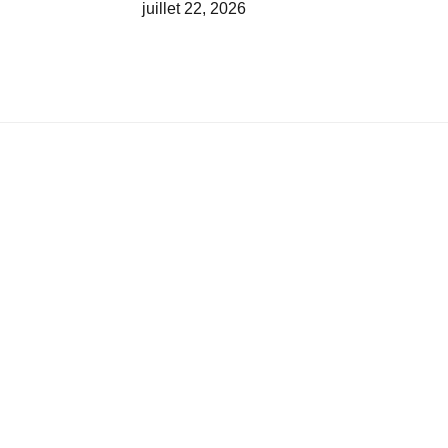
juillet 22, 2026