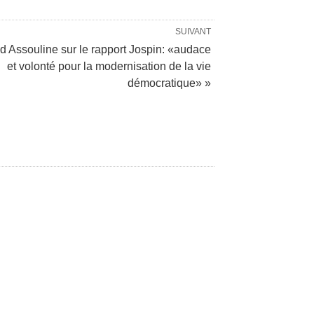
SUIVANT
d Assouline sur le rapport Jospin: «audace
et volonté pour la modernisation de la vie
démocratique» »