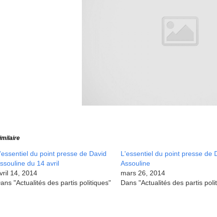
imilaire
'essentiel du point presse de David
L'essentiel du point presse de 
ssouline du 14 avril
Assouline
vril 14, 2014
mars 26, 2014
ans "Actualités des partis politiques"
Dans "Actualités des partis poli