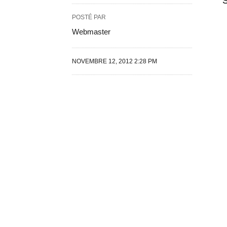
POSTÉ PAR
Webmaster
NOVEMBRE 12, 2012 2:28 PM