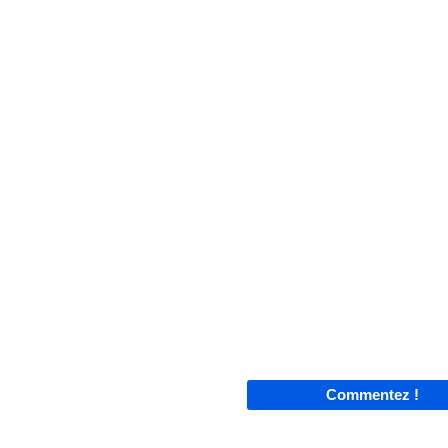
Commentez !