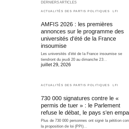
DERNIERS ARTICLES
ACTUALITÉS DES PARTIS POLITIQUES
LFI
AMFIS 2026 : les premières
annonces sur le programme des
universités d’été de la France
insoumise
Les universités d’été de la France insoumise se
tiendront du jeudi 20 au dimanche 23…
juillet 29, 2026
ACTUALITÉS DES PARTIS POLITIQUES
LFI
730 000 signatures contre le «
permis de tuer » : le Parlement
refuse le débat, le pays s’en empa
Plus de 730 000 personnes ont signé la pétition con
la proposition de loi (PPl)…