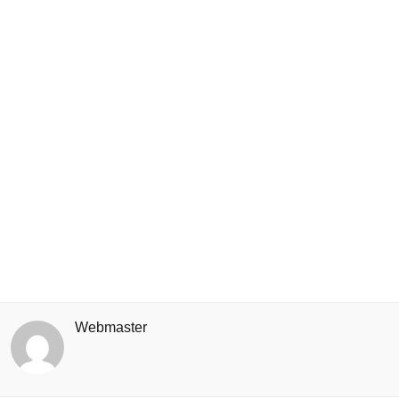
Webmaster