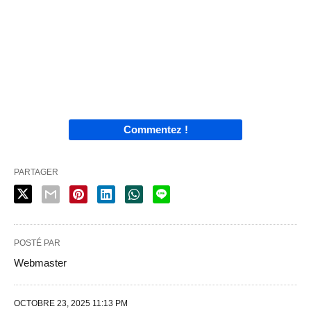
Commentez !
PARTAGER
POSTÉ PAR
Webmaster
OCTOBRE 23, 2025 11:13 PM