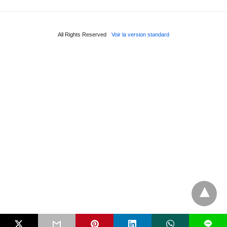
All Rights Reserved
Voir la version standard
L