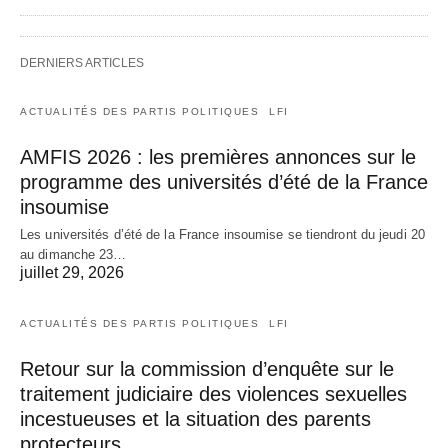
DERNIERS ARTICLES
ACTUALITÉS DES PARTIS POLITIQUES
LFI
AMFIS 2026 : les premières annonces sur le
programme des universités d’été de la France
insoumise
Les universités d’été de la France insoumise se tiendront du jeudi 20
au dimanche 23…
juillet 29, 2026
ACTUALITÉS DES PARTIS POLITIQUES
LFI
Retour sur la commission d’enquête sur le
traitement judiciaire des violences sexuelles
incestueuses et la situation des parents
protecteurs