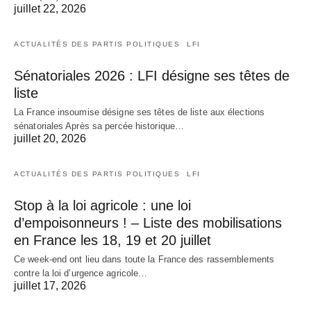
juillet 22, 2026
ACTUALITÉS DES PARTIS POLITIQUES
LFI
Sénatoriales 2026 : LFI désigne ses têtes de
liste
La France insoumise désigne ses têtes de liste aux élections
sénatoriales Après sa percée historique…
juillet 20, 2026
ACTUALITÉS DES PARTIS POLITIQUES
LFI
Stop à la loi agricole : une loi
d’empoisonneurs ! – Liste des mobilisations
en France les 18, 19 et 20 juillet
Ce week-end ont lieu dans toute la France des rassemblements
contre la loi d’urgence agricole…
juillet 17, 2026