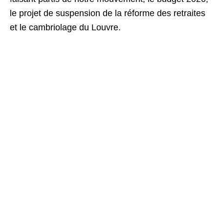
le projet de suspension de la réforme des retraites
et le cambriolage du Louvre.