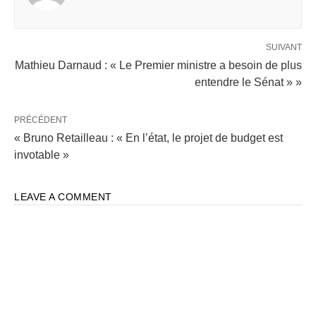
SUIVANT
Mathieu Darnaud : « Le Premier ministre a besoin de plus
entendre le Sénat » »
PRÉCÉDENT
« Bruno Retailleau : « En l’état, le projet de budget est
invotable »
LEAVE A COMMENT