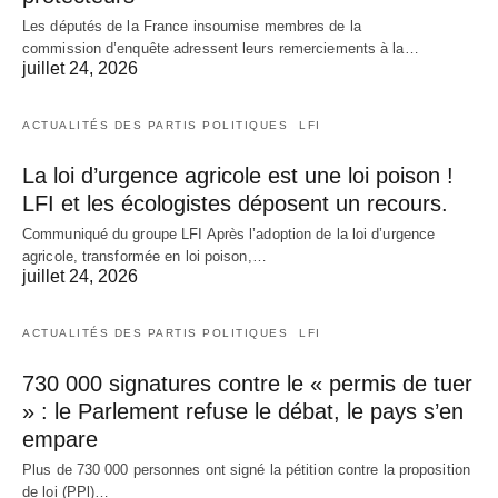
Les députés de la France insoumise membres de la
commission d’enquête adressent leurs remerciements à la…
juillet 24, 2026
ACTUALITÉS DES PARTIS POLITIQUES
LFI
La loi d’urgence agricole est une loi poison !
LFI et les écologistes déposent un recours.
Communiqué du groupe LFI Après l’adoption de la loi d’urgence
agricole, transformée en loi poison,…
juillet 24, 2026
ACTUALITÉS DES PARTIS POLITIQUES
LFI
730 000 signatures contre le « permis de tuer
» : le Parlement refuse le débat, le pays s’en
empare
Plus de 730 000 personnes ont signé la pétition contre la proposition
de loi (PPl)…