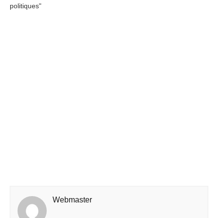
politiques"
Webmaster