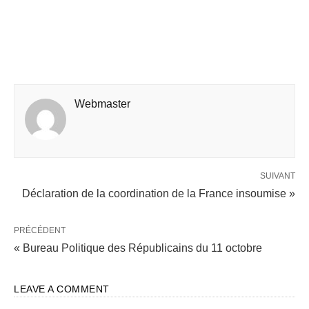
Webmaster
SUIVANT
Déclaration de la coordination de la France insoumise »
PRÉCÉDENT
« Bureau Politique des Républicains du 11 octobre
LEAVE A COMMENT