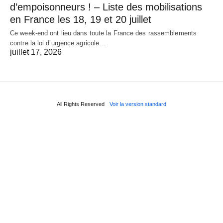
d’empoisonneurs ! – Liste des mobilisations
en France les 18, 19 et 20 juillet
Ce week-end ont lieu dans toute la France des rassemblements
contre la loi d’urgence agricole…
juillet 17, 2026
All Rights Reserved
Voir la version standard