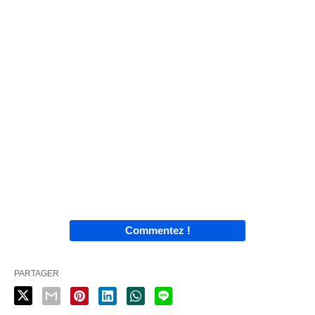
Commentez !
PARTAGER