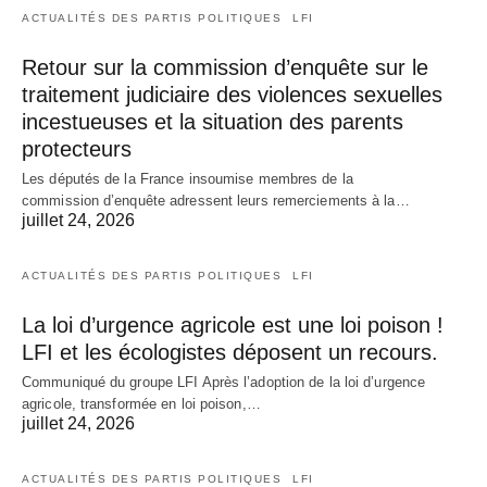
ACTUALITÉS DES PARTIS POLITIQUES
LFI
Retour sur la commission d’enquête sur le
traitement judiciaire des violences sexuelles
incestueuses et la situation des parents
protecteurs
Les députés de la France insoumise membres de la
commission d’enquête adressent leurs remerciements à la…
juillet 24, 2026
ACTUALITÉS DES PARTIS POLITIQUES
LFI
La loi d’urgence agricole est une loi poison !
LFI et les écologistes déposent un recours.
Communiqué du groupe LFI Après l’adoption de la loi d’urgence
agricole, transformée en loi poison,…
juillet 24, 2026
ACTUALITÉS DES PARTIS POLITIQUES
LFI