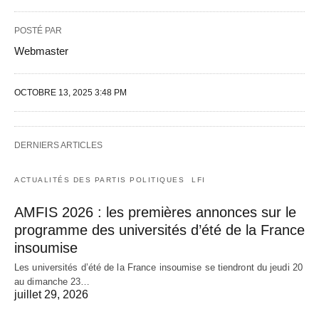
POSTÉ PAR
Webmaster
OCTOBRE 13, 2025 3:48 PM
DERNIERS ARTICLES
ACTUALITÉS DES PARTIS POLITIQUES
LFI
AMFIS 2026 : les premières annonces sur le
programme des universités d’été de la France
insoumise
Les universités d’été de la France insoumise se tiendront du jeudi 20
au dimanche 23…
juillet 29, 2026