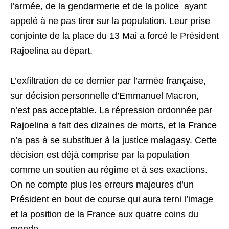
l’armée, de la gendarmerie et de la police ayant
appelé à ne pas tirer sur la population. Leur prise
conjointe de la place du 13 Mai a forcé le Président
Rajoelina au départ.
L’exfiltration de ce dernier par l’armée française,
sur décision personnelle d’Emmanuel Macron,
n’est pas acceptable. La répression ordonnée par
Rajoelina a fait des dizaines de morts, et la France
n’a pas à se substituer à la justice malagasy. Cette
décision est déjà comprise par la population
comme un soutien au régime et à ses exactions.
On ne compte plus les erreurs majeures d’un
Président en bout de course qui aura terni l’image
et la position de la France aux quatre coins du