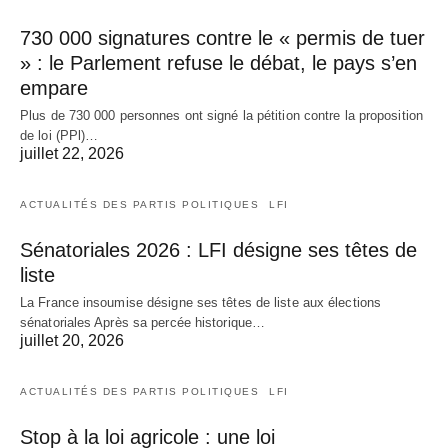
730 000 signatures contre le « permis de tuer
» : le Parlement refuse le débat, le pays s’en
empare
Plus de 730 000 personnes ont signé la pétition contre la proposition
de loi (PPl)…
juillet 22, 2026
ACTUALITÉS DES PARTIS POLITIQUES
LFI
Sénatoriales 2026 : LFI désigne ses têtes de
liste
La France insoumise désigne ses têtes de liste aux élections
sénatoriales Après sa percée historique…
juillet 20, 2026
ACTUALITÉS DES PARTIS POLITIQUES
LFI
Stop à la loi agricole : une loi