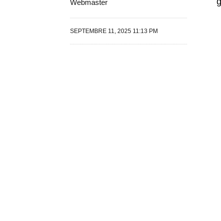
g
Webmaster
SEPTEMBRE 11, 2025 11:13 PM