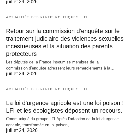
juillet 29, 2026
ACTUALITÉS DES PARTIS POLITIQUES
LFI
Retour sur la commission d’enquête sur le
traitement judiciaire des violences sexuelles
incestueuses et la situation des parents
protecteurs
Les députés de la France insoumise membres de la
commission d’enquête adressent leurs remerciements à la…
juillet 24, 2026
ACTUALITÉS DES PARTIS POLITIQUES
LFI
La loi d’urgence agricole est une loi poison !
LFI et les écologistes déposent un recours.
Communiqué du groupe LFI Après l’adoption de la loi d’urgence
agricole, transformée en loi poison,…
juillet 24, 2026