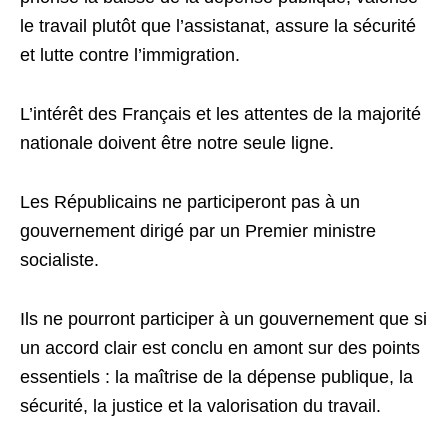
le travail plutôt que l’assistanat, assure la sécurité
et lutte contre l’immigration.
L’intérêt des Français et les attentes de la majorité
nationale doivent être notre seule ligne.
Les Républicains ne participeront pas à un
gouvernement dirigé par un Premier ministre
socialiste.
Ils ne pourront participer à un gouvernement que si
un accord clair est conclu en amont sur des points
essentiels : la maîtrise de la dépense publique, la
sécurité, la justice et la valorisation du travail.