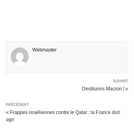
Webmaster
SUIVANT
Destituons Macron ! »
PRÉCÉDENT
« Frappes israéliennes contre le Qatar : la France doit
agir