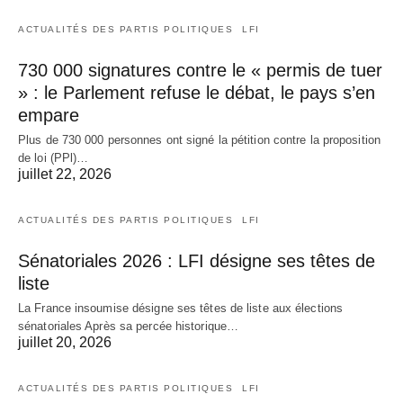
ACTUALITÉS DES PARTIS POLITIQUES
LFI
730 000 signatures contre le « permis de tuer
» : le Parlement refuse le débat, le pays s’en
empare
Plus de 730 000 personnes ont signé la pétition contre la proposition
de loi (PPl)…
juillet 22, 2026
ACTUALITÉS DES PARTIS POLITIQUES
LFI
Sénatoriales 2026 : LFI désigne ses têtes de
liste
La France insoumise désigne ses têtes de liste aux élections
sénatoriales Après sa percée historique…
juillet 20, 2026
ACTUALITÉS DES PARTIS POLITIQUES
LFI