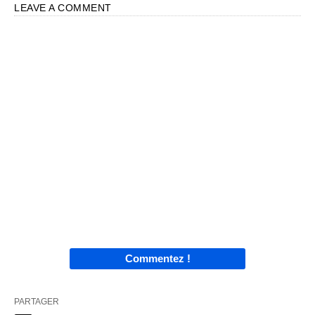
LEAVE A COMMENT
Commentez !
PARTAGER