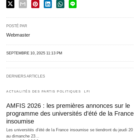
POSTÉ PAR
Webmaster
SEPTEMBRE 10, 2025 11:13 PM
DERNIERS ARTICLES
ACTUALITÉS DES PARTIS POLITIQUES
LFI
AMFIS 2026 : les premières annonces sur le
programme des universités d’été de la France
insoumise
Les universités d’été de la France insoumise se tiendront du jeudi 20
au dimanche 23…