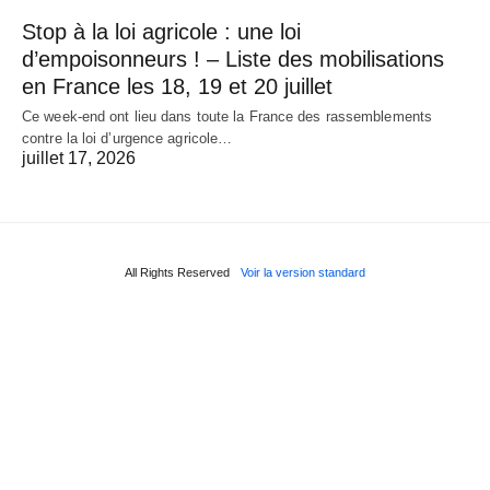
Stop à la loi agricole : une loi
d’empoisonneurs ! – Liste des mobilisations
en France les 18, 19 et 20 juillet
Ce week-end ont lieu dans toute la France des rassemblements
contre la loi d’urgence agricole…
juillet 17, 2026
All Rights Reserved
Voir la version standard