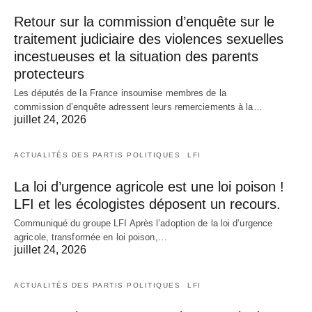
Retour sur la commission d’enquête sur le
traitement judiciaire des violences sexuelles
incestueuses et la situation des parents
protecteurs
Les députés de la France insoumise membres de la
commission d’enquête adressent leurs remerciements à la…
juillet 24, 2026
ACTUALITÉS DES PARTIS POLITIQUES
LFI
La loi d’urgence agricole est une loi poison !
LFI et les écologistes déposent un recours.
Communiqué du groupe LFI Après l’adoption de la loi d’urgence
agricole, transformée en loi poison,…
juillet 24, 2026
ACTUALITÉS DES PARTIS POLITIQUES
LFI