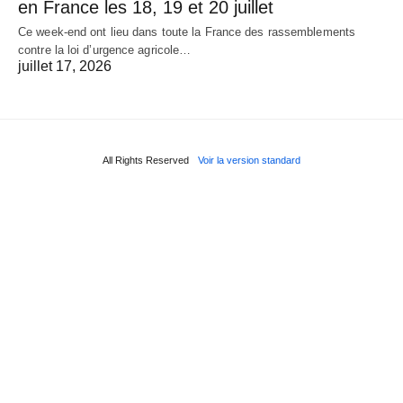
en France les 18, 19 et 20 juillet
Ce week-end ont lieu dans toute la France des rassemblements
contre la loi d’urgence agricole…
juillet 17, 2026
All Rights Reserved
Voir la version standard