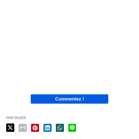
Commentez !
PARTAGER