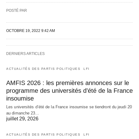
POSTÉ PAR
OCTOBRE 19, 2022 9:42 AM
DERNIERS ARTICLES
ACTUALITÉS DES PARTIS POLITIQUES
LFI
AMFIS 2026 : les premières annonces sur le
programme des universités d’été de la France
insoumise
Les universités d’été de la France insoumise se tiendront du jeudi 20
au dimanche 23…
juillet 29, 2026
ACTUALITÉS DES PARTIS POLITIQUES
LFI