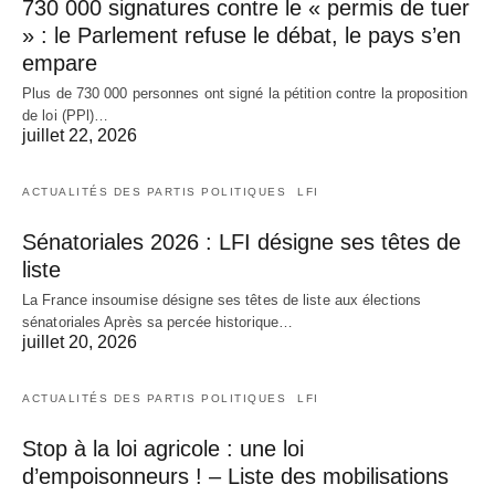
730 000 signatures contre le « permis de tuer
» : le Parlement refuse le débat, le pays s’en
empare
Plus de 730 000 personnes ont signé la pétition contre la proposition
de loi (PPl)…
juillet 22, 2026
ACTUALITÉS DES PARTIS POLITIQUES
LFI
Sénatoriales 2026 : LFI désigne ses têtes de
liste
La France insoumise désigne ses têtes de liste aux élections
sénatoriales Après sa percée historique…
juillet 20, 2026
ACTUALITÉS DES PARTIS POLITIQUES
LFI
Stop à la loi agricole : une loi
d’empoisonneurs ! – Liste des mobilisations