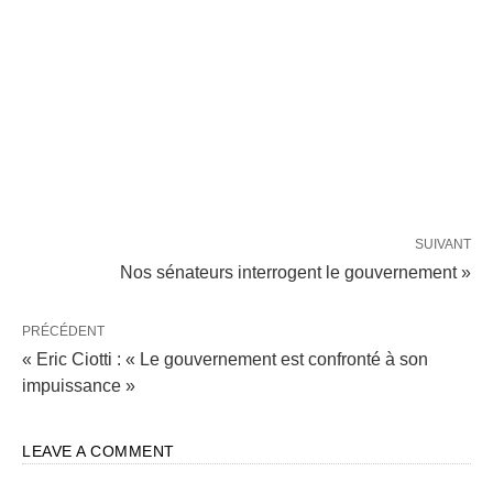
SUIVANT
Nos sénateurs interrogent le gouvernement »
PRÉCÉDENT
« Eric Ciotti : « Le gouvernement est confronté à son
impuissance »
LEAVE A COMMENT