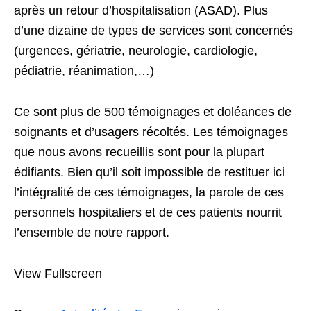
après un retour d’hospitalisation (ASAD). Plus
d’une dizaine de types de services sont concernés
(urgences, gériatrie, neurologie, cardiologie,
pédiatrie, réanimation,…)
Ce sont plus de 500 témoignages et doléances de
soignants et d’usagers récoltés. Les témoignages
que nous avons recueillis sont pour la plupart
édifiants. Bien qu’il soit impossible de restituer ici
l’intégralité de ces témoignages, la parole de ces
personnels hospitaliers et de ces patients nourrit
l’ensemble de notre rapport.
View Fullscreen