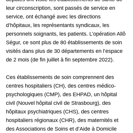
leur circonscription, sont passés de service en
service, ont échangé avec les directions
d’hôpitaux, les représentants syndicaux, les
personnels soignants, les patients. L’opération Allô
Ségur, ce sont plus de 80 établissements de soin
visités dans plus de 30 départements en l’espace
de 2 mois (de fin juillet à fin septembre 2022).
Ces établissements de soin comprennent des
centres hospitaliers (CH), des centres médico-
psychologiques (CMP), des EHPAD, un hôpital
civil (Nouvel hôpital civil de Strasbourg), des
hôpitaux psychiatriques (CHS), des centres
hospitaliers régionaux (CHR), des maternités et
des Associations de Soins et d’Aide à Domicile