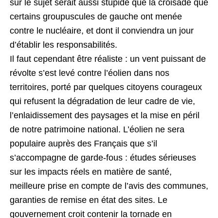
sur le sujet serait aussi stupide que la croisade que
certains groupuscules de gauche ont menée
contre le nucléaire, et dont il conviendra un jour
d’établir les responsabilités.
Il faut cependant être réaliste : un vent puissant de
révolte s’est levé contre l’éolien dans nos
territoires, porté par quelques citoyens courageux
qui refusent la dégradation de leur cadre de vie,
l’enlaidissement des paysages et la mise en péril
de notre patrimoine national. L’éolien ne sera
populaire auprès des Français que s’il
s’accompagne de garde-fous : études sérieuses
sur les impacts réels en matière de santé,
meilleure prise en compte de l’avis des communes,
garanties de remise en état des sites. Le
gouvernement croit contenir la tornade en