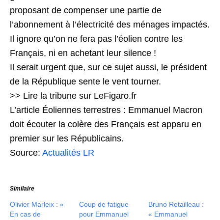
proposant de compenser une partie de
l’abonnement à l’électricité des ménages impactés.
Il ignore qu’on ne fera pas l’éolien contre les
Français, ni en achetant leur silence !
Il serait urgent que, sur ce sujet aussi, le président
de la République sente le vent tourner.
>> Lire la tribune sur LeFigaro.fr
L’article Éoliennes terrestres : Emmanuel Macron
doit écouter la colère des Français est apparu en
premier sur les Républicains.
Source:
Actualités LR
Similaire
Olivier Marleix : «
Coup de fatigue
Bruno Retailleau :
En cas de
pour Emmanuel
« Emmanuel