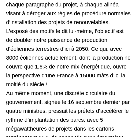
chaque paragraphe du projet, à chaque alinéa
visant à déroger aux règles de procédure normales
d’installation des projets de renouvelables.
L’exposé des motifs le dit lui-même, l’objectif est
de doubler notre puissance de production
d’éoliennes terrestres d’ici à 2050. Ce qui, avec
8000 éoliennes actuellement, dont la production ne
couvre que 1,6% de notre mix énergétique, ouvre
la perspective d’une France à 15000 mâts d’ici la
moitié du siècle !
Au même moment, une discrète circulaire du
gouvernement, signée le 16 septembre dernier par
quatre ministres, pressait les préfets d’accélérer le
rythme d’implantation des parcs, avec 5
mégawattheures de projets dans les cartons