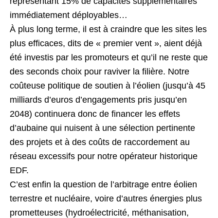
représentant 15% de capacités supplémentaires
immédiatement déployables…
À plus long terme, il est à craindre que les sites les
plus efficaces, dits de « premier vent », aient déjà
été investis par les promoteurs et qu’il ne reste que
des seconds choix pour raviver la filière. Notre
coûteuse politique de soutien à l’éolien (jusqu’à 45
milliards d’euros d’engagements pris jusqu’en
2048) continuera donc de financer les effets
d’aubaine qui nuisent à une sélection pertinente
des projets et à des coûts de raccordement au
réseau excessifs pour notre opérateur historique
EDF.
C’est enfin la question de l’arbitrage entre éolien
terrestre et nucléaire, voire d’autres énergies plus
prometteuses (hydroélectricité, méthanisation,