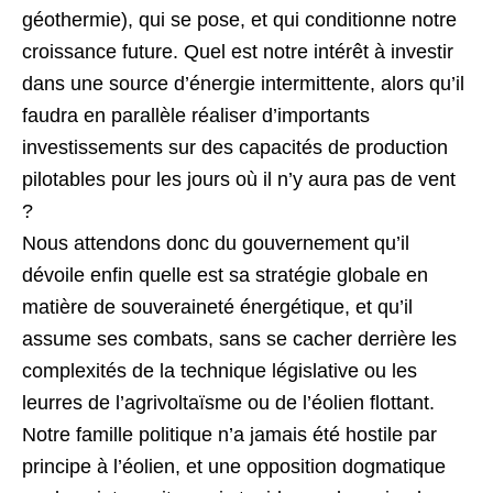
géothermie), qui se pose, et qui conditionne notre
croissance future. Quel est notre intérêt à investir
dans une source d’énergie intermittente, alors qu’il
faudra en parallèle réaliser d’importants
investissements sur des capacités de production
pilotables pour les jours où il n’y aura pas de vent
?
Nous attendons donc du gouvernement qu’il
dévoile enfin quelle est sa stratégie globale en
matière de souveraineté énergétique, et qu’il
assume ses combats, sans se cacher derrière les
complexités de la technique législative ou les
leurres de l’agrivoltaïsme ou de l’éolien flottant.
Notre famille politique n’a jamais été hostile par
principe à l’éolien, et une opposition dogmatique