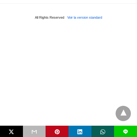
All Rights Reserved
Voir la version standard
L