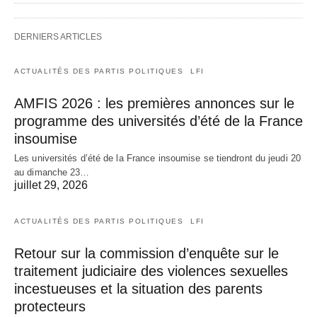
DERNIERS ARTICLES
ACTUALITÉS DES PARTIS POLITIQUES
LFI
AMFIS 2026 : les premières annonces sur le
programme des universités d’été de la France
insoumise
Les universités d’été de la France insoumise se tiendront du jeudi 20
au dimanche 23…
juillet 29, 2026
ACTUALITÉS DES PARTIS POLITIQUES
LFI
Retour sur la commission d’enquête sur le
traitement judiciaire des violences sexuelles
incestueuses et la situation des parents
protecteurs