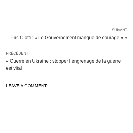
SUIVANT
Eric Ciotti : « Le Gouvernement manque de courage » »
PRÉCÉDENT
« Guerre en Ukraine : stopper l’engrenage de la guerre
est vital
LEAVE A COMMENT