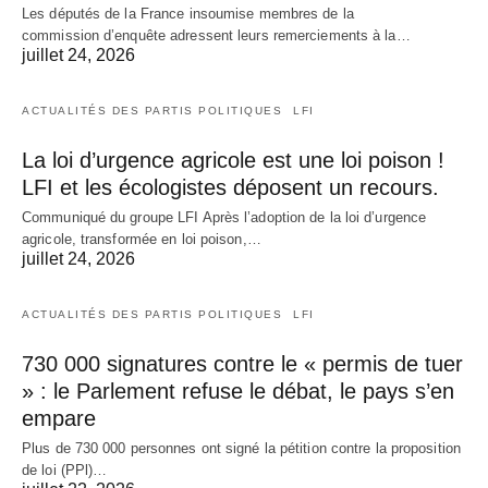
Les députés de la France insoumise membres de la
commission d’enquête adressent leurs remerciements à la…
juillet 24, 2026
ACTUALITÉS DES PARTIS POLITIQUES
LFI
La loi d’urgence agricole est une loi poison !
LFI et les écologistes déposent un recours.
Communiqué du groupe LFI Après l’adoption de la loi d’urgence
agricole, transformée en loi poison,…
juillet 24, 2026
ACTUALITÉS DES PARTIS POLITIQUES
LFI
730 000 signatures contre le « permis de tuer
» : le Parlement refuse le débat, le pays s’en
empare
Plus de 730 000 personnes ont signé la pétition contre la proposition
de loi (PPl)…