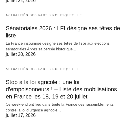
juillet 22, 2026
ACTUALITÉS DES PARTIS POLITIQUES
LFI
Sénatoriales 2026 : LFI désigne ses têtes de
liste
La France insoumise désigne ses têtes de liste aux élections
sénatoriales Après sa percée historique…
juillet 20, 2026
ACTUALITÉS DES PARTIS POLITIQUES
LFI
Stop à la loi agricole : une loi
d’empoisonneurs ! – Liste des mobilisations
en France les 18, 19 et 20 juillet
Ce week-end ont lieu dans toute la France des rassemblements
contre la loi d’urgence agricole…
juillet 17, 2026