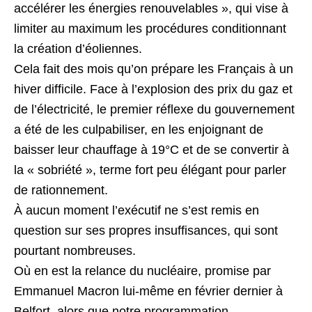
accélérer les énergies renouvelables », qui vise à
limiter au maximum les procédures conditionnant
la création d’éoliennes.
Cela fait des mois qu’on prépare les Français à un
hiver difficile. Face à l’explosion des prix du gaz et
de l’électricité, le premier réflexe du gouvernement
a été de les culpabiliser, en les enjoignant de
baisser leur chauffage à 19°C et de se convertir à
la « sobriété », terme fort peu élégant pour parler
de rationnement.
À aucun moment l’exécutif ne s’est remis en
question sur ses propres insuffisances, qui sont
pourtant nombreuses.
Où en est la relance du nucléaire, promise par
Emmanuel Macron lui-même en février dernier à
Belfort, alors que notre programmation