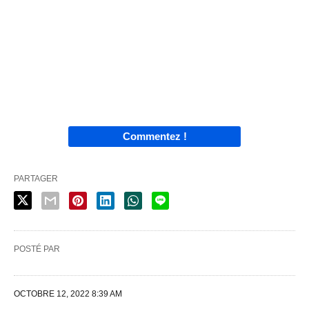
Commentez !
PARTAGER
POSTÉ PAR
OCTOBRE 12, 2022 8:39 AM