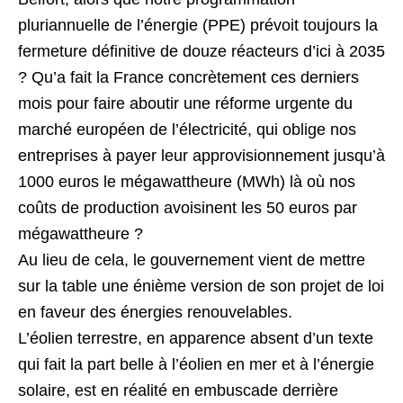
pluriannuelle de l’énergie (PPE) prévoit toujours la
fermeture définitive de douze réacteurs d’ici à 2035
? Qu’a fait la France concrètement ces derniers
mois pour faire aboutir une réforme urgente du
marché européen de l’électricité, qui oblige nos
entreprises à payer leur approvisionnement jusqu’à
1000 euros le mégawattheure (MWh) là où nos
coûts de production avoisinent les 50 euros par
mégawattheure ?
Au lieu de cela, le gouvernement vient de mettre
sur la table une énième version de son projet de loi
en faveur des énergies renouvelables.
L’éolien terrestre, en apparence absent d’un texte
qui fait la part belle à l’éolien en mer et à l’énergie
solaire, est en réalité en embuscade derrière