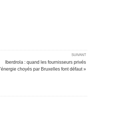
SUIVANT
Iberdrola : quand les fournisseurs privés
’énergie choyés par Bruxelles font défaut »