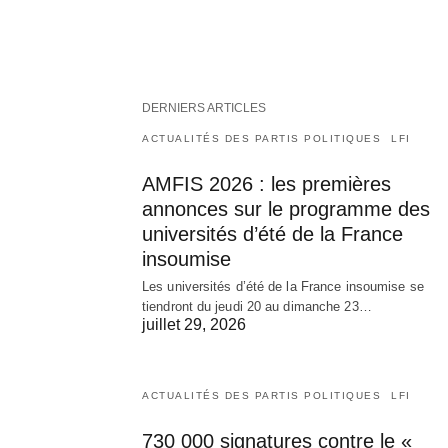
DERNIERS ARTICLES
ACTUALITÉS DES PARTIS POLITIQUES
LFI
AMFIS 2026 : les premières
annonces sur le programme des
universités d’été de la France
insoumise
Les universités d’été de la France insoumise se
tiendront du jeudi 20 au dimanche 23…
juillet 29, 2026
ACTUALITÉS DES PARTIS POLITIQUES
LFI
730 000 signatures contre le «