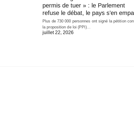
permis de tuer » : le Parlement
refuse le débat, le pays s’en empa
Plus de 730 000 personnes ont signé la pétition con
la proposition de loi (PPl)…
juillet 22, 2026