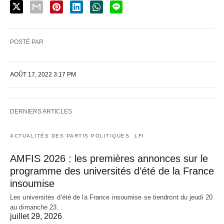
POSTÉ PAR
AOÛT 17, 2022 3:17 PM
DERNIERS ARTICLES
ACTUALITÉS DES PARTIS POLITIQUES
LFI
AMFIS 2026 : les premières annonces sur le
programme des universités d’été de la France
insoumise
Les universités d’été de la France insoumise se tiendront du jeudi 20
au dimanche 23…
juillet 29, 2026