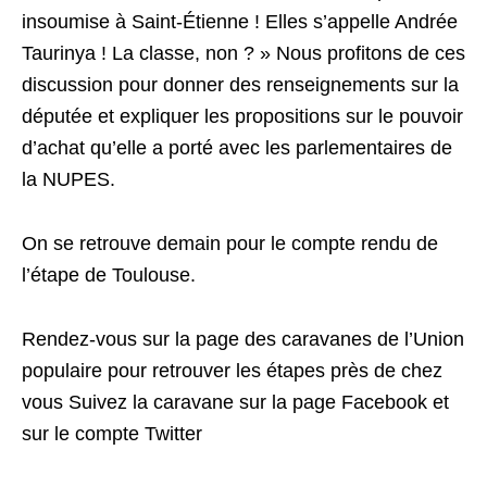
insoumise à Saint-Étienne ! Elles s’appelle Andrée
Taurinya ! La classe, non ? » Nous profitons de ces
discussion pour donner des renseignements sur la
députée et expliquer les propositions sur le pouvoir
d’achat qu’elle a porté avec les parlementaires de
la NUPES.
On se retrouve demain pour le compte rendu de
l’étape de Toulouse.
Rendez-vous sur la page des caravanes de l’Union
populaire pour retrouver les étapes près de chez
vous Suivez la caravane sur la page Facebook et
sur le compte Twitter