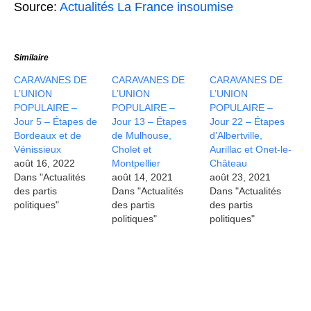
Source:
Actualités La France insoumise
Similaire
CARAVANES DE
CARAVANES DE
CARAVANES DE
L’UNION
L’UNION
L’UNION
POPULAIRE –
POPULAIRE –
POPULAIRE –
Jour 5 – Étapes de
Jour 13 – Étapes
Jour 22 – Étapes
Bordeaux et de
de Mulhouse,
d’Albertville,
Vénissieux
Cholet et
Aurillac et Onet-le-
août 16, 2022
Montpellier
Château
Dans "Actualités
août 14, 2021
août 23, 2021
des partis
Dans "Actualités
Dans "Actualités
politiques"
des partis
des partis
politiques"
politiques"