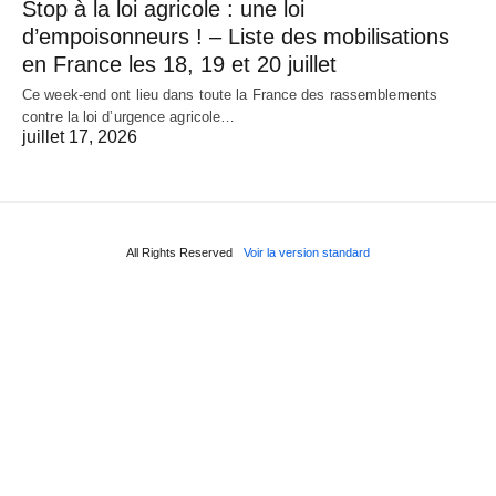
Stop à la loi agricole : une loi
d’empoisonneurs ! – Liste des mobilisations
en France les 18, 19 et 20 juillet
Ce week-end ont lieu dans toute la France des rassemblements
contre la loi d’urgence agricole…
juillet 17, 2026
All Rights Reserved
Voir la version standard