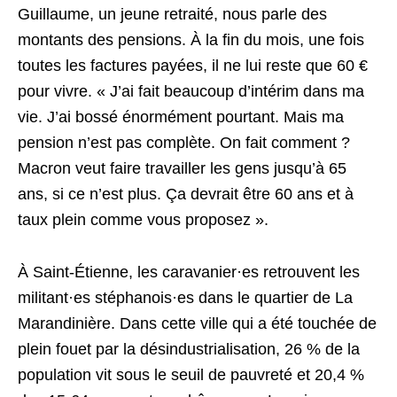
Guillaume, un jeune retraité, nous parle des
montants des pensions. À la fin du mois, une fois
toutes les factures payées, il ne lui reste que 60 €
pour vivre. « J’ai fait beaucoup d’intérim dans ma
vie. J’ai bossé énormément pourtant. Mais ma
pension n’est pas complète. On fait comment ?
Macron veut faire travailler les gens jusqu’à 65
ans, si ce n’est plus. Ça devrait être 60 ans et à
taux plein comme vous proposez ».
À Saint-Étienne, les caravanier·es retrouvent les
militant·es stéphanois·es dans le quartier de La
Marandinière. Dans cette ville qui a été touchée de
plein fouet par la désindustrialisation, 26 % de la
population vit sous le seuil de pauvreté et 20,4 %