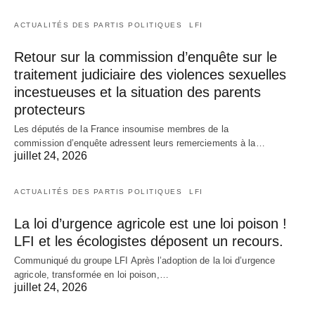
ACTUALITÉS DES PARTIS POLITIQUES
LFI
Retour sur la commission d’enquête sur le
traitement judiciaire des violences sexuelles
incestueuses et la situation des parents
protecteurs
Les députés de la France insoumise membres de la
commission d’enquête adressent leurs remerciements à la…
juillet 24, 2026
ACTUALITÉS DES PARTIS POLITIQUES
LFI
La loi d’urgence agricole est une loi poison !
LFI et les écologistes déposent un recours.
Communiqué du groupe LFI Après l’adoption de la loi d’urgence
agricole, transformée en loi poison,…
juillet 24, 2026