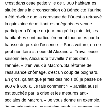
C’est dans cette petite ville de 3 000 habitant·es
située dans la circonscription où Bénédicte Taurine
a été ré-élue que la caravane de l’Ouest a retrouvé
la quinzaine de militant·es ariégeois·es venue
participer à l’étape du jour malgré la pluie. Ici, les
habitant·es sont particulièrement touché·es par la
hausse du prix de l’essence. « Sans voiture, on ne
peut rien faire », nous dit Alexandra. Travailleuse
saisonnière, Alexandra travaille 7 mois dans
l’année. « J’en veux à Macron. Sa réforme de
l’assurance-chômage, c’est un coup de poignard.
En gros, ça fait que je fais des mois où je passe de
900 € à 600 €. Je fais comment ? » Jamilla aussi
est touchée par la crise et les mesures anti-
sociales de Macron. « Je vous donne un exemple.