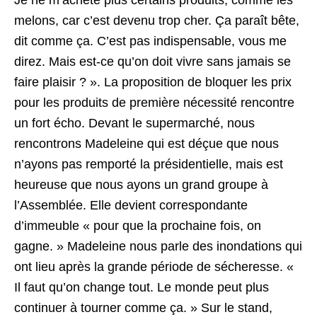
Je ne m’achète plus certains produits, comme les
melons, car c’est devenu trop cher. Ça paraît bête,
dit comme ça. C’est pas indispensable, vous me
direz. Mais est-ce qu’on doit vivre sans jamais se
faire plaisir ? ». La proposition de bloquer les prix
pour les produits de première nécessité rencontre
un fort écho. Devant le supermarché, nous
rencontrons Madeleine qui est déçue que nous
n’ayons pas remporté la présidentielle, mais est
heureuse que nous ayons un grand groupe à
l’Assemblée. Elle devient correspondante
d’immeuble « pour que la prochaine fois, on
gagne. » Madeleine nous parle des inondations qui
ont lieu après la grande période de sécheresse. «
Il faut qu’on change tout. Le monde peut plus
continuer à tourner comme ça. » Sur le stand,