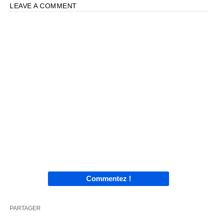
LEAVE A COMMENT
Commentez !
PARTAGER