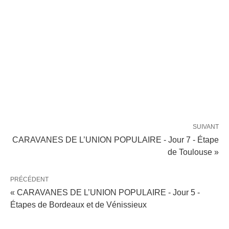
SUIVANT
CARAVANES DE L’UNION POPULAIRE - Jour 7 - Étape
de Toulouse »
PRÉCÉDENT
« CARAVANES DE L’UNION POPULAIRE - Jour 5 -
Étapes de Bordeaux et de Vénissieux