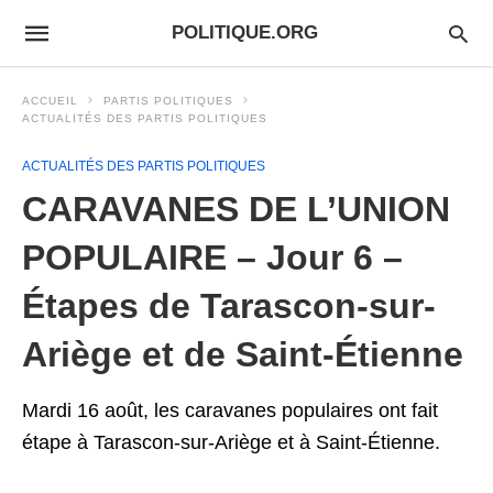
POLITIQUE.ORG
ACCUEIL
PARTIS POLITIQUES
ACTUALITÉS DES PARTIS POLITIQUES
ACTUALITÉS DES PARTIS POLITIQUES
CARAVANES DE L’UNION
POPULAIRE – Jour 6 –
Étapes de Tarascon-sur-
Ariège et de Saint-Étienne
Mardi 16 août, les caravanes populaires ont fait
étape à Tarascon-sur-Ariège et à Saint-Étienne.