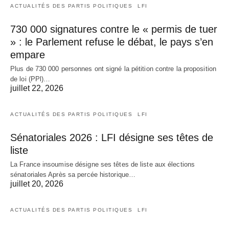
ACTUALITÉS DES PARTIS POLITIQUES
LFI
730 000 signatures contre le « permis de tuer
» : le Parlement refuse le débat, le pays s’en
empare
Plus de 730 000 personnes ont signé la pétition contre la proposition
de loi (PPl)…
juillet 22, 2026
ACTUALITÉS DES PARTIS POLITIQUES
LFI
Sénatoriales 2026 : LFI désigne ses têtes de
liste
La France insoumise désigne ses têtes de liste aux élections
sénatoriales Après sa percée historique…
juillet 20, 2026
ACTUALITÉS DES PARTIS POLITIQUES
LFI