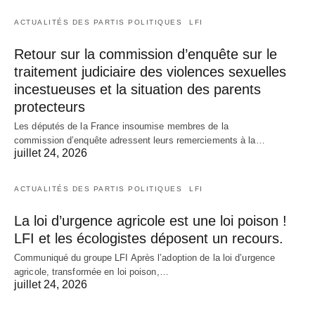
ACTUALITÉS DES PARTIS POLITIQUES
LFI
Retour sur la commission d’enquête sur le
traitement judiciaire des violences sexuelles
incestueuses et la situation des parents
protecteurs
Les députés de la France insoumise membres de la
commission d’enquête adressent leurs remerciements à la…
juillet 24, 2026
ACTUALITÉS DES PARTIS POLITIQUES
LFI
La loi d’urgence agricole est une loi poison !
LFI et les écologistes déposent un recours.
Communiqué du groupe LFI Après l’adoption de la loi d’urgence
agricole, transformée en loi poison,…
juillet 24, 2026