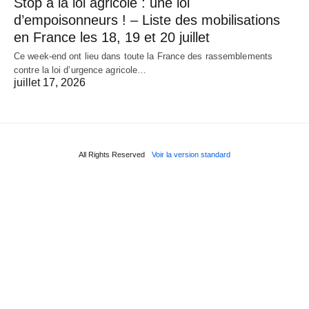
Stop à la loi agricole : une loi
d’empoisonneurs ! – Liste des mobilisations
en France les 18, 19 et 20 juillet
Ce week-end ont lieu dans toute la France des rassemblements
contre la loi d’urgence agricole…
juillet 17, 2026
All Rights Reserved
Voir la version standard