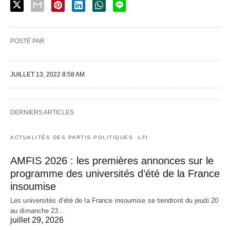
POSTÉ PAR
JUILLET 13, 2022 8:58 AM
DERNIERS ARTICLES
ACTUALITÉS DES PARTIS POLITIQUES
LFI
AMFIS 2026 : les premières annonces sur le
programme des universités d’été de la France
insoumise
Les universités d’été de la France insoumise se tiendront du jeudi 20
au dimanche 23…
juillet 29, 2026