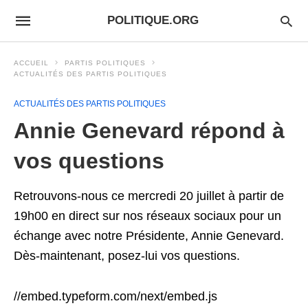
POLITIQUE.ORG
ACCUEIL
PARTIS POLITIQUES
ACTUALITÉS DES PARTIS POLITIQUES
ACTUALITÉS DES PARTIS POLITIQUES
Annie Genevard répond à
vos questions
Retrouvons-nous ce mercredi 20 juillet à partir de
19h00 en direct sur nos réseaux sociaux pour un
échange avec notre Présidente, Annie Genevard.
Dès-maintenant, posez-lui vos questions.
//embed.typeform.com/next/embed.js