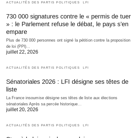
ACTUALITÉS DES PARTIS POLITIQUES
LFI
730 000 signatures contre le « permis de tuer
» : le Parlement refuse le débat, le pays s’en
empare
Plus de 730 000 personnes ont signé la pétition contre la proposition
de loi (PPl)…
juillet 22, 2026
ACTUALITÉS DES PARTIS POLITIQUES
LFI
Sénatoriales 2026 : LFI désigne ses têtes de
liste
La France insoumise désigne ses têtes de liste aux élections
sénatoriales Après sa percée historique…
juillet 20, 2026
ACTUALITÉS DES PARTIS POLITIQUES
LFI