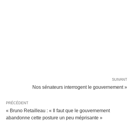
SUIVANT
Nos sénateurs interrogent le gouvernement »
PRÉCÉDENT
« Bruno Retailleau : « Il faut que le gouvernement
abandonne cette posture un peu méprisante »