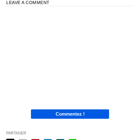
LEAVE A COMMENT
Commentez !
PARTAGER