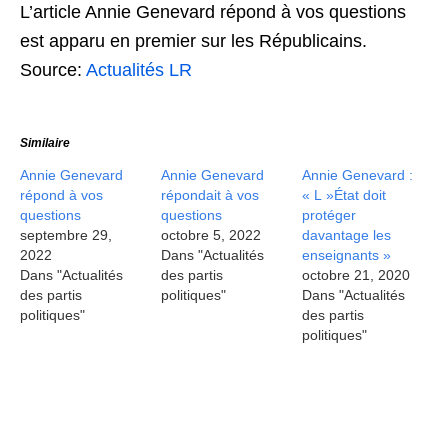
L’article Annie Genevard répond à vos questions
est apparu en premier sur les Républicains.
Source:
Actualités LR
Similaire
Annie Genevard
Annie Genevard
Annie Genevard :
répond à vos
répondait à vos
« L »État doit
questions
questions
protéger
septembre 29,
octobre 5, 2022
davantage les
2022
Dans "Actualités
enseignants »
Dans "Actualités
des partis
octobre 21, 2020
des partis
politiques"
Dans "Actualités
politiques"
des partis
politiques"