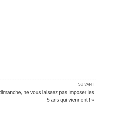
SUIVANT
dimanche, ne vous laissez pas imposer les
5 ans qui viennent ! »