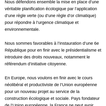
Nous défendons ensemble la mise en place d’une
véritable planification écologique par l’application
d’une règle verte (ou d’une règle d’or climatique)
pour répondre à l’urgence climatique et
environnementale.
Nous sommes favorables à l’instauration d’une 6e
République pour en finir avec le présidentialisme et
introduire des droits nouveaux, notamment le
référendum d’initiative citoyenne.
En Europe, nous voulons en finir avec le cours
néolibéral et productiviste de l’Union européenne
pour un nouveau projet au service de la
construction écologique et sociale. Pays fondateur
de l’Union européenne, la France ne peut avoir