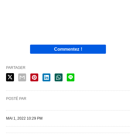
Commentez !
PARTAGER
POSTÉ PAR
MAI 1, 2022 10:29 PM