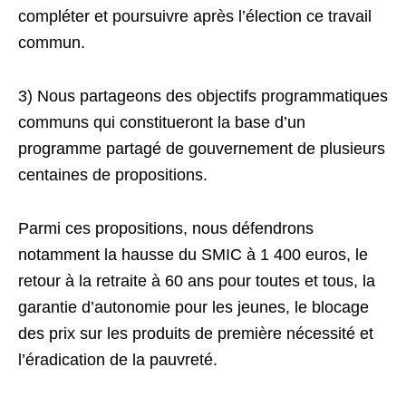
compléter et poursuivre après l’élection ce travail
commun.
3) Nous partageons des objectifs programmatiques
communs qui constitueront la base d’un
programme partagé de gouvernement de plusieurs
centaines de propositions.
Parmi ces propositions, nous défendrons
notamment la hausse du SMIC à 1 400 euros, le
retour à la retraite à 60 ans pour toutes et tous, la
garantie d’autonomie pour les jeunes, le blocage
des prix sur les produits de première nécessité et
l’éradication de la pauvreté.