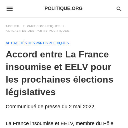
POLITIQUE.ORG
ACCUEIL
PARTIS POLITIQUES
ACTUALITÉS DES PARTIS POLITIQUES
ACTUALITÉS DES PARTIS POLITIQUES
Accord entre La France
insoumise et EELV pour
les prochaines élections
législatives
Communiqué de presse du 2 mai 2022
La France insoumise et EELV, membre du Pôle