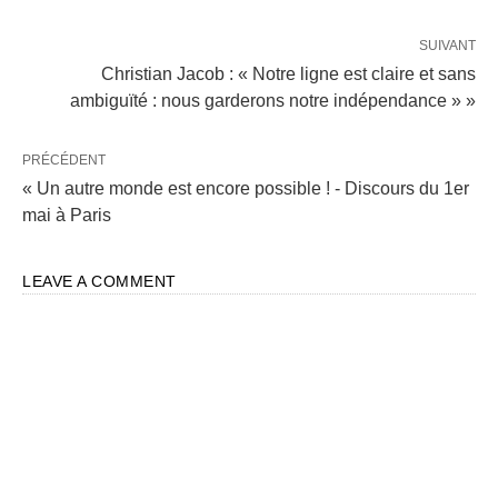
SUIVANT
Christian Jacob : « Notre ligne est claire et sans
ambiguïté : nous garderons notre indépendance » »
PRÉCÉDENT
« Un autre monde est encore possible ! - Discours du 1er
mai à Paris
LEAVE A COMMENT