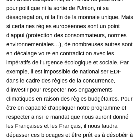
pour politique ni la sortie de l’Union, ni sa
désagrégation, ni la fin de la monnaie unique. Mais
si certaines règles européennes sont un point
d’appui (protection des consommateurs, normes
environnementales…), de nombreuses autres sont
en décalage voire en contradiction avec les
impératifs de l’urgence écologique et sociale. Par
exemple, il est impossible de nationaliser EDF
dans le cadre des règles de la concurrence,
d’investir pour respecter nos engagements
climatiques en raison des règles budgétaires. Pour
être en capacité d’appliquer notre programme et
respecter ainsi le mandat que nous auront donné
les Françaises et les Français, il nous faudra
dépasser ces blocages et être prêt·es à désobéir à