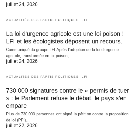
juillet 24, 2026
ACTUALITÉS DES PARTIS POLITIQUES
LFI
La loi d’urgence agricole est une loi poison !
LFI et les écologistes déposent un recours.
Communiqué du groupe LFI Après l’adoption de la loi d’urgence
agricole, transformée en loi poison,…
juillet 24, 2026
ACTUALITÉS DES PARTIS POLITIQUES
LFI
730 000 signatures contre le « permis de tuer
» : le Parlement refuse le débat, le pays s’en
empare
Plus de 730 000 personnes ont signé la pétition contre la proposition
de loi (PPl)…
juillet 22, 2026