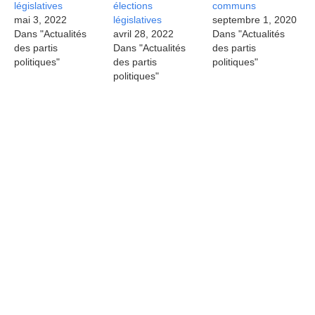
législatives
élections
communs
mai 3, 2022
législatives
septembre 1, 2020
Dans "Actualités
avril 28, 2022
Dans "Actualités
des partis
Dans "Actualités
des partis
politiques"
des partis
politiques"
politiques"