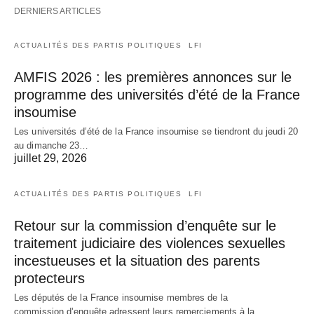
DERNIERS ARTICLES
ACTUALITÉS DES PARTIS POLITIQUES
LFI
AMFIS 2026 : les premières annonces sur le
programme des universités d’été de la France
insoumise
Les universités d’été de la France insoumise se tiendront du jeudi 20
au dimanche 23…
juillet 29, 2026
ACTUALITÉS DES PARTIS POLITIQUES
LFI
Retour sur la commission d’enquête sur le
traitement judiciaire des violences sexuelles
incestueuses et la situation des parents
protecteurs
Les députés de la France insoumise membres de la
commission d’enquête adressent leurs remerciements à la…