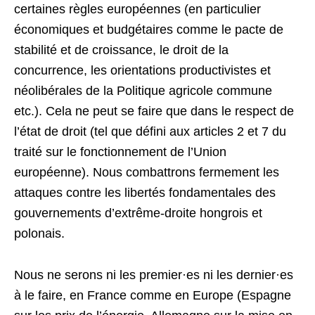
certaines règles européennes (en particulier
économiques et budgétaires comme le pacte de
stabilité et de croissance, le droit de la
concurrence, les orientations productivistes et
néolibérales de la Politique agricole commune
etc.). Cela ne peut se faire que dans le respect de
l’état de droit (tel que défini aux articles 2 et 7 du
traité sur le fonctionnement de l’Union
européenne). Nous combattrons fermement les
attaques contre les libertés fondamentales des
gouvernements d’extrême-droite hongrois et
polonais.
Nous ne serons ni les premier·es ni les dernier·es
à le faire, en France comme en Europe (Espagne