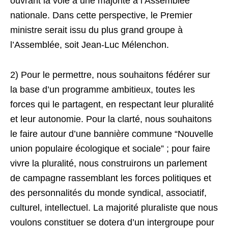
ouvrant la voie à une majorité à l’Assemblée
nationale. Dans cette perspective, le Premier
ministre serait issu du plus grand groupe à
l’Assemblée, soit Jean-Luc Mélenchon.
2) Pour le permettre, nous souhaitons fédérer sur
la base d’un programme ambitieux, toutes les
forces qui le partagent, en respectant leur pluralité
et leur autonomie. Pour la clarté, nous souhaitons
le faire autour d’une bannière commune “Nouvelle
union populaire écologique et sociale” ; pour faire
vivre la pluralité, nous construirons un parlement
de campagne rassemblant les forces politiques et
des personnalités du monde syndical, associatif,
culturel, intellectuel. La majorité pluraliste que nous
voulons constituer se dotera d’un intergroupe pour