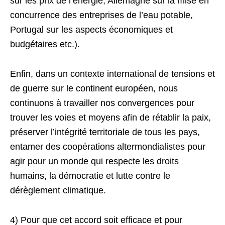
sur les prix de l’énergie, Allemagne sur la mise en
concurrence des entreprises de l’eau potable,
Portugal sur les aspects économiques et
budgétaires etc.).
Enfin, dans un contexte international de tensions et
de guerre sur le continent européen, nous
continuons à travailler nos convergences pour
trouver les voies et moyens afin de rétablir la paix,
préserver l’intégrité territoriale de tous les pays,
entamer des coopérations altermondialistes pour
agir pour un monde qui respecte les droits
humains, la démocratie et lutte contre le
dérèglement climatique.
4) Pour que cet accord soit efficace et pour