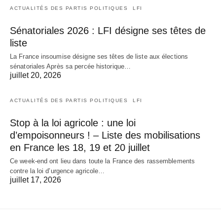
ACTUALITÉS DES PARTIS POLITIQUES
LFI
Sénatoriales 2026 : LFI désigne ses têtes de
liste
La France insoumise désigne ses têtes de liste aux élections
sénatoriales Après sa percée historique…
juillet 20, 2026
ACTUALITÉS DES PARTIS POLITIQUES
LFI
Stop à la loi agricole : une loi
d’empoisonneurs ! – Liste des mobilisations
en France les 18, 19 et 20 juillet
Ce week-end ont lieu dans toute la France des rassemblements
contre la loi d’urgence agricole…
juillet 17, 2026