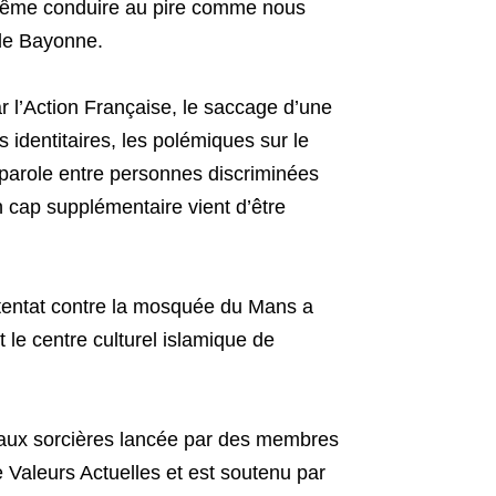
même conduire au pire comme nous
 de Bayonne.
r l’Action Française, le saccage d’une
s identitaires, les polémiques sur le
parole entre personnes discriminées
 cap supplémentaire vient d’être
tentat contre la mosquée du Mans a
 le centre culturel islamique de
e aux sorcières lancée par des membres
 Valeurs Actuelles et est soutenu par