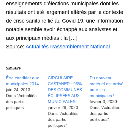
enseignements d’élections municipales dont les
résultats ont été largement altérés par le contexte
de crise sanitaire lié au Covid 19, une information
notable semble avoir échappé aux analystes et
aux principaux médias : la […]
Source:
Actualités Rassemblement National
Similaire
Être candidat aux
CIRCULAIRE
Du nouveau
municipales 2014
CASTANER : 96%
matériel est arrivé
juin 24, 2013
DES COMMUNES
pour les
Dans "Actualités
ÉCLIPSÉES AUX
municipales !
des partis
MUNICIPALES
février 3, 2020
politiques"
janvier 28, 2020
Dans "Actualités
Dans "Actualités
des partis
des partis
politiques"
politiques"