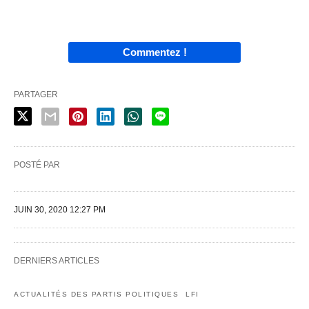
Commentez !
PARTAGER
POSTÉ PAR
JUIN 30, 2020 12:27 PM
DERNIERS ARTICLES
ACTUALITÉS DES PARTIS POLITIQUES
LFI