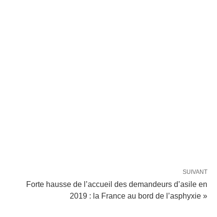
SUIVANT
Forte hausse de l’accueil des demandeurs d’asile en
2019 : la France au bord de l’asphyxie »