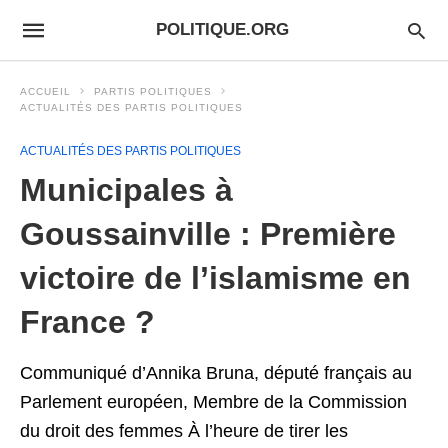
POLITIQUE.ORG
ACCUEIL
PARTIS POLITIQUES
ACTUALITÉS DES PARTIS POLITIQUES
ACTUALITÉS DES PARTIS POLITIQUES
Municipales à
Goussainville : Première
victoire de l’islamisme en
France ?
Communiqué d’Annika Bruna, député français au
Parlement européen, Membre de la Commission
du droit des femmes À l’heure de tirer les