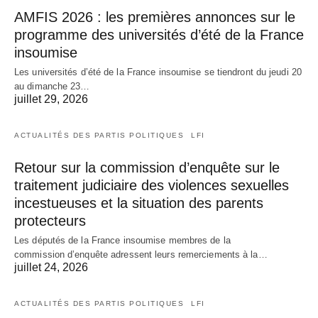
AMFIS 2026 : les premières annonces sur le
programme des universités d’été de la France
insoumise
Les universités d’été de la France insoumise se tiendront du jeudi 20
au dimanche 23…
juillet 29, 2026
ACTUALITÉS DES PARTIS POLITIQUES
LFI
Retour sur la commission d’enquête sur le
traitement judiciaire des violences sexuelles
incestueuses et la situation des parents
protecteurs
Les députés de la France insoumise membres de la
commission d’enquête adressent leurs remerciements à la…
juillet 24, 2026
ACTUALITÉS DES PARTIS POLITIQUES
LFI