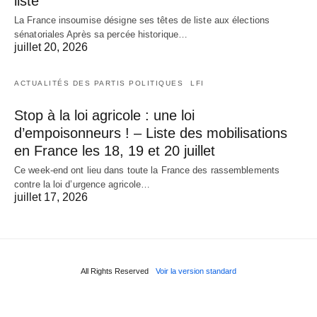
liste
La France insoumise désigne ses têtes de liste aux élections
sénatoriales Après sa percée historique…
juillet 20, 2026
ACTUALITÉS DES PARTIS POLITIQUES
LFI
Stop à la loi agricole : une loi
d’empoisonneurs ! – Liste des mobilisations
en France les 18, 19 et 20 juillet
Ce week-end ont lieu dans toute la France des rassemblements
contre la loi d’urgence agricole…
juillet 17, 2026
All Rights Reserved
Voir la version standard