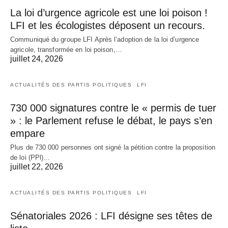
La loi d’urgence agricole est une loi poison !
LFI et les écologistes déposent un recours.
Communiqué du groupe LFI Après l’adoption de la loi d’urgence
agricole, transformée en loi poison,…
juillet 24, 2026
ACTUALITÉS DES PARTIS POLITIQUES
LFI
730 000 signatures contre le « permis de tuer
» : le Parlement refuse le débat, le pays s’en
empare
Plus de 730 000 personnes ont signé la pétition contre la proposition
de loi (PPl)…
juillet 22, 2026
ACTUALITÉS DES PARTIS POLITIQUES
LFI
Sénatoriales 2026 : LFI désigne ses têtes de