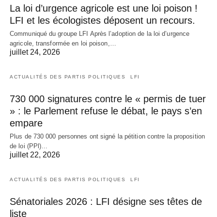
La loi d’urgence agricole est une loi poison !
LFI et les écologistes déposent un recours.
Communiqué du groupe LFI Après l’adoption de la loi d’urgence
agricole, transformée en loi poison,…
juillet 24, 2026
ACTUALITÉS DES PARTIS POLITIQUES
LFI
730 000 signatures contre le « permis de tuer
» : le Parlement refuse le débat, le pays s’en
empare
Plus de 730 000 personnes ont signé la pétition contre la proposition
de loi (PPl)…
juillet 22, 2026
ACTUALITÉS DES PARTIS POLITIQUES
LFI
Sénatoriales 2026 : LFI désigne ses têtes de
liste