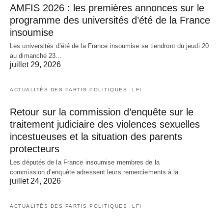
AMFIS 2026 : les premières annonces sur le
programme des universités d’été de la France
insoumise
Les universités d’été de la France insoumise se tiendront du jeudi 20
au dimanche 23…
juillet 29, 2026
ACTUALITÉS DES PARTIS POLITIQUES
LFI
Retour sur la commission d’enquête sur le
traitement judiciaire des violences sexuelles
incestueuses et la situation des parents
protecteurs
Les députés de la France insoumise membres de la
commission d’enquête adressent leurs remerciements à la…
juillet 24, 2026
ACTUALITÉS DES PARTIS POLITIQUES
LFI