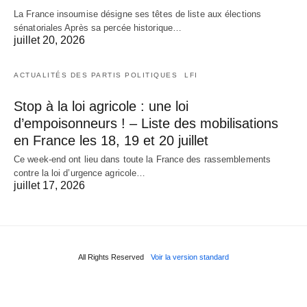
La France insoumise désigne ses têtes de liste aux élections
sénatoriales Après sa percée historique…
juillet 20, 2026
ACTUALITÉS DES PARTIS POLITIQUES
LFI
Stop à la loi agricole : une loi
d’empoisonneurs ! – Liste des mobilisations
en France les 18, 19 et 20 juillet
Ce week-end ont lieu dans toute la France des rassemblements
contre la loi d’urgence agricole…
juillet 17, 2026
All Rights Reserved
Voir la version standard