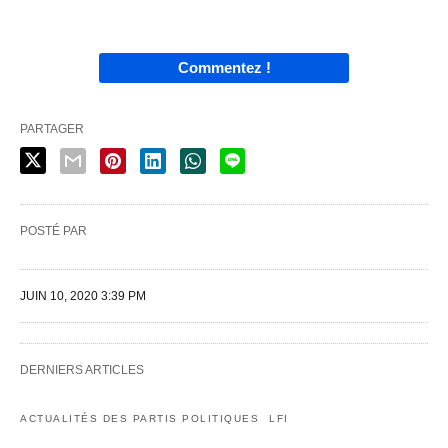
Commentez !
PARTAGER
POSTÉ PAR
JUIN 10, 2020 3:39 PM
DERNIERS ARTICLES
ACTUALITÉS DES PARTIS POLITIQUES
LFI