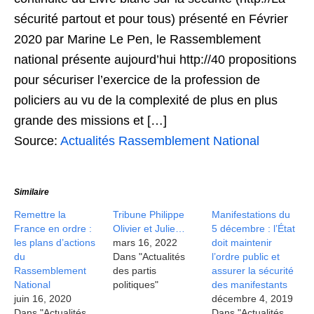
sécurité partout et pour tous) présenté en Février
2020 par Marine Le Pen, le Rassemblement
national présente aujourd’hui http://40 propositions
pour sécuriser l’exercice de la profession de
policiers au vu de la complexité de plus en plus
grande des missions et […]
Source:
Actualités Rassemblement National
Similaire
Remettre la
Tribune Philippe
Manifestations du
France en ordre :
Olivier et Julie…
5 décembre : l’État
les plans d’actions
mars 16, 2022
doit maintenir
du
Dans "Actualités
l’ordre public et
Rassemblement
des partis
assurer la sécurité
National
politiques"
des manifestants
juin 16, 2020
décembre 4, 2019
Dans "Actualités
Dans "Actualités