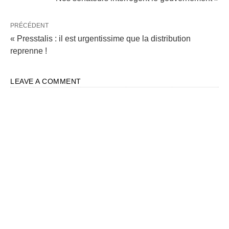
PRÉCÉDENT
« Presstalis : il est urgentissime que la distribution
reprenne !
LEAVE A COMMENT