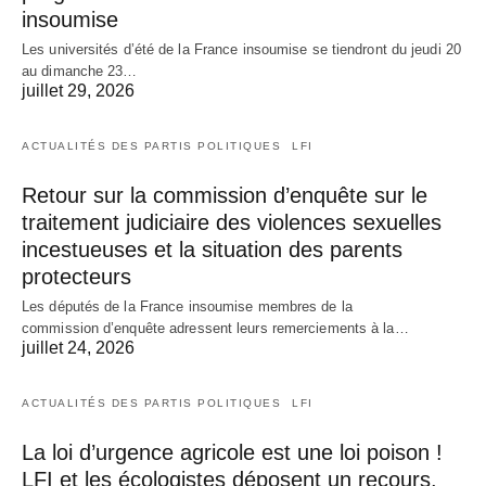
insoumise
Les universités d’été de la France insoumise se tiendront du jeudi 20
au dimanche 23…
juillet 29, 2026
ACTUALITÉS DES PARTIS POLITIQUES
LFI
Retour sur la commission d’enquête sur le
traitement judiciaire des violences sexuelles
incestueuses et la situation des parents
protecteurs
Les députés de la France insoumise membres de la
commission d’enquête adressent leurs remerciements à la…
juillet 24, 2026
ACTUALITÉS DES PARTIS POLITIQUES
LFI
La loi d’urgence agricole est une loi poison !
LFI et les écologistes déposent un recours.