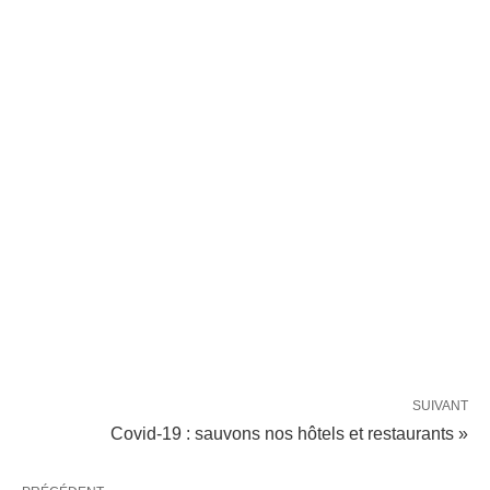
SUIVANT
Covid-19 : sauvons nos hôtels et restaurants »