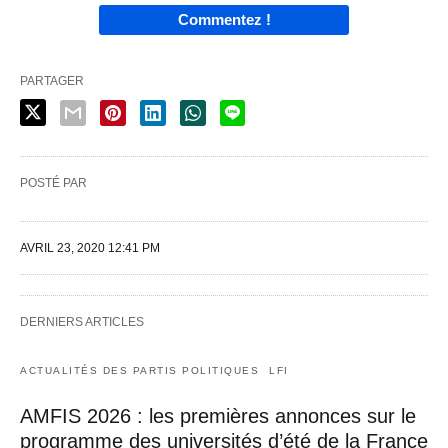
Commentez !
PARTAGER
POSTÉ PAR
AVRIL 23, 2020 12:41 PM
DERNIERS ARTICLES
ACTUALITÉS DES PARTIS POLITIQUES
LFI
AMFIS 2026 : les premières annonces sur le
programme des universités d’été de la France