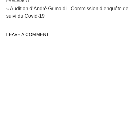
PRÉCÉDENT
« Audition d’André Grimaldi - Commission d’enquête de
suivi du Covid-19
LEAVE A COMMENT