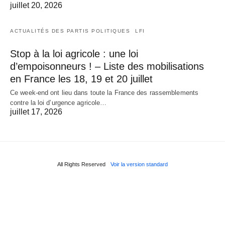
juillet 20, 2026
ACTUALITÉS DES PARTIS POLITIQUES
LFI
Stop à la loi agricole : une loi
d’empoisonneurs ! – Liste des mobilisations
en France les 18, 19 et 20 juillet
Ce week-end ont lieu dans toute la France des rassemblements
contre la loi d’urgence agricole…
juillet 17, 2026
All Rights Reserved
Voir la version standard