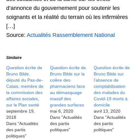
d’annonce du gouvernement pour soutenir les
soignants et la réalité du terrain où les infirmières
[…]
Source:
Actualités Rassemblement National
Similaire
Question écrite de
Question écrite de
Question écrite de
Bruno Bilde,
Bruno Bilde sur la
Bruno Bilde sur
député du Pas-de-
colère des
l’absence de
Calais, membre de
pharmaciens face
comptabilisation
la commission des
au démasquage
des malades du
affaires sociales,
massif des
Covid-19 morts à
sur le Plan santé
grandes surfaces
domicile
septembre 19,
mai 6, 2020
avril 13, 2020
2018
Dans "Actualités
Dans "Actualités
Dans "Actualités
des partis
des partis
des partis
politiques"
politiques"
politiques"