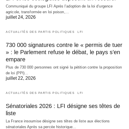
Communiqué du groupe LFI Après l’adoption de la loi d’urgence
agricole, transformée en loi poison,…
juillet 24, 2026
ACTUALITÉS DES PARTIS POLITIQUES
LFI
730 000 signatures contre le « permis de tuer
» : le Parlement refuse le débat, le pays s’en
empare
Plus de 730 000 personnes ont signé la pétition contre la proposition
de loi (PPl)…
juillet 22, 2026
ACTUALITÉS DES PARTIS POLITIQUES
LFI
Sénatoriales 2026 : LFI désigne ses têtes de
liste
La France insoumise désigne ses têtes de liste aux élections
sénatoriales Après sa percée historique…