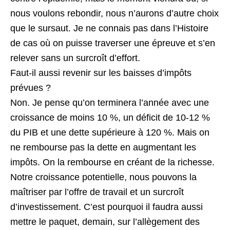
nous voulons rebondir, nous n’aurons d’autre choix
que le sursaut. Je ne connais pas dans l’Histoire
de cas où on puisse traverser une épreuve et s’en
relever sans un surcroît d’effort.
Faut-il aussi revenir sur les baisses d’impôts
prévues ?
Non. Je pense qu’on terminera l’année avec une
croissance de moins 10 %, un déficit de 10-12 %
du PIB et une dette supérieure à 120 %. Mais on
ne rembourse pas la dette en augmentant les
impôts. On la rembourse en créant de la richesse.
Notre croissance potentielle, nous pouvons la
maîtriser par l’offre de travail et un surcroît
d’investissement. C’est pourquoi il faudra aussi
mettre le paquet, demain, sur l’allègement des