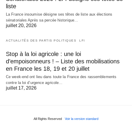
liste
La France insoumise désigne ses têtes de liste aux élections
sénatoriales Après sa percée historique…
juillet 20, 2026
ACTUALITÉS DES PARTIS POLITIQUES
LFI
Stop à la loi agricole : une loi
d’empoisonneurs ! – Liste des mobilisations
en France les 18, 19 et 20 juillet
Ce week-end ont lieu dans toute la France des rassemblements
contre la loi d’urgence agricole…
juillet 17, 2026
All Rights Reserved
Voir la version standard