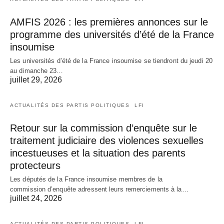
AMFIS 2026 : les premières annonces sur le
programme des universités d’été de la France
insoumise
Les universités d’été de la France insoumise se tiendront du jeudi 20
au dimanche 23…
juillet 29, 2026
ACTUALITÉS DES PARTIS POLITIQUES
LFI
Retour sur la commission d’enquête sur le
traitement judiciaire des violences sexuelles
incestueuses et la situation des parents
protecteurs
Les députés de la France insoumise membres de la
commission d’enquête adressent leurs remerciements à la…
juillet 24, 2026
ACTUALITÉS DES PARTIS POLITIQUES
LFI