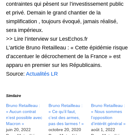
contraintes qui pèsent sur l’investissement public
et privé. Demain le grand chantier de la
simplification , toujours évoqué, jamais réalisé,
sera impérieux.
>> Lire l’interview sur LesEchos.fr
L’article Bruno Retailleau : « Cette épidémie risque
d’accentuer le décrochement de la France » est
apparu en premier sur les Républicains.
Source:
Actualités LR
Similaire
Bruno Retailleau :
Bruno Retailleau :
Bruno Retailleau :
« Aucun contrat
« Ce qu’il faut,
« Nous sommes
n’est possible avec
c’est des armes,
l’opposition
Macron »
pas des larmes ! »
d’intérêt général »
juin 20, 2022
octobre 20, 2020
août 1, 2022