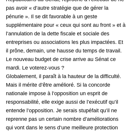
pas avoir « d’autre stratégie que de gérer la
pénurie ». Il se dit favorable à un geste
supplémentaire pour « ceux qui sont au front » et à
l’annulation de la dette fiscale et sociale des
entreprises ou associations les plus impactées. Et
il prône, demain, une hausse du temps de travail.
Le nouveau budget de crise arrive au Sénat ce
mardi. Le voterez-vous ?
Globalement, il paraît à la hauteur de la difficulté.
Mais il mérite d’être amélioré. Si la concorde
nationale impose à l’opposition un esprit de
responsabilité, elle exige aussi de l’exécutif qu’il
entende l’opposition. Je serais stupéfait qu’il ne
reprenne pas un certain nombre d’améliorations
qui vont dans le sens d’une meilleure protection