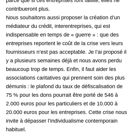
parce que si ces entreprises font faillite, elles ne
contribueront plus.
Nous souhaitons aussi proposer la création d’un
médiateur du crédit, interentreprises, qui est
indispensable en temps de « guerre » : que des
entreprises reportent le coût de la crise vers leurs
fournisseurs n’est pas acceptable. Je l’ai proposé il
y a plusieurs semaines déjà et nous avons perdu
beaucoup trop de temps. Enfin, il faut aider les
associations caritatives qui prennent soin des plus
démunis : le plafond du taux de défiscalisation de
75 % pour les dons pourrait être porté de 546 à
2.000 euros pour les particuliers et de 10.000 à
20.000 euros pour les entreprises. Cette crise nous
invite à dépasser l’individualisme contemporain
habituel.