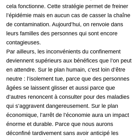
cela fonctionne. Cette stratégie permet de freiner
l’épidémie mais en aucun cas de casser la chaîne
de contamination. Aujourd’hui, on renvoie dans
leurs familles des personnes qui sont encore
contagieuses.
Par ailleurs, les inconvénients du confinement
deviennent supérieurs aux bénéfices que l’on peut
en attendre. Sur le plan humain, c’est loin d’être
neutre : l’isolement tue, parce que des personnes
âgées se laissent glisser et aussi parce que
d’autres renoncent à consulter pour des maladies
qui s’aggravent dangereusement. Sur le plan
économique, l’arrêt de l’économie aura un impact
énorme et durable. Parce que nous aurons
déconfiné tardivement sans avoir anticipé les