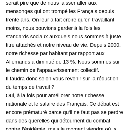
serait pire que de nous laisser aller aux
mensonges qui ont trompé les Français depuis
trente ans. On leur a fait croire qu’en travaillant
moins, nous pouvions garder à la fois les
standards sociaux auxquels nous sommes à juste
titre attachés et notre niveau de vie. Depuis 2000,
notre richesse par habitant par rapport aux
Allemands a diminué de 13 %. Nous sommes sur
le chemin de l’appauvrissement collectif.
Il faudra donc selon vous revenir sur la réduction
du temps de travail ?
Oui, à la fois pour améliorer notre richesse
nationale et le salaire des Français. Ce débat est
encore prématuré parce qu’il ne faut pas se perdre
dans des querelles qui détournent du combat
contre l’épidémie, mais le moment viendra où, si