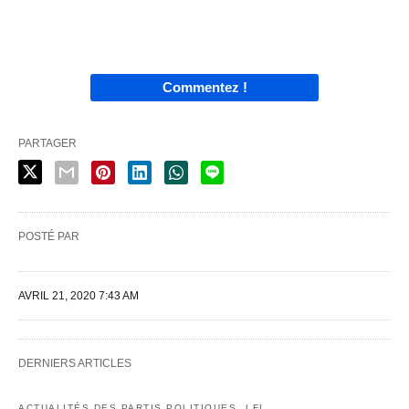
Commentez !
PARTAGER
POSTÉ PAR
AVRIL 21, 2020 7:43 AM
DERNIERS ARTICLES
ACTUALITÉS DES PARTIS POLITIQUES
LFI