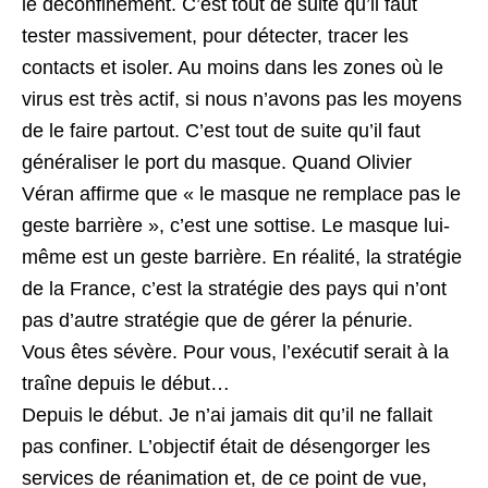
le déconfinement. C’est tout de suite qu’il faut
tester massivement, pour détecter, tracer les
contacts et isoler. Au moins dans les zones où le
virus est très actif, si nous n’avons pas les moyens
de le faire partout. C’est tout de suite qu’il faut
généraliser le port du masque. Quand Olivier
Véran affirme que « le masque ne remplace pas le
geste barrière », c’est une sottise. Le masque lui-
même est un geste barrière. En réalité, la stratégie
de la France, c’est la stratégie des pays qui n’ont
pas d’autre stratégie que de gérer la pénurie.
Vous êtes sévère. Pour vous, l’exécutif serait à la
traîne depuis le début…
Depuis le début. Je n’ai jamais dit qu’il ne fallait
pas confiner. L’objectif était de désengorger les
services de réanimation et, de ce point de vue,