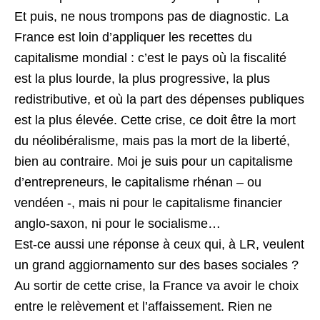
Et puis, ne nous trompons pas de diagnostic. La
France est loin d’appliquer les recettes du
capitalisme mondial : c’est le pays où la fiscalité
est la plus lourde, la plus progressive, la plus
redistributive, et où la part des dépenses publiques
est la plus élevée. Cette crise, ce doit être la mort
du néolibéralisme, mais pas la mort de la liberté,
bien au contraire. Moi je suis pour un capitalisme
d’entrepreneurs, le capitalisme rhénan – ou
vendéen -, mais ni pour le capitalisme financier
anglo-saxon, ni pour le socialisme…
Est-ce aussi une réponse à ceux qui, à LR, veulent
un grand aggiornamento sur des bases sociales ?
Au sortir de cette crise, la France va avoir le choix
entre le relèvement et l’affaissement. Rien ne