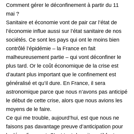
Comment gérer le déconfinement à partir du 11
mai ?
Sanitaire et économie vont de pair car l’état de
l’économie influe aussi sur l’état sanitaire de nos
sociétés. Ce sont les pays qui ont le moins bien
contrôlé l’épidémie – la France en fait
malheureusement partie – qui vont déconfiner le
plus tard. Or le coût économique de la crise est
d’autant plus important que le confinement est
généralisé et qu’il dure. En France, il sera
astronomique parce que nous n’avons pas anticipé
le début de cette crise, alors que nous avions les
moyens de le faire.
Ce qui me trouble, aujourd’hui, est que nous ne
faisons pas davantage preuve d’anticipation pour