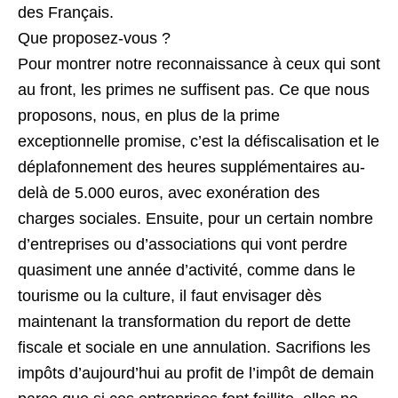
des Français.
Que proposez-vous ?
Pour montrer notre reconnaissance à ceux qui sont
au front, les primes ne suffisent pas. Ce que nous
proposons, nous, en plus de la prime
exceptionnelle promise, c’est la défiscalisation et le
déplafonnement des heures supplémentaires au-
delà de 5.000 euros, avec exonération des
charges sociales. Ensuite, pour un certain nombre
d’entreprises ou d’associations qui vont perdre
quasiment une année d’activité, comme dans le
tourisme ou la culture, il faut envisager dès
maintenant la transformation du report de dette
fiscale et sociale en une annulation. Sacrifions les
impôts d’aujourd’hui au profit de l’impôt de demain