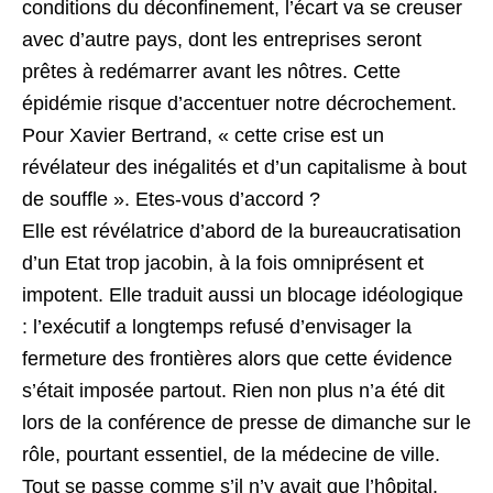
conditions du déconfinement, l’écart va se creuser
avec d’autre pays, dont les entreprises seront
prêtes à redémarrer avant les nôtres. Cette
épidémie risque d’accentuer notre décrochement.
Pour Xavier Bertrand, « cette crise est un
révélateur des inégalités et d’un capitalisme à bout
de souffle ». Etes-vous d’accord ?
Elle est révélatrice d’abord de la bureaucratisation
d’un Etat trop jacobin, à la fois omniprésent et
impotent. Elle traduit aussi un blocage idéologique
: l’exécutif a longtemps refusé d’envisager la
fermeture des frontières alors que cette évidence
s’était imposée partout. Rien non plus n’a été dit
lors de la conférence de presse de dimanche sur le
rôle, pourtant essentiel, de la médecine de ville.
Tout se passe comme s’il n’y avait que l’hôpital.