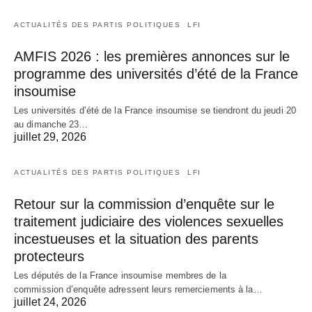
ACTUALITÉS DES PARTIS POLITIQUES
LFI
AMFIS 2026 : les premières annonces sur le
programme des universités d’été de la France
insoumise
Les universités d’été de la France insoumise se tiendront du jeudi 20
au dimanche 23…
juillet 29, 2026
ACTUALITÉS DES PARTIS POLITIQUES
LFI
Retour sur la commission d’enquête sur le
traitement judiciaire des violences sexuelles
incestueuses et la situation des parents
protecteurs
Les députés de la France insoumise membres de la
commission d’enquête adressent leurs remerciements à la…
juillet 24, 2026