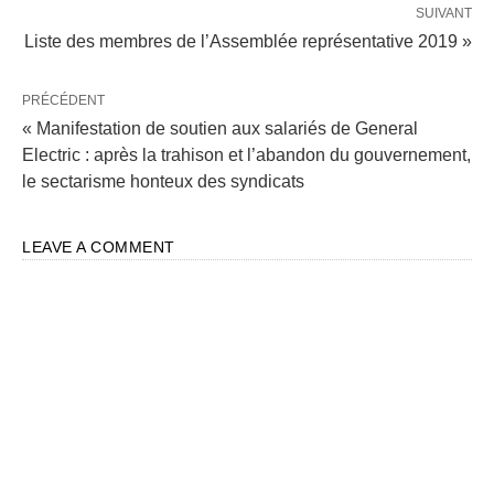
SUIVANT
Liste des membres de l’Assemblée représentative 2019 »
PRÉCÉDENT
« Manifestation de soutien aux salariés de General
Electric : après la trahison et l’abandon du gouvernement,
le sectarisme honteux des syndicats
LEAVE A COMMENT