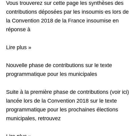
Vous trouverez sur cette page les synthèses des
contributions déposées par les insoumis·es lors de
la Convention 2018 de la France insoumise en
réponse à
Lire plus »
Nouvelle phase de contributions sur le texte
programmatique pour les municipales
Suite à la première phase de contributions (voir ici)
lancée lors de la Convention 2018 sur le texte
programmatique pour les prochaines élections
municipales, retrouvez