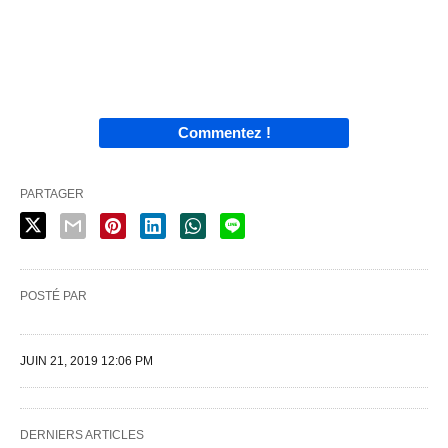
Commentez !
PARTAGER
POSTÉ PAR
JUIN 21, 2019 12:06 PM
DERNIERS ARTICLES