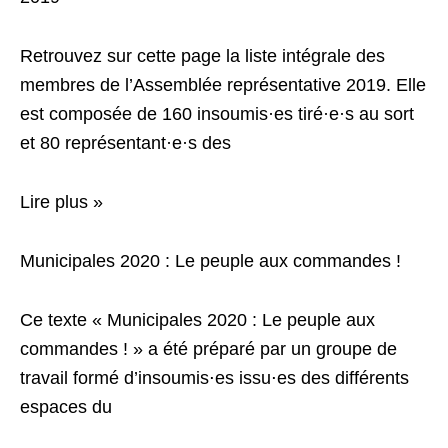
Retrouvez sur cette page la liste intégrale des
membres de l’Assemblée représentative 2019. Elle
est composée de 160 insoumis·es tiré·e·s au sort
et 80 représentant·e·s des
Lire plus »
Municipales 2020 : Le peuple aux commandes !
Ce texte « Municipales 2020 : Le peuple aux
commandes ! » a été préparé par un groupe de
travail formé d’insoumis⋅es issu⋅es des différents
espaces du