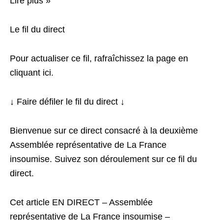
Lire plus »
Le fil du direct
Pour actualiser ce fil, rafraîchissez la page en
cliquant ici.
↓ Faire défiler le fil du direct ↓
Bienvenue sur ce direct consacré à la deuxième
Assemblée représentative de La France
insoumise. Suivez son déroulement sur ce fil du
direct.
Cet article EN DIRECT – Assemblée
représentative de La France insoumise –