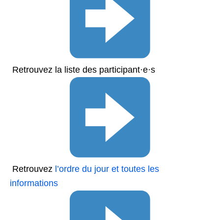
Retrouvez la liste des participant·e·s
Retrouvez
l’ordre du jour et toutes les
informations