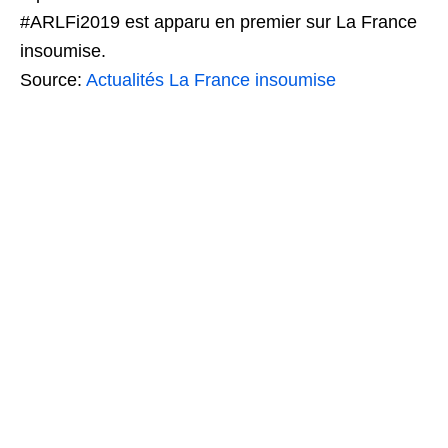
#ARLFi2019 est apparu en premier sur La France
insoumise.
Source:
Actualités La France insoumise