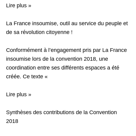
Lire plus »
La France insoumise, outil au service du peuple et
de sa révolution citoyenne !
Conformément à l’engagement pris par La France
insoumise lors de la convention 2018, une
coordination entre ses différents espaces a été
créée. Ce texte «
Lire plus »
Synthèses des contributions de la Convention
2018