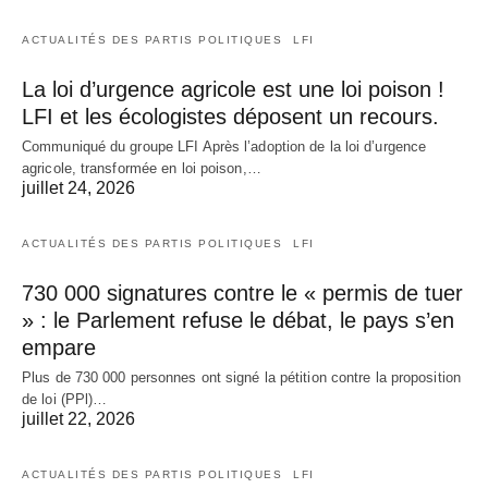
ACTUALITÉS DES PARTIS POLITIQUES
LFI
La loi d’urgence agricole est une loi poison !
LFI et les écologistes déposent un recours.
Communiqué du groupe LFI Après l’adoption de la loi d’urgence
agricole, transformée en loi poison,…
juillet 24, 2026
ACTUALITÉS DES PARTIS POLITIQUES
LFI
730 000 signatures contre le « permis de tuer
» : le Parlement refuse le débat, le pays s’en
empare
Plus de 730 000 personnes ont signé la pétition contre la proposition
de loi (PPl)…
juillet 22, 2026
ACTUALITÉS DES PARTIS POLITIQUES
LFI