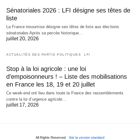
Sénatoriales 2026 : LFI désigne ses têtes de
liste
La France insoumise désigne ses têtes de liste aux élections
sénatoriales Après sa percée historique…
juillet 20, 2026
ACTUALITÉS DES PARTIS POLITIQUES
LFI
Stop à la loi agricole : une loi
d’empoisonneurs ! – Liste des mobilisations
en France les 18, 19 et 20 juillet
Ce week-end ont lieu dans toute la France des rassemblements
contre la loi d’urgence agricole…
juillet 17, 2026
All Rights Reserved
Voir la version standard