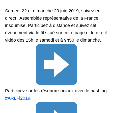
Samedi 22 et dimanche 23 juin 2019, suivez en
direct l’Assemblée représentative de la France
insoumise. Participez à distance et suivez cet
événement via le fil situé sur cette page et le direct
vidéo dès 15h le samedi et à 9h50 le dimanche.
Participez sur les réseaux sociaux avec le hashtag
#ARLFi2019
.