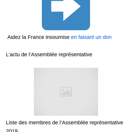
Aidez la France insoumise
en faisant un don
L’actu de l’Assemblée représentative
Liste des membres de l’Assemblée représentative
2019