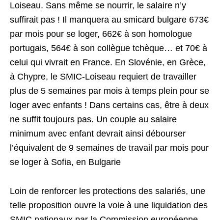
Loiseau. Sans même se nourrir, le salaire n’y
suffirait pas ! Il manquera au smicard bulgare 673€
par mois pour se loger, 662€ à son homologue
portugais, 564€ à son collègue tchèque… et 70€ à
celui qui vivrait en France. En Slovénie, en Grèce,
à Chypre, le SMIC-Loiseau requiert de travailler
plus de 5 semaines par mois à temps plein pour se
loger avec enfants ! Dans certains cas, être à deux
ne suffit toujours pas. Un couple au salaire
minimum avec enfant devrait ainsi débourser
l’équivalent de 9 semaines de travail par mois pour
se loger à Sofia, en Bulgarie
Loin de renforcer les protections des salariés, une
telle proposition ouvre la voie à une liquidation des
SMIC nationaux par la Commission européenne.