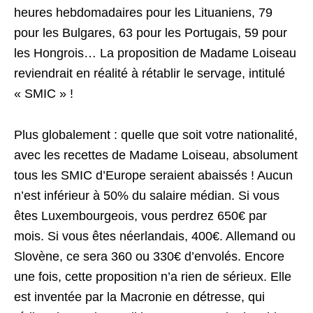
heures hebdomadaires pour les Lituaniens, 79
pour les Bulgares, 63 pour les Portugais, 59 pour
les Hongrois… La proposition de Madame Loiseau
reviendrait en réalité à rétablir le servage, intitulé
« SMIC » !
Plus globalement : quelle que soit votre nationalité,
avec les recettes de Madame Loiseau, absolument
tous les SMIC d’Europe seraient abaissés ! Aucun
n’est inférieur à 50% du salaire médian. Si vous
êtes Luxembourgeois, vous perdrez 650€ par
mois. Si vous êtes néerlandais, 400€. Allemand ou
Slovène, ce sera 360 ou 330€ d’envolés. Encore
une fois, cette proposition n’a rien de sérieux. Elle
est inventée par la Macronie en détresse, qui