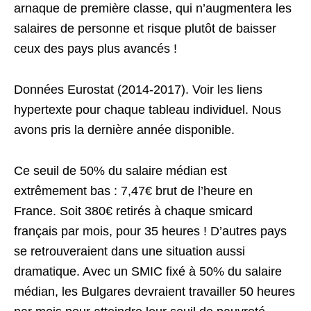
arnaque de première classe, qui n’augmentera les
salaires de personne et risque plutôt de baisser
ceux des pays plus avancés !
Données Eurostat (2014-2017). Voir les liens
hypertexte pour chaque tableau individuel. Nous
avons pris la dernière année disponible.
Ce seuil de 50% du salaire médian est
extrêmement bas : 7,47€ brut de l’heure en
France. Soit 380€ retirés à chaque smicard
français par mois, pour 35 heures ! D’autres pays
se retrouveraient dans une situation aussi
dramatique. Avec un SMIC fixé à 50% du salaire
médian, les Bulgares devraient travailler 50 heures