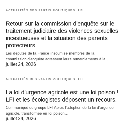
ACTUALITÉS DES PARTIS POLITIQUES
LFI
Retour sur la commission d’enquête sur le
traitement judiciaire des violences sexuelles
incestueuses et la situation des parents
protecteurs
Les députés de la France insoumise membres de la
commission d’enquête adressent leurs remerciements à la…
juillet 24, 2026
ACTUALITÉS DES PARTIS POLITIQUES
LFI
La loi d’urgence agricole est une loi poison !
LFI et les écologistes déposent un recours.
Communiqué du groupe LFI Après l’adoption de la loi d’urgence
agricole, transformée en loi poison,…
juillet 24, 2026