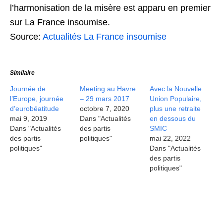
l’harmonisation de la misère est apparu en premier
sur La France insoumise.
Source:
Actualités La France insoumise
Similaire
Journée de
Meeting au Havre
Avec la Nouvelle
l’Europe, journée
– 29 mars 2017
Union Populaire,
d’eurobéatitude
octobre 7, 2020
plus une retraite
mai 9, 2019
Dans "Actualités
en dessous du
Dans "Actualités
des partis
SMIC
des partis
politiques"
mai 22, 2022
politiques"
Dans "Actualités
des partis
politiques"