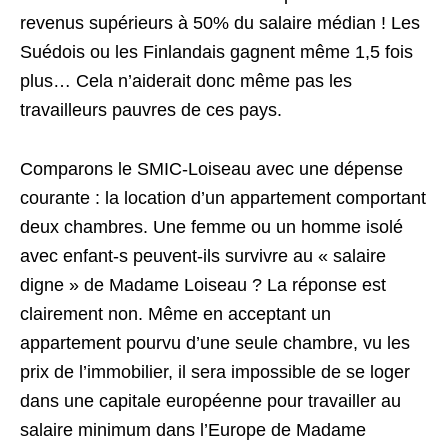
revenus supérieurs à 50% du salaire médian ! Les
Suédois ou les Finlandais gagnent même 1,5 fois
plus… Cela n’aiderait donc même pas les
travailleurs pauvres de ces pays.
Comparons le SMIC-Loiseau avec une dépense
courante : la location d’un appartement comportant
deux chambres. Une femme ou un homme isolé
avec enfant-s peuvent-ils survivre au « salaire
digne » de Madame Loiseau ? La réponse est
clairement non. Même en acceptant un
appartement pourvu d’une seule chambre, vu les
prix de l’immobilier, il sera impossible de se loger
dans une capitale européenne pour travailler au
salaire minimum dans l’Europe de Madame