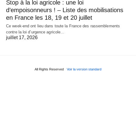
Stop à la loi agricole : une loi
d’empoisonneurs ! – Liste des mobilisations
en France les 18, 19 et 20 juillet
Ce week-end ont lieu dans toute la France des rassemblements
contre la loi d’urgence agricole…
juillet 17, 2026
All Rights Reserved
Voir la version standard