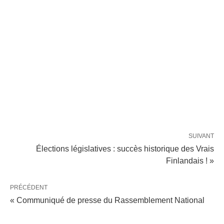
SUIVANT
Élections législatives : succès historique des Vrais
Finlandais ! »
PRÉCÉDENT
« Communiqué de presse du Rassemblement National