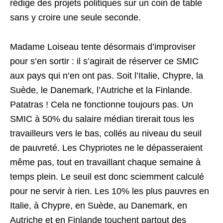
rédige des projets politiques sur un coin de table
sans y croire une seule seconde.
Madame Loiseau tente désormais d’improviser
pour s’en sortir : il s’agirait de réserver ce SMIC
aux pays qui n’en ont pas. Soit l’Italie, Chypre, la
Suède, le Danemark, l’Autriche et la Finlande.
Patatras ! Cela ne fonctionne toujours pas. Un
SMIC à 50% du salaire médian tirerait tous les
travailleurs vers le bas, collés au niveau du seuil
de pauvreté. Les Chypriotes ne le dépasseraient
même pas, tout en travaillant chaque semaine à
temps plein. Le seuil est donc sciemment calculé
pour ne servir à rien. Les 10% les plus pauvres en
Italie, à Chypre, en Suède, au Danemark, en
Autriche et en Finlande touchent partout des