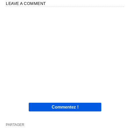
LEAVE A COMMENT
Commentez !
PARTAGER