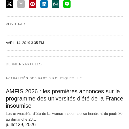
POSTÉ PAR
AVRIL 14, 2019 3:35 PM
DERNIERS ARTICLES
ACTUALITÉS DES PARTIS POLITIQUES
LFI
AMFIS 2026 : les premières annonces sur le
programme des universités d’été de la France
insoumise
Les universités d’été de la France insoumise se tiendront du jeudi 20
au dimanche 23…
juillet 29, 2026