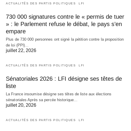
ACTUALITÉS DES PARTIS POLITIQUES
LFI
730 000 signatures contre le « permis de tuer
» : le Parlement refuse le débat, le pays s’en
empare
Plus de 730 000 personnes ont signé la pétition contre la proposition
de loi (PPl)…
juillet 22, 2026
ACTUALITÉS DES PARTIS POLITIQUES
LFI
Sénatoriales 2026 : LFI désigne ses têtes de
liste
La France insoumise désigne ses têtes de liste aux élections
sénatoriales Après sa percée historique…
juillet 20, 2026
ACTUALITÉS DES PARTIS POLITIQUES
LFI