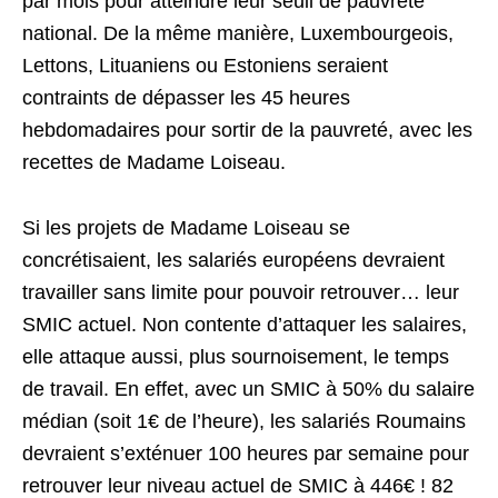
par mois pour atteindre leur seuil de pauvreté
national. De la même manière, Luxembourgeois,
Lettons, Lituaniens ou Estoniens seraient
contraints de dépasser les 45 heures
hebdomadaires pour sortir de la pauvreté, avec les
recettes de Madame Loiseau.
Si les projets de Madame Loiseau se
concrétisaient, les salariés européens devraient
travailler sans limite pour pouvoir retrouver… leur
SMIC actuel. Non contente d’attaquer les salaires,
elle attaque aussi, plus sournoisement, le temps
de travail. En effet, avec un SMIC à 50% du salaire
médian (soit 1€ de l’heure), les salariés Roumains
devraient s’exténuer 100 heures par semaine pour
retrouver leur niveau actuel de SMIC à 446€ ! 82