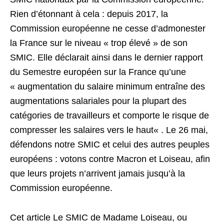
Rien d’étonnant à cela : depuis 2017, la
Commission européenne ne cesse d’admonester
la France sur le niveau « trop élevé » de son
SMIC. Elle déclarait ainsi dans le dernier rapport
du Semestre européen sur la France qu’une
« augmentation du salaire minimum entraîne des
augmentations salariales pour la plupart des
catégories de travailleurs et comporte le risque de
compresser les salaires vers le haut« . Le 26 mai,
défendons notre SMIC et celui des autres peuples
européens : votons contre Macron et Loiseau, afin
que leurs projets n’arrivent jamais jusqu’à la
Commission européenne.
Cet article Le SMIC de Madame Loiseau, ou