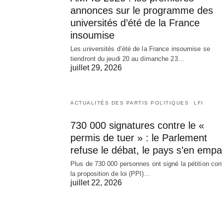
annonces sur le programme des
universités d’été de la France
insoumise
Les universités d’été de la France insoumise se
tiendront du jeudi 20 au dimanche 23…
juillet 29, 2026
ACTUALITÉS DES PARTIS POLITIQUES
LFI
730 000 signatures contre le «
permis de tuer » : le Parlement
refuse le débat, le pays s’en empa
Plus de 730 000 personnes ont signé la pétition con
la proposition de loi (PPl)…
juillet 22, 2026