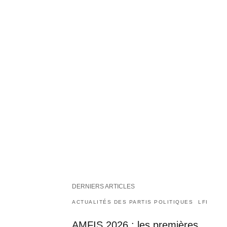
DERNIERS ARTICLES
ACTUALITÉS DES PARTIS POLITIQUES
LFI
AMFIS 2026 : les premières