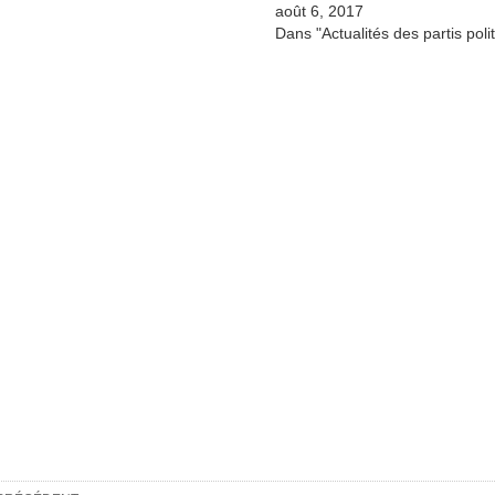
août 6, 2017
Dans "Actualités des partis poli