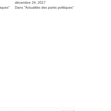
décembre 24, 2017
tiques"
Dans "Actualités des partis politiques"