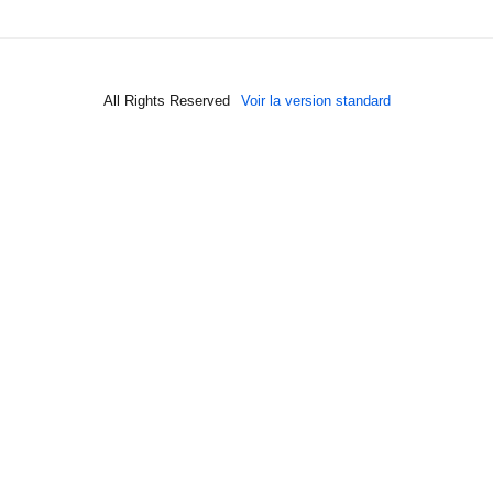
All Rights Reserved
Voir la version standard