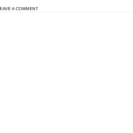
LEAVE A COMMENT