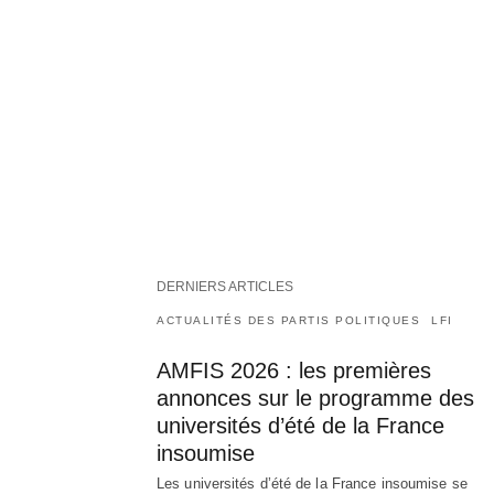
DERNIERS ARTICLES
ACTUALITÉS DES PARTIS POLITIQUES
LFI
AMFIS 2026 : les premières
annonces sur le programme des
universités d’été de la France
insoumise
Les universités d’été de la France insoumise se