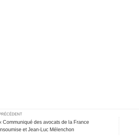
PRÉCÉDENT
« Communiqué des avocats de la France
insoumise et Jean-Luc Mélenchon