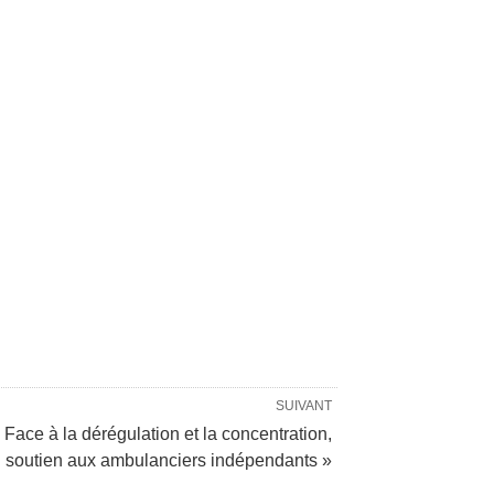
SUIVANT
Face à la dérégulation et la concentration,
soutien aux ambulanciers indépendants »