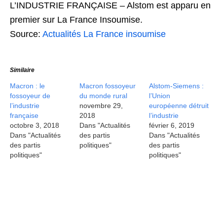
L’INDUSTRIE FRANÇAISE – Alstom est apparu en
premier sur La France Insoumise.
Source:
Actualités La France insoumise
Similaire
Macron : le
Macron fossoyeur
Alstom-Siemens :
fossoyeur de
du monde rural
l’Union
l’industrie
novembre 29,
européenne détruit
française
2018
l’industrie
octobre 3, 2018
Dans "Actualités
février 6, 2019
Dans "Actualités
des partis
Dans "Actualités
des partis
politiques"
des partis
politiques"
politiques"