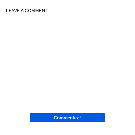
LEAVE A COMMENT
Commentez !