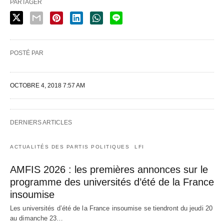
PARTAGER
POSTÉ PAR
OCTOBRE 4, 2018 7:57 AM
DERNIERS ARTICLES
ACTUALITÉS DES PARTIS POLITIQUES
LFI
AMFIS 2026 : les premières annonces sur le
programme des universités d’été de la France
insoumise
Les universités d’été de la France insoumise se tiendront du jeudi 20
au dimanche 23…