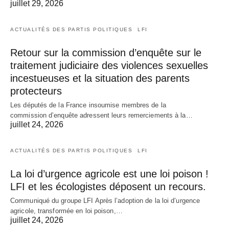
juillet 29, 2026
ACTUALITÉS DES PARTIS POLITIQUES
LFI
Retour sur la commission d’enquête sur le
traitement judiciaire des violences sexuelles
incestueuses et la situation des parents
protecteurs
Les députés de la France insoumise membres de la
commission d’enquête adressent leurs remerciements à la…
juillet 24, 2026
ACTUALITÉS DES PARTIS POLITIQUES
LFI
La loi d’urgence agricole est une loi poison !
LFI et les écologistes déposent un recours.
Communiqué du groupe LFI Après l’adoption de la loi d’urgence
agricole, transformée en loi poison,…
juillet 24, 2026