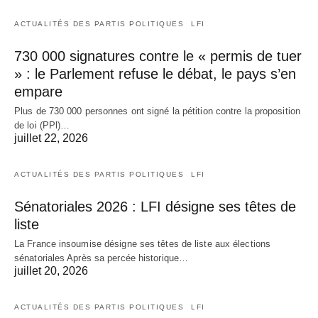
ACTUALITÉS DES PARTIS POLITIQUES
LFI
730 000 signatures contre le « permis de tuer
» : le Parlement refuse le débat, le pays s’en
empare
Plus de 730 000 personnes ont signé la pétition contre la proposition
de loi (PPl)…
juillet 22, 2026
ACTUALITÉS DES PARTIS POLITIQUES
LFI
Sénatoriales 2026 : LFI désigne ses têtes de
liste
La France insoumise désigne ses têtes de liste aux élections
sénatoriales Après sa percée historique…
juillet 20, 2026
ACTUALITÉS DES PARTIS POLITIQUES
LFI