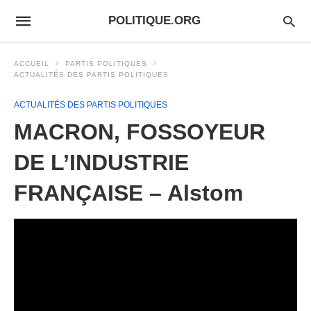
POLITIQUE.ORG
ACCUEIL
PARTIS POLITIQUES
ACTUALITÉS DES PARTIS POLITIQUES
ACTUALITÉS DES PARTIS POLITIQUES
MACRON, FOSSOYEUR
DE L’INDUSTRIE
FRANÇAISE – Alstom