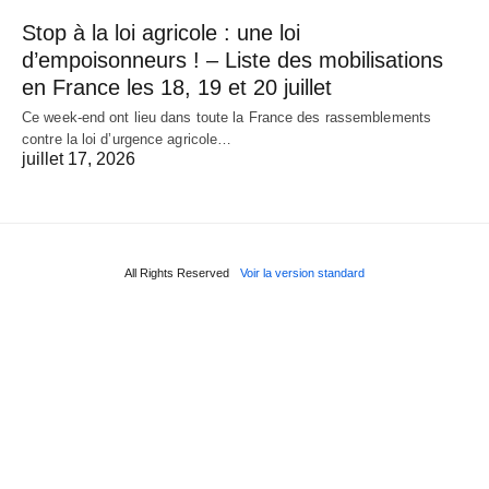
Stop à la loi agricole : une loi
d’empoisonneurs ! – Liste des mobilisations
en France les 18, 19 et 20 juillet
Ce week-end ont lieu dans toute la France des rassemblements
contre la loi d’urgence agricole…
juillet 17, 2026
All Rights Reserved
Voir la version standard