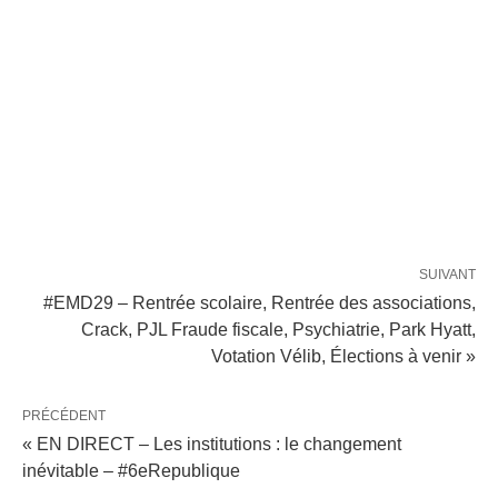
SUIVANT
#EMD29 – Rentrée scolaire, Rentrée des associations,
Crack, PJL Fraude fiscale, Psychiatrie, Park Hyatt,
Votation Vélib, Élections à venir »
PRÉCÉDENT
« EN DIRECT – Les institutions : le changement
inévitable – #6eRepublique