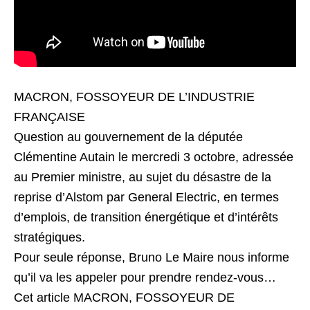
MACRON, FOSSOYEUR DE L’INDUSTRIE
FRANÇAISE
Question au gouvernement de la députée
Clémentine Autain le mercredi 3 octobre, adressée
au Premier ministre, au sujet du désastre de la
reprise d’Alstom par General Electric, en termes
d’emplois, de transition énergétique et d’intérêts
stratégiques.
Pour seule réponse, Bruno Le Maire nous informe
qu’il va les appeler pour prendre rendez-vous…
Cet article MACRON, FOSSOYEUR DE