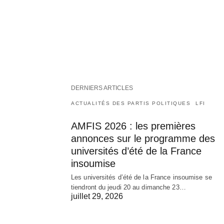
DERNIERS ARTICLES
ACTUALITÉS DES PARTIS POLITIQUES
LFI
AMFIS 2026 : les premières
annonces sur le programme des
universités d’été de la France
insoumise
Les universités d’été de la France insoumise se
tiendront du jeudi 20 au dimanche 23…
juillet 29, 2026