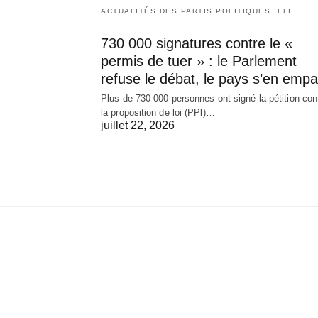
ACTUALITÉS DES PARTIS POLITIQUES
LFI
730 000 signatures contre le «
permis de tuer » : le Parlement
refuse le débat, le pays s’en empa
Plus de 730 000 personnes ont signé la pétition con
la proposition de loi (PPl)…
juillet 22, 2026