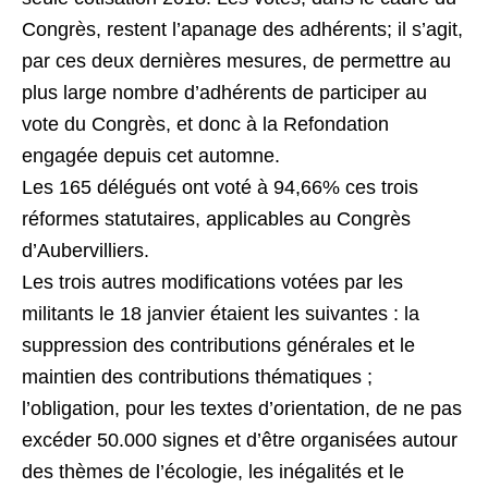
Congrès, restent l’apanage des adhérents; il s’agit,
par ces deux dernières mesures, de permettre au
plus large nombre d’adhérents de participer au
vote du Congrès, et donc à la Refondation
engagée depuis cet automne.
Les 165 délégués ont voté à 94,66% ces trois
réformes statutaires, applicables au Congrès
d’Aubervilliers.
Les trois autres modifications votées par les
militants le 18 janvier étaient les suivantes : la
suppression des contributions générales et le
maintien des contributions thématiques ;
l’obligation, pour les textes d’orientation, de ne pas
excéder 50.000 signes et d’être organisées autour
des thèmes de l’écologie, les inégalités et le