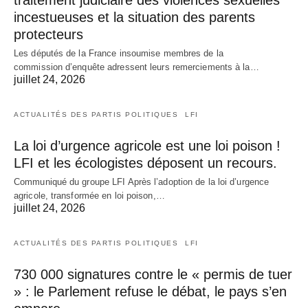
incestueuses et la situation des parents
protecteurs
Les députés de la France insoumise membres de la
commission d’enquête adressent leurs remerciements à la…
juillet 24, 2026
ACTUALITÉS DES PARTIS POLITIQUES
LFI
La loi d’urgence agricole est une loi poison !
LFI et les écologistes déposent un recours.
Communiqué du groupe LFI Après l’adoption de la loi d’urgence
agricole, transformée en loi poison,…
juillet 24, 2026
ACTUALITÉS DES PARTIS POLITIQUES
LFI
730 000 signatures contre le « permis de tuer
» : le Parlement refuse le débat, le pays s’en