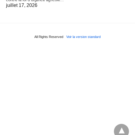
juillet 17, 2026
All Rights Reserved
Voir la version standard