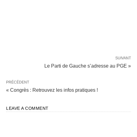
SUIVANT
Le Parti de Gauche s’adresse au PGE »
PRÉCÉDENT
« Congrès : Retrouvez les infos pratiques !
LEAVE A COMMENT