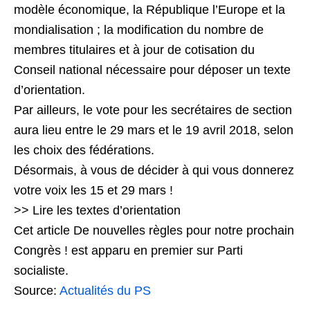
modèle économique, la République l’Europe et la
mondialisation ; la modification du nombre de
membres titulaires et à jour de cotisation du
Conseil national nécessaire pour déposer un texte
d’orientation.
Par ailleurs, le vote pour les secrétaires de section
aura lieu entre le 29 mars et le 19 avril 2018, selon
les choix des fédérations.
Désormais, à vous de décider à qui vous donnerez
votre voix les 15 et 29 mars !
>> Lire les textes d’orientation
Cet article De nouvelles règles pour notre prochain
Congrès ! est apparu en premier sur Parti
socialiste.
Source:
Actualités du PS