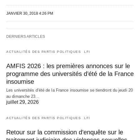
JANVIER 30, 2018 4:26 PM
DERNIERS ARTICLES
ACTUALITÉS DES PARTIS POLITIQUES
LFI
AMFIS 2026 : les premières annonces sur le
programme des universités d’été de la France
insoumise
Les universités d’été de la France insoumise se tiendront du jeudi 20
au dimanche 23…
juillet 29, 2026
ACTUALITÉS DES PARTIS POLITIQUES
LFI
Retour sur la commission d’enquête sur le
traitement judiciaire des violences sexuelles