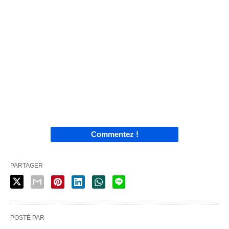
Commentez !
PARTAGER
POSTÉ PAR