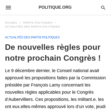
POLITIQUE.ORG
ACCUEIL
PARTIS POLITIQUES
ACTUALITÉS DES PARTIS POLITIQUES
ACTUALITÉS DES PARTIS POLITIQUES
De nouvelles règles pour
notre prochain Congrès !
Le 9 décembre dernier, le Conseil national avait
approuvé les propositions faites par la Commission
présidée par François Lamy concernant les
nouvelles règles applicables pour le Congrès
d’Aubervilliers. Ces propositions, les militant.e. les
ont eux.elles-mêmes approuvé lors d’un vote, jeudi