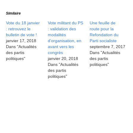
Similaire
Vote du 18 janvier
Vote militant du PS
Une feuille de
: retrouvez le
: validation des
route pour la
bulletin de vote !
modalités
Refondation du
janvier 17, 2018
d’organisation, en
Parti socialiste
Dans "Actualités
avant vers les
septembre 7, 2017
des partis
congrès
Dans "Actualités
politiques"
janvier 20, 2018
des partis
Dans "Actualités
politiques"
des partis
politiques"