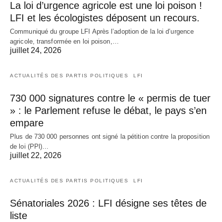
La loi d’urgence agricole est une loi poison !
LFI et les écologistes déposent un recours.
Communiqué du groupe LFI Après l’adoption de la loi d’urgence
agricole, transformée en loi poison,…
juillet 24, 2026
ACTUALITÉS DES PARTIS POLITIQUES
LFI
730 000 signatures contre le « permis de tuer
» : le Parlement refuse le débat, le pays s’en
empare
Plus de 730 000 personnes ont signé la pétition contre la proposition
de loi (PPl)…
juillet 22, 2026
ACTUALITÉS DES PARTIS POLITIQUES
LFI
Sénatoriales 2026 : LFI désigne ses têtes de
liste