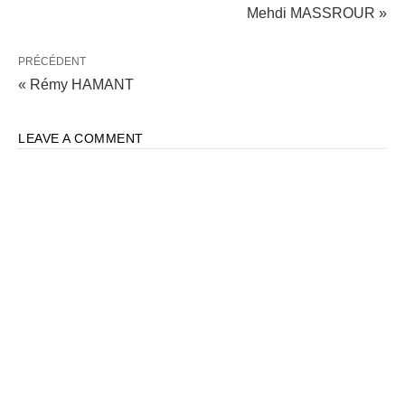
Mehdi MASSROUR »
PRÉCÉDENT
« Rémy HAMANT
LEAVE A COMMENT