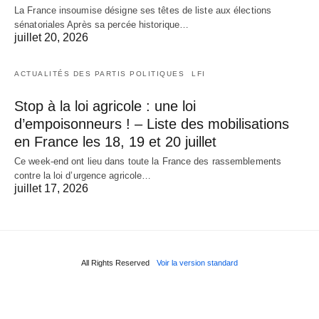
La France insoumise désigne ses têtes de liste aux élections
sénatoriales Après sa percée historique…
juillet 20, 2026
ACTUALITÉS DES PARTIS POLITIQUES
LFI
Stop à la loi agricole : une loi
d’empoisonneurs ! – Liste des mobilisations
en France les 18, 19 et 20 juillet
Ce week-end ont lieu dans toute la France des rassemblements
contre la loi d’urgence agricole…
juillet 17, 2026
All Rights Reserved
Voir la version standard