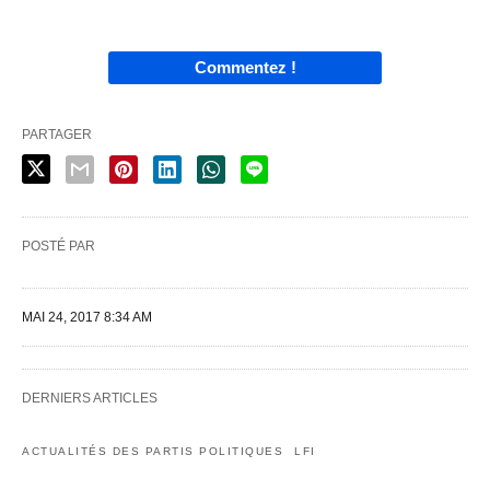
Commentez !
PARTAGER
POSTÉ PAR
MAI 24, 2017 8:34 AM
DERNIERS ARTICLES
ACTUALITÉS DES PARTIS POLITIQUES
LFI