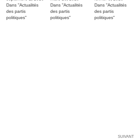
Dans "Actualités
Dans "Actualités
Dans "Actualités
des partis
des partis
des partis
politiques"
politiques"
politiques"
SUIVANT