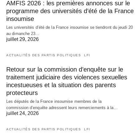
AMFIS 2026 : les premières annonces sur le
programme des universités d’été de la France
insoumise
Les universités d’été de la France insoumise se tiendront du jeudi 20
au dimanche 23…
juillet 29, 2026
ACTUALITÉS DES PARTIS POLITIQUES
LFI
Retour sur la commission d’enquête sur le
traitement judiciaire des violences sexuelles
incestueuses et la situation des parents
protecteurs
Les députés de la France insoumise membres de la
commission d’enquête adressent leurs remerciements à la…
juillet 24, 2026
ACTUALITÉS DES PARTIS POLITIQUES
LFI