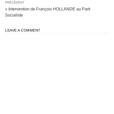
PRÉCÉDENT
« Intervention de François HOLLANDE au Parti
Socialiste
LEAVE A COMMENT