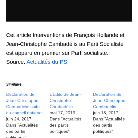
Cet article Interventions de François Hollande et
Jean-Christophe Cambadélis au Parti Socialiste
est apparu en premier sur Parti socialiste.
Source:
Actualités du PS
Similaire
Déclaration de
L’Édito de Jean-
Déclaration de
Jean-Christophe
Christophe
Jean-Christophe
Cambadélis suite
Cambadélis
Cambadélis
au conseil national
mai 17, 2016
juin 18, 2017
juin 24, 2017
Dans "Actualités
Dans "Actualités
Dans "Actualités
des partis
des partis
des partis
politiques"
politiques"
politiques"