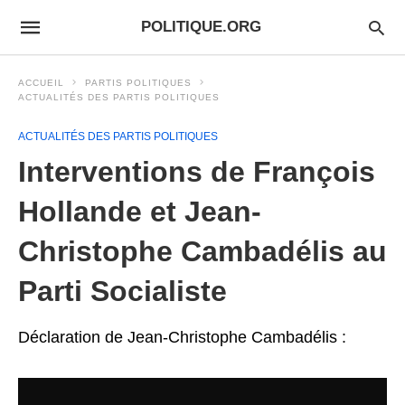
POLITIQUE.ORG
ACCUEIL
PARTIS POLITIQUES
ACTUALITÉS DES PARTIS POLITIQUES
ACTUALITÉS DES PARTIS POLITIQUES
Interventions de François
Hollande et Jean-
Christophe Cambadélis au
Parti Socialiste
Déclaration de Jean-Christophe Cambadélis :