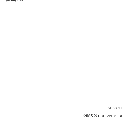
SUIVANT
GM&S doit vivre ! »