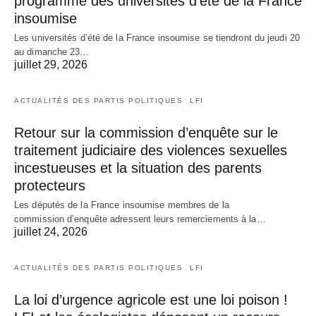
programme des universités d’été de la France
insoumise
Les universités d’été de la France insoumise se tiendront du jeudi 20
au dimanche 23…
juillet 29, 2026
ACTUALITÉS DES PARTIS POLITIQUES
LFI
Retour sur la commission d’enquête sur le
traitement judiciaire des violences sexuelles
incestueuses et la situation des parents
protecteurs
Les députés de la France insoumise membres de la
commission d’enquête adressent leurs remerciements à la…
juillet 24, 2026
ACTUALITÉS DES PARTIS POLITIQUES
LFI
La loi d’urgence agricole est une loi poison !