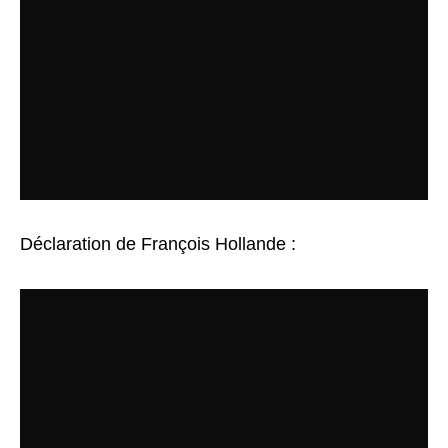
Déclaration de François Hollande :