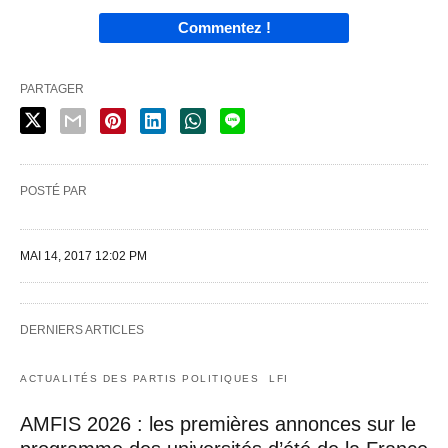
Commentez !
PARTAGER
POSTÉ PAR
MAI 14, 2017 12:02 PM
DERNIERS ARTICLES
ACTUALITÉS DES PARTIS POLITIQUES
LFI
AMFIS 2026 : les premières annonces sur le