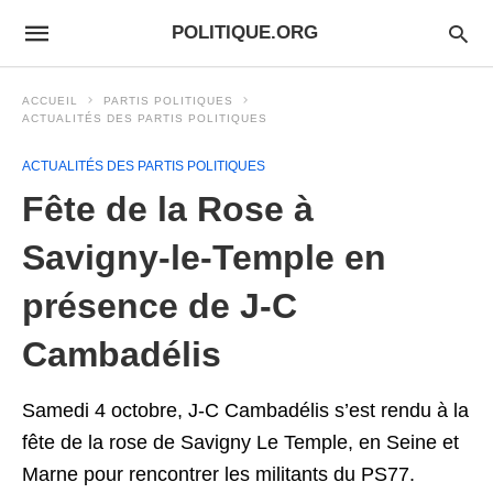
POLITIQUE.ORG
ACCUEIL
PARTIS POLITIQUES
ACTUALITÉS DES PARTIS POLITIQUES
ACTUALITÉS DES PARTIS POLITIQUES
Fête de la Rose à
Savigny-le-Temple en
présence de J-C
Cambadélis
Samedi 4 octobre, J-C Cambadélis s’est rendu à la
fête de la rose de Savigny Le Temple, en Seine et
Marne pour rencontrer les militants du PS77.