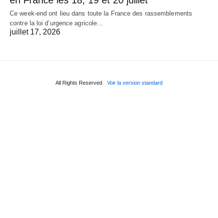
Ce week-end ont lieu dans toute la France des rassemblements
contre la loi d’urgence agricole…
juillet 17, 2026
All Rights Reserved
Voir la version standard