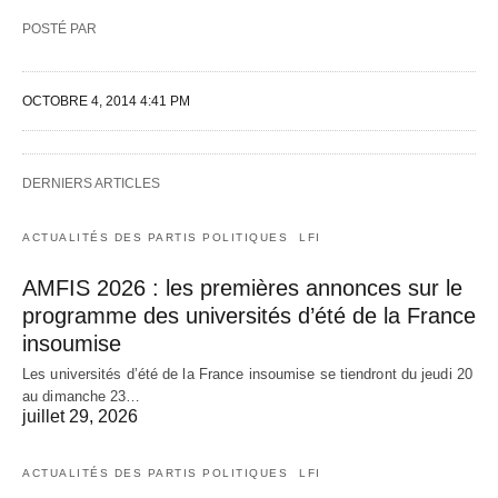
POSTÉ PAR
OCTOBRE 4, 2014 4:41 PM
DERNIERS ARTICLES
ACTUALITÉS DES PARTIS POLITIQUES
LFI
AMFIS 2026 : les premières annonces sur le
programme des universités d’été de la France
insoumise
Les universités d’été de la France insoumise se tiendront du jeudi 20
au dimanche 23…
juillet 29, 2026
ACTUALITÉS DES PARTIS POLITIQUES
LFI