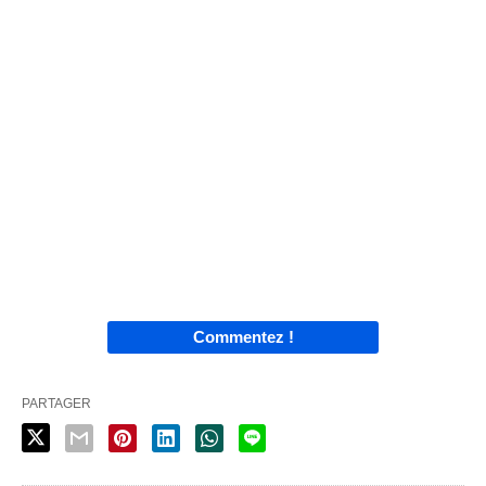
Commentez !
PARTAGER