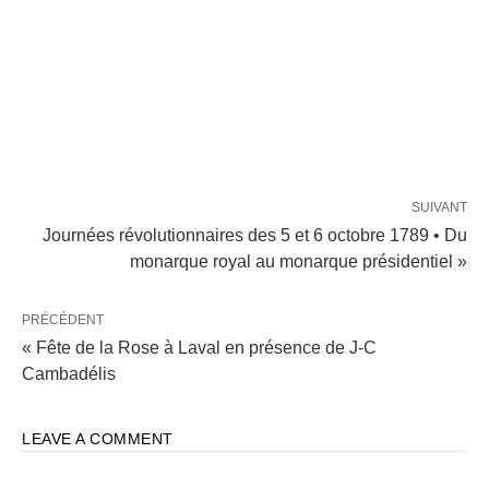
SUIVANT
Journées révolutionnaires des 5 et 6 octobre 1789 • Du
monarque royal au monarque présidentiel »
PRÉCÉDENT
« Fête de la Rose à Laval en présence de J-C
Cambadélis
LEAVE A COMMENT