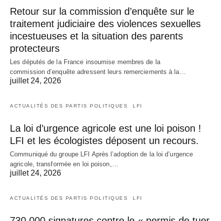
Retour sur la commission d’enquête sur le
traitement judiciaire des violences sexuelles
incestueuses et la situation des parents
protecteurs
Les députés de la France insoumise membres de la
commission d’enquête adressent leurs remerciements à la…
juillet 24, 2026
ACTUALITÉS DES PARTIS POLITIQUES
LFI
La loi d’urgence agricole est une loi poison !
LFI et les écologistes déposent un recours.
Communiqué du groupe LFI Après l’adoption de la loi d’urgence
agricole, transformée en loi poison,…
juillet 24, 2026
ACTUALITÉS DES PARTIS POLITIQUES
LFI
730 000 signatures contre le « permis de tuer