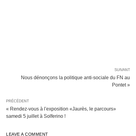
SUIVANT
Nous dénonçons la politique anti-sociale du FN au
Pontet »
PRÉCÉDENT
« Rendez-vous à l'exposition «Jaurès, le parcours»
samedi 5 juillet à Solferino !
LEAVE A COMMENT