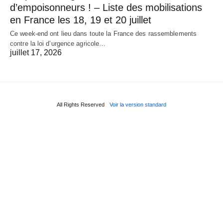
d’empoisonneurs ! – Liste des mobilisations
en France les 18, 19 et 20 juillet
Ce week-end ont lieu dans toute la France des rassemblements
contre la loi d’urgence agricole…
juillet 17, 2026
All Rights Reserved
Voir la version standard