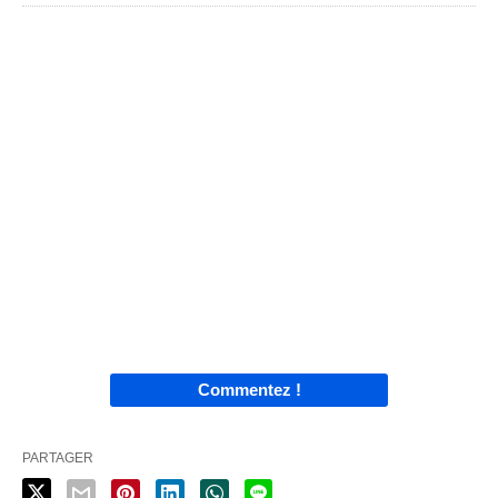
Commentez !
PARTAGER