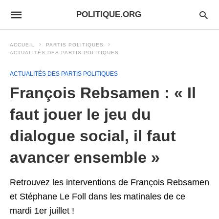
POLITIQUE.ORG
ACCUEIL
PARTIS POLITIQUES
ACTUALITÉS DES PARTIS POLITIQUES
ACTUALITÉS DES PARTIS POLITIQUES
François Rebsamen : « Il
faut jouer le jeu du
dialogue social, il faut
avancer ensemble »
Retrouvez les interventions de François Rebsamen
et Stéphane Le Foll dans les matinales de ce
mardi 1er juillet !