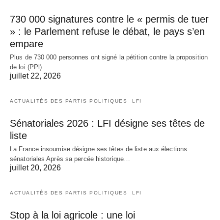
730 000 signatures contre le « permis de tuer
» : le Parlement refuse le débat, le pays s’en
empare
Plus de 730 000 personnes ont signé la pétition contre la proposition
de loi (PPl)…
juillet 22, 2026
ACTUALITÉS DES PARTIS POLITIQUES
LFI
Sénatoriales 2026 : LFI désigne ses têtes de
liste
La France insoumise désigne ses têtes de liste aux élections
sénatoriales Après sa percée historique…
juillet 20, 2026
ACTUALITÉS DES PARTIS POLITIQUES
LFI
Stop à la loi agricole : une loi