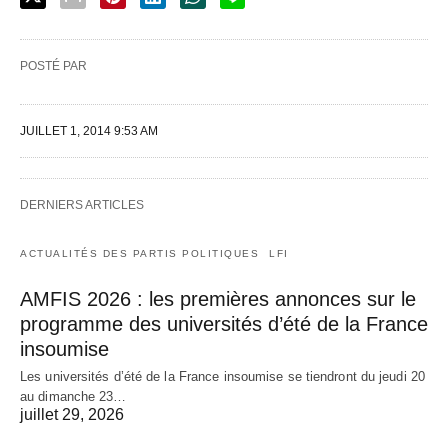
POSTÉ PAR
JUILLET 1, 2014 9:53 AM
DERNIERS ARTICLES
ACTUALITÉS DES PARTIS POLITIQUES
LFI
AMFIS 2026 : les premières annonces sur le
programme des universités d’été de la France
insoumise
Les universités d’été de la France insoumise se tiendront du jeudi 20
au dimanche 23…
juillet 29, 2026