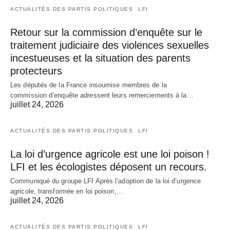
ACTUALITÉS DES PARTIS POLITIQUES
LFI
Retour sur la commission d’enquête sur le
traitement judiciaire des violences sexuelles
incestueuses et la situation des parents
protecteurs
Les députés de la France insoumise membres de la
commission d’enquête adressent leurs remerciements à la…
juillet 24, 2026
ACTUALITÉS DES PARTIS POLITIQUES
LFI
La loi d’urgence agricole est une loi poison !
LFI et les écologistes déposent un recours.
Communiqué du groupe LFI Après l’adoption de la loi d’urgence
agricole, transformée en loi poison,…
juillet 24, 2026
ACTUALITÉS DES PARTIS POLITIQUES
LFI