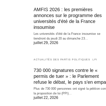
AMFIS 2026 : les premières
annonces sur le programme des
universités d’été de la France
insoumise
Les universités d’été de la France insoumise se
tiendront du jeudi 20 au dimanche 23…
juillet 29, 2026
ACTUALITÉS DES PARTIS POLITIQUES
LFI
730 000 signatures contre le «
permis de tuer » : le Parlement
refuse le débat, le pays s’en empa
Plus de 730 000 personnes ont signé la pétition con
la proposition de loi (PPl)…
juillet 22, 2026