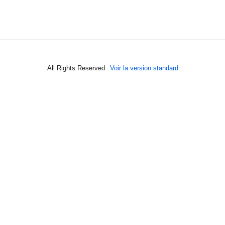
All Rights Reserved
Voir la version standard