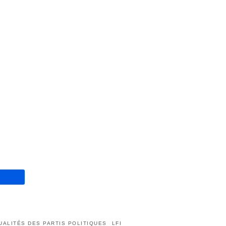
UALITÉS DES PARTIS POLITIQUES
LFI