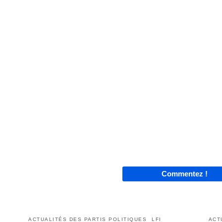
Commentez !
ACTUALITÉS DES PARTIS POLITIQUES
LFI
ACT