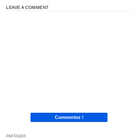
LEAVE A COMMENT
Commentez !
PARTAGER