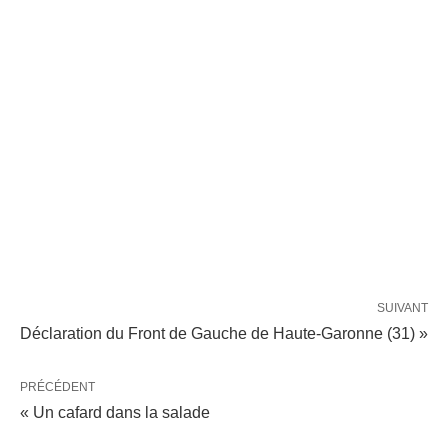
SUIVANT
Déclaration du Front de Gauche de Haute-Garonne (31) »
PRÉCÉDENT
« Un cafard dans la salade