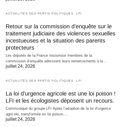
ACTUALITÉS DES PARTIS POLITIQUES
LFI
Retour sur la commission d’enquête sur le
traitement judiciaire des violences sexuelles
incestueuses et la situation des parents
protecteurs
Les députés de la France insoumise membres de la
commission d’enquête adressent leurs remerciements à la…
juillet 24, 2026
ACTUALITÉS DES PARTIS POLITIQUES
LFI
La loi d’urgence agricole est une loi poison !
LFI et les écologistes déposent un recours.
Communiqué du groupe LFI Après l’adoption de la loi d’urgence
agricole, transformée en loi poison,…
juillet 24, 2026