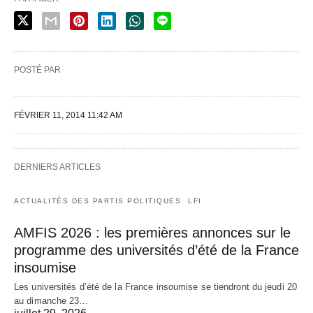
POSTÉ PAR
FÉVRIER 11, 2014 11:42 AM
DERNIERS ARTICLES
ACTUALITÉS DES PARTIS POLITIQUES
LFI
AMFIS 2026 : les premières annonces sur le
programme des universités d’été de la France
insoumise
Les universités d’été de la France insoumise se tiendront du jeudi 20
au dimanche 23…