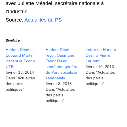
avec Juliette Méadel, secrétaire nationale à
l’Industrie.
Source:
Actualités du PS
Similaire
Harlem Désir et
Harlem Désir
Lettre de Harlem
Edouard Martin
reçoit Ousmane
Désir à Pierre
visitent la Scoop
Tanor Dieng,
Laurent
UTB
secrétaire général
février 10, 2013
février 13, 2014
du Parti socialiste
Dans "Actualités
Dans "Actualités
sénégalais
des partis
des partis
février 8, 2013
politiques"
politiques"
Dans "Actualités
des partis
politiques"