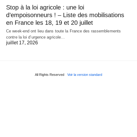
Stop à la loi agricole : une loi
d’empoisonneurs ! – Liste des mobilisations
en France les 18, 19 et 20 juillet
Ce week-end ont lieu dans toute la France des rassemblements
contre la loi d’urgence agricole…
juillet 17, 2026
All Rights Reserved
Voir la version standard