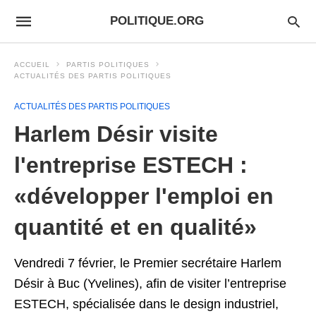
POLITIQUE.ORG
ACCUEIL
PARTIS POLITIQUES
ACTUALITÉS DES PARTIS POLITIQUES
ACTUALITÉS DES PARTIS POLITIQUES
Harlem Désir visite
l'entreprise ESTECH :
«développer l'emploi en
quantité et en qualité»
Vendredi 7 février, le Premier secrétaire Harlem
Désir à Buc (Yvelines), afin de visiter l’entreprise
ESTECH, spécialisée dans le design industriel,