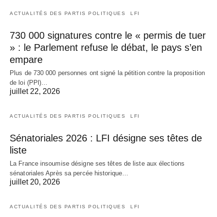
ACTUALITÉS DES PARTIS POLITIQUES
LFI
730 000 signatures contre le « permis de tuer
» : le Parlement refuse le débat, le pays s’en
empare
Plus de 730 000 personnes ont signé la pétition contre la proposition
de loi (PPl)…
juillet 22, 2026
ACTUALITÉS DES PARTIS POLITIQUES
LFI
Sénatoriales 2026 : LFI désigne ses têtes de
liste
La France insoumise désigne ses têtes de liste aux élections
sénatoriales Après sa percée historique…
juillet 20, 2026
ACTUALITÉS DES PARTIS POLITIQUES
LFI