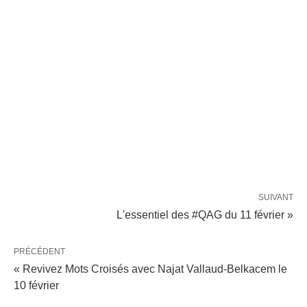
SUIVANT
L'essentiel des #QAG du 11 février »
PRÉCÉDENT
« Revivez Mots Croisés avec Najat Vallaud-Belkacem le
10 février