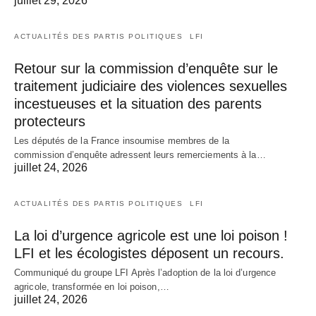
juillet 29, 2026
ACTUALITÉS DES PARTIS POLITIQUES
LFI
Retour sur la commission d’enquête sur le
traitement judiciaire des violences sexuelles
incestueuses et la situation des parents
protecteurs
Les députés de la France insoumise membres de la
commission d’enquête adressent leurs remerciements à la…
juillet 24, 2026
ACTUALITÉS DES PARTIS POLITIQUES
LFI
La loi d’urgence agricole est une loi poison !
LFI et les écologistes déposent un recours.
Communiqué du groupe LFI Après l’adoption de la loi d’urgence
agricole, transformée en loi poison,…
juillet 24, 2026