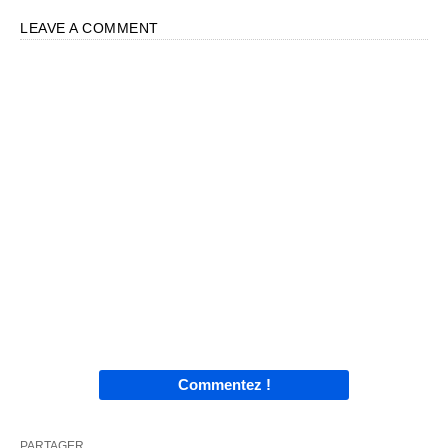
LEAVE A COMMENT
Commentez !
PARTAGER