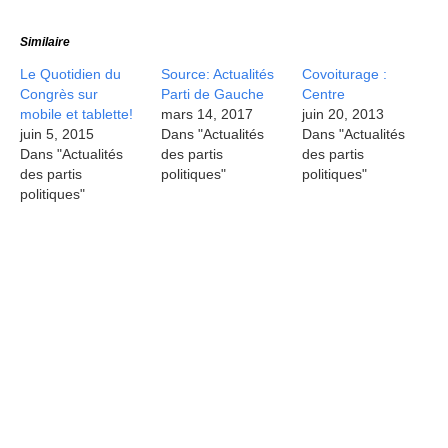
Similaire
Le Quotidien du
Source: Actualités
Covoiturage :
Congrès sur
Parti de Gauche
Centre
mobile et tablette!
mars 14, 2017
juin 20, 2013
juin 5, 2015
Dans "Actualités
Dans "Actualités
Dans "Actualités
des partis
des partis
des partis
politiques"
politiques"
politiques"