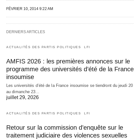
FÉVRIER 10, 2014 9:22 AM
DERNIERS ARTICLES
ACTUALITÉS DES PARTIS POLITIQUES
LFI
AMFIS 2026 : les premières annonces sur le
programme des universités d’été de la France
insoumise
Les universités d’été de la France insoumise se tiendront du jeudi 20
au dimanche 23…
juillet 29, 2026
ACTUALITÉS DES PARTIS POLITIQUES
LFI
Retour sur la commission d’enquête sur le
traitement judiciaire des violences sexuelles