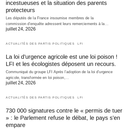
incestueuses et la situation des parents
protecteurs
Les députés de la France insoumise membres de la
commission d’enquête adressent leurs remerciements à la…
juillet 24, 2026
ACTUALITÉS DES PARTIS POLITIQUES
LFI
La loi d’urgence agricole est une loi poison !
LFI et les écologistes déposent un recours.
Communiqué du groupe LFI Après l’adoption de la loi d’urgence
agricole, transformée en loi poison,…
juillet 24, 2026
ACTUALITÉS DES PARTIS POLITIQUES
LFI
730 000 signatures contre le « permis de tuer
» : le Parlement refuse le débat, le pays s’en
empare