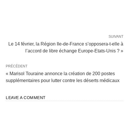
SUIVANT
Le 14 février, la Région Ile-de-France s’opposera-t-elle à
l’accord de libre échange Europe-Etats-Unis ? »
PRÉCÉDENT
« Marisol Touraine annonce la création de 200 postes
supplémentaires pour lutter contre les déserts médicaux
LEAVE A COMMENT