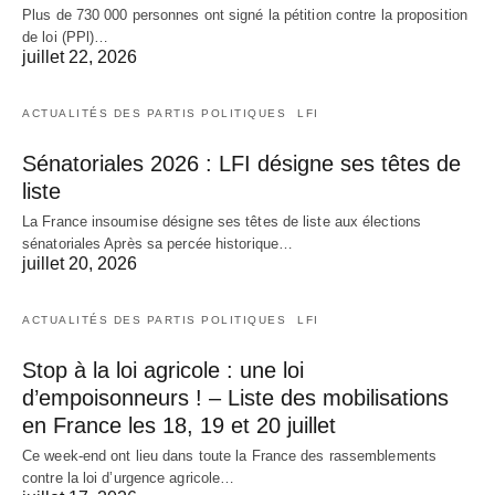
Plus de 730 000 personnes ont signé la pétition contre la proposition
de loi (PPl)…
juillet 22, 2026
ACTUALITÉS DES PARTIS POLITIQUES
LFI
Sénatoriales 2026 : LFI désigne ses têtes de
liste
La France insoumise désigne ses têtes de liste aux élections
sénatoriales Après sa percée historique…
juillet 20, 2026
ACTUALITÉS DES PARTIS POLITIQUES
LFI
Stop à la loi agricole : une loi
d’empoisonneurs ! – Liste des mobilisations
en France les 18, 19 et 20 juillet
Ce week-end ont lieu dans toute la France des rassemblements
contre la loi d’urgence agricole…