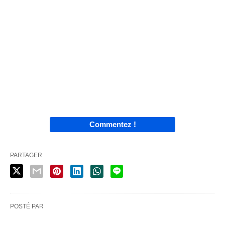
Commentez !
PARTAGER
POSTÉ PAR