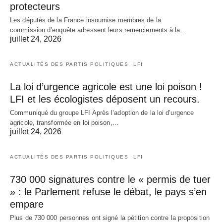
protecteurs
Les députés de la France insoumise membres de la
commission d’enquête adressent leurs remerciements à la…
juillet 24, 2026
ACTUALITÉS DES PARTIS POLITIQUES
LFI
La loi d’urgence agricole est une loi poison !
LFI et les écologistes déposent un recours.
Communiqué du groupe LFI Après l’adoption de la loi d’urgence
agricole, transformée en loi poison,…
juillet 24, 2026
ACTUALITÉS DES PARTIS POLITIQUES
LFI
730 000 signatures contre le « permis de tuer
» : le Parlement refuse le débat, le pays s’en
empare
Plus de 730 000 personnes ont signé la pétition contre la proposition