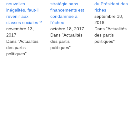
nouvelles
stratégie sans
du Président des
inégalités, faut-il
financements est
riches
revenir aux
condamnée à
septembre 18,
classes sociales ?
l’échec…
2018
novembre 13,
octobre 18, 2017
Dans "Actualités
2017
Dans "Actualités
des partis
Dans "Actualités
des partis
politiques"
des partis
politiques"
politiques"