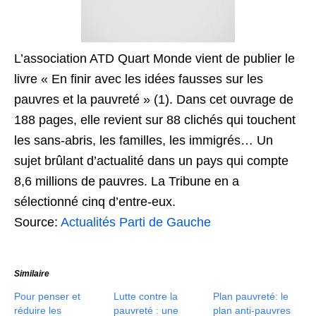
L’association ATD Quart Monde vient de publier le
livre « En finir avec les idées fausses sur les
pauvres et la pauvreté » (1). Dans cet ouvrage de
188 pages, elle revient sur 88 clichés qui touchent
les sans-abris, les familles, les immigrés… Un
sujet brûlant d’actualité dans un pays qui compte
8,6 millions de pauvres. La Tribune en a
sélectionné cinq d’entre-eux.
Source:
Actualités Parti de Gauche
Similaire
Pour penser et
Lutte contre la
Plan pauvreté: le
réduire les
pauvreté : une
plan anti-pauvres