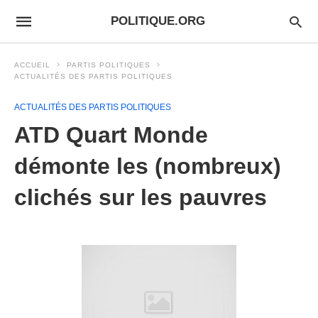
POLITIQUE.ORG
ACCUEIL
PARTIS POLITIQUES
ACTUALITÉS DES PARTIS POLITIQUES
ACTUALITÉS DES PARTIS POLITIQUES
ATD Quart Monde
démonte les (nombreux)
clichés sur les pauvres