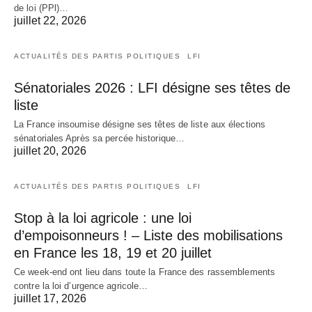
de loi (PPl)…
juillet 22, 2026
ACTUALITÉS DES PARTIS POLITIQUES
LFI
Sénatoriales 2026 : LFI désigne ses têtes de
liste
La France insoumise désigne ses têtes de liste aux élections
sénatoriales Après sa percée historique…
juillet 20, 2026
ACTUALITÉS DES PARTIS POLITIQUES
LFI
Stop à la loi agricole : une loi
d’empoisonneurs ! – Liste des mobilisations
en France les 18, 19 et 20 juillet
Ce week-end ont lieu dans toute la France des rassemblements
contre la loi d’urgence agricole…
juillet 17, 2026