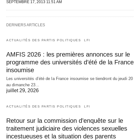
SEPTEMBRE 17, 2013 11:51 AM
DERNIERS ARTICLES
ACTUALITÉS DES PARTIS POLITIQUES
LFI
AMFIS 2026 : les premières annonces sur le
programme des universités d’été de la France
insoumise
Les universités d’été de la France insoumise se tiendront du jeudi 20
au dimanche 23…
juillet 29, 2026
ACTUALITÉS DES PARTIS POLITIQUES
LFI
Retour sur la commission d’enquête sur le
traitement judiciaire des violences sexuelles
incestueuses et la situation des parents