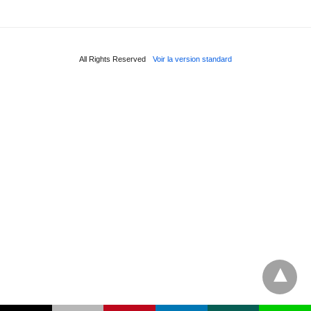
All Rights Reserved
Voir la version standard