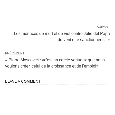
SUIVANT
Les menaces de mort et de viol contre Julie del Papa
doivent être sanctionnées ! »
PRÉCÉDENT
« Pierre Moscovici : «c'est un cercle vertueux que nous
voulons créer, celui de la croissance et de l'emploi»
LEAVE A COMMENT