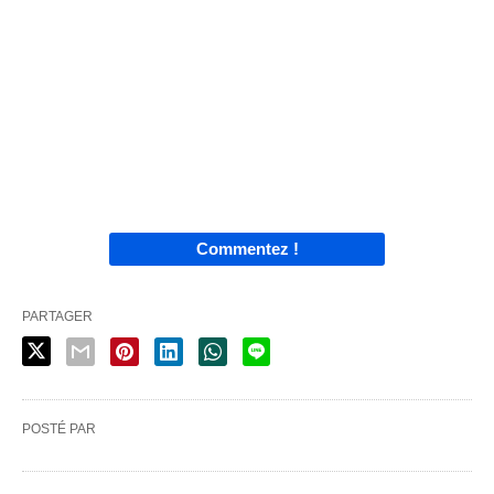
Commentez !
PARTAGER
POSTÉ PAR