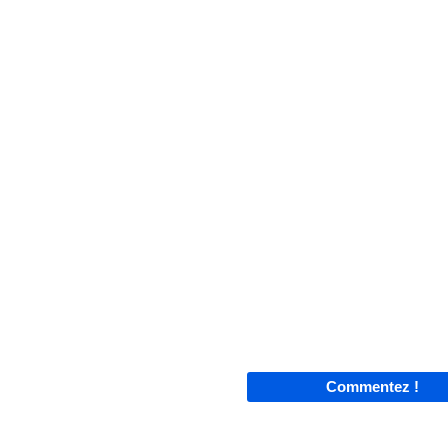
Commentez !