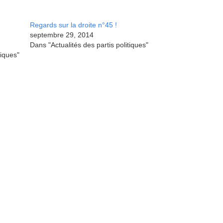
Regards sur la droite n°45 !
septembre 29, 2014
Dans "Actualités des partis politiques"
tiques"