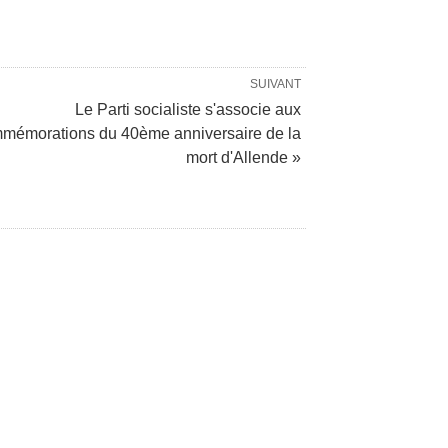
SUIVANT
Le Parti socialiste s'associe aux
mémorations du 40ème anniversaire de la
mort d'Allende »