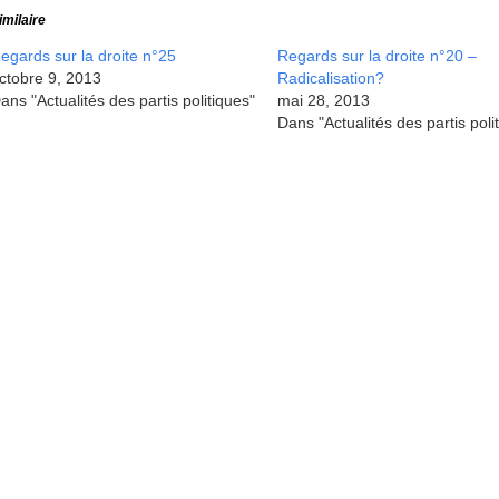
imilaire
egards sur la droite n°25
Regards sur la droite n°20 –
ctobre 9, 2013
Radicalisation?
ans "Actualités des partis politiques"
mai 28, 2013
Dans "Actualités des partis poli