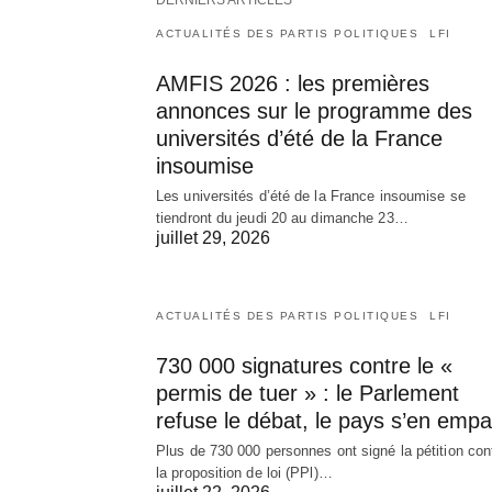
ACTUALITÉS DES PARTIS POLITIQUES
LFI
AMFIS 2026 : les premières
annonces sur le programme des
universités d’été de la France
insoumise
Les universités d’été de la France insoumise se
tiendront du jeudi 20 au dimanche 23…
juillet 29, 2026
ACTUALITÉS DES PARTIS POLITIQUES
LFI
730 000 signatures contre le «
permis de tuer » : le Parlement
refuse le débat, le pays s’en empa
Plus de 730 000 personnes ont signé la pétition con
la proposition de loi (PPl)…