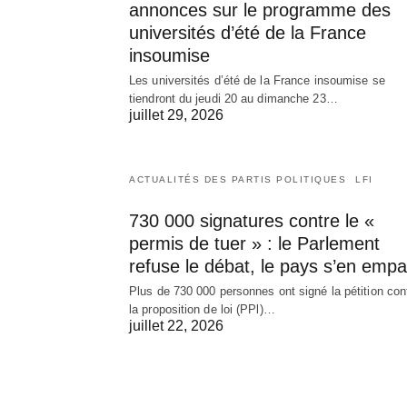
annonces sur le programme des
universités d’été de la France
insoumise
Les universités d’été de la France insoumise se
tiendront du jeudi 20 au dimanche 23…
juillet 29, 2026
ACTUALITÉS DES PARTIS POLITIQUES
LFI
730 000 signatures contre le «
permis de tuer » : le Parlement
refuse le débat, le pays s’en empa
Plus de 730 000 personnes ont signé la pétition con
la proposition de loi (PPl)…
juillet 22, 2026