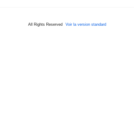
All Rights Reserved
Voir la version standard