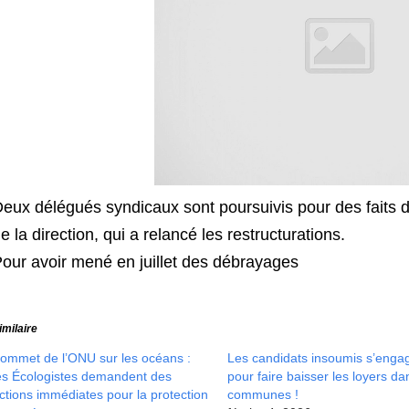
eux délégués syndicaux sont poursuivis pour des faits d
e la direction, qui a relancé les restructurations.
our avoir mené en juillet des débrayages
imilaire
ommet de l’ONU sur les océans :
Les candidats insoumis s’enga
es Écologistes demandent des
pour faire baisser les loyers da
ctions immédiates pour la protection
communes !