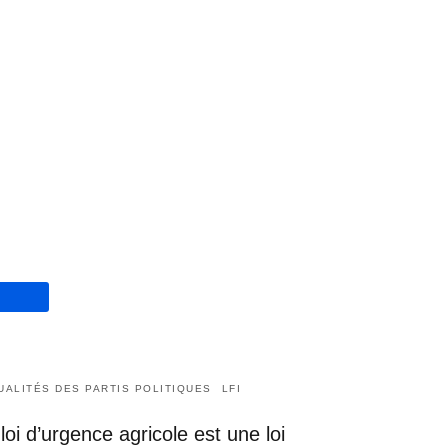
UALITÉS DES PARTIS POLITIQUES
LFI
loi d’urgence agricole est une loi