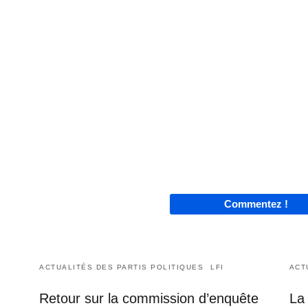
Commentez !
ACTUALITÉS DES PARTIS POLITIQUES
LFI
ACT
Retour sur la commission d’enquête
La 