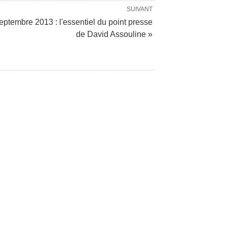
SUIVANT
eptembre 2013 : l'essentiel du point presse
de David Assouline »