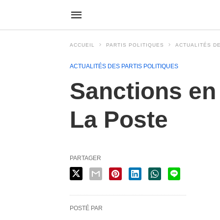
ACCUEIL
PARTIS POLITIQUES
ACTUALITÉS DE
ACTUALITÉS DES PARTIS POLITIQUES
Sanctions en 
La Poste
PARTAGER
POSTÉ PAR