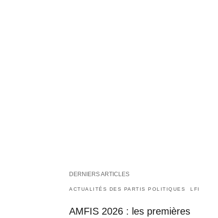
DERNIERS ARTICLES
ACTUALITÉS DES PARTIS POLITIQUES
LFI
AMFIS 2026 : les premières