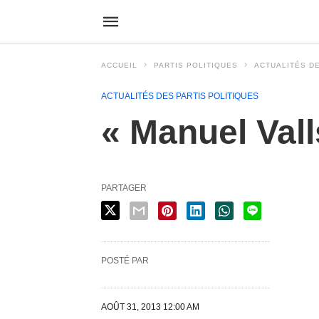
ACCUEIL
PARTIS POLITIQUES
ACTUALITÉS DE
ACTUALITÉS DES PARTIS POLITIQUES
« Manuel Vall
PARTAGER
POSTÉ PAR
AOÛT 31, 2013 12:00 AM