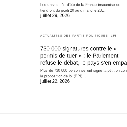
Les universités d’été de la France insoumise se
tiendront du jeudi 20 au dimanche 23…
juillet 29, 2026
ACTUALITÉS DES PARTIS POLITIQUES
LFI
730 000 signatures contre le «
permis de tuer » : le Parlement
refuse le débat, le pays s’en empa
Plus de 730 000 personnes ont signé la pétition con
la proposition de loi (PPl)…
juillet 22, 2026