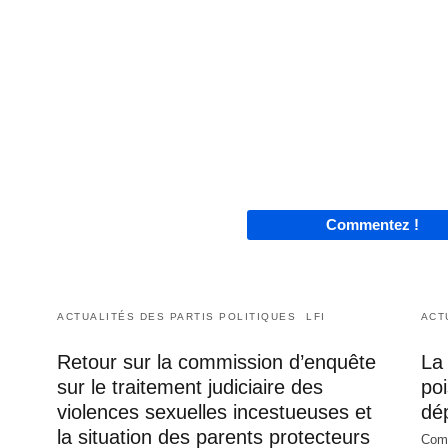
Commentez !
ACTUALITÉS DES PARTIS POLITIQUES
LFI
ACT
Retour sur la commission d’enquête
La 
sur le traitement judiciaire des
poi
violences sexuelles incestueuses et
dé
la situation des parents protecteurs
Comm