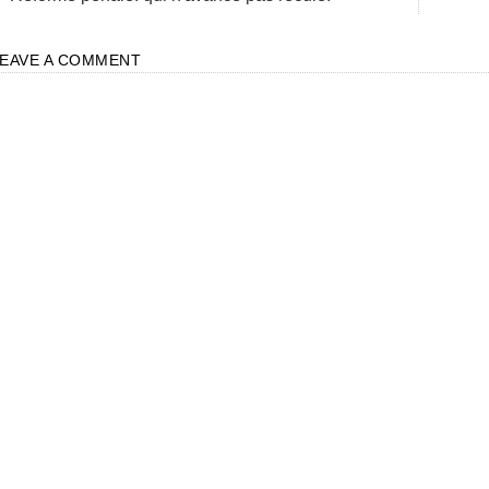
LEAVE A COMMENT