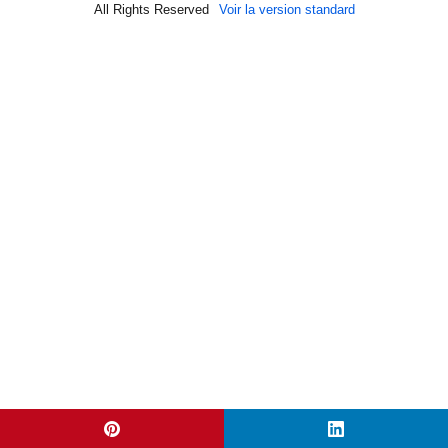
All Rights Reserved
Voir la version standard