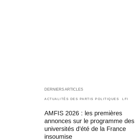
DERNIERS ARTICLES
ACTUALITÉS DES PARTIS POLITIQUES
LFI
AMFIS 2026 : les premières
annonces sur le programme des
universités d’été de la France
insoumise