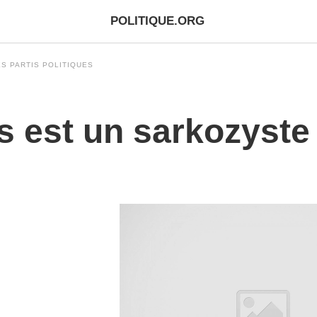
POLITIQUE.ORG
S PARTIS POLITIQUES
s est un sarkozyste