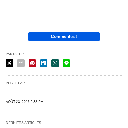
Commentez !
PARTAGER
POSTÉ PAR
AOÛT 23, 2013 6:38 PM
DERNIERS ARTICLES