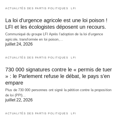
ACTUALITÉS DES PARTIS POLITIQUES
LFI
La loi d’urgence agricole est une loi poison !
LFI et les écologistes déposent un recours.
Communiqué du groupe LFI Après l’adoption de la loi d’urgence
agricole, transformée en loi poison,…
juillet 24, 2026
ACTUALITÉS DES PARTIS POLITIQUES
LFI
730 000 signatures contre le « permis de tuer
» : le Parlement refuse le débat, le pays s’en
empare
Plus de 730 000 personnes ont signé la pétition contre la proposition
de loi (PPl)…
juillet 22, 2026
ACTUALITÉS DES PARTIS POLITIQUES
LFI