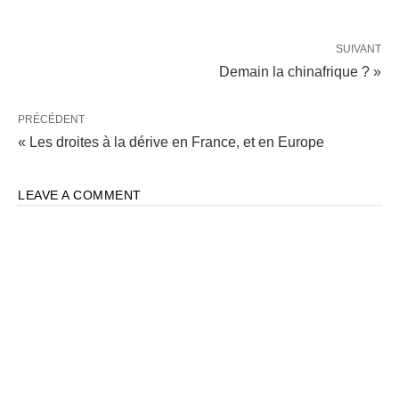
SUIVANT
Demain la chinafrique ? »
PRÉCÉDENT
« Les droites à la dérive en France, et en Europe
LEAVE A COMMENT