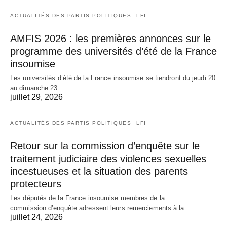
ACTUALITÉS DES PARTIS POLITIQUES
LFI
AMFIS 2026 : les premières annonces sur le
programme des universités d’été de la France
insoumise
Les universités d’été de la France insoumise se tiendront du jeudi 20
au dimanche 23…
juillet 29, 2026
ACTUALITÉS DES PARTIS POLITIQUES
LFI
Retour sur la commission d’enquête sur le
traitement judiciaire des violences sexuelles
incestueuses et la situation des parents
protecteurs
Les députés de la France insoumise membres de la
commission d’enquête adressent leurs remerciements à la…
juillet 24, 2026