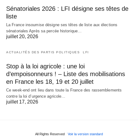
Sénatoriales 2026 : LFI désigne ses têtes de
liste
La France insoumise désigne ses têtes de liste aux élections
sénatoriales Après sa percée historique…
juillet 20, 2026
ACTUALITÉS DES PARTIS POLITIQUES
LFI
Stop à la loi agricole : une loi
d’empoisonneurs ! – Liste des mobilisations
en France les 18, 19 et 20 juillet
Ce week-end ont lieu dans toute la France des rassemblements
contre la loi d’urgence agricole…
juillet 17, 2026
All Rights Reserved
Voir la version standard