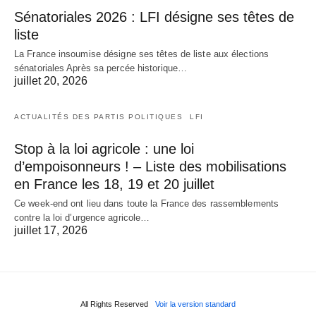
Sénatoriales 2026 : LFI désigne ses têtes de
liste
La France insoumise désigne ses têtes de liste aux élections
sénatoriales Après sa percée historique…
juillet 20, 2026
ACTUALITÉS DES PARTIS POLITIQUES
LFI
Stop à la loi agricole : une loi
d’empoisonneurs ! – Liste des mobilisations
en France les 18, 19 et 20 juillet
Ce week-end ont lieu dans toute la France des rassemblements
contre la loi d’urgence agricole…
juillet 17, 2026
All Rights Reserved
Voir la version standard