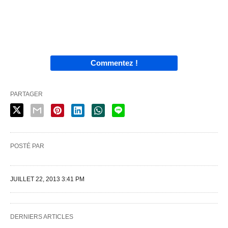
Commentez !
PARTAGER
POSTÉ PAR
JUILLET 22, 2013 3:41 PM
DERNIERS ARTICLES