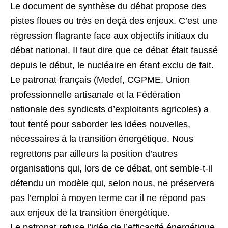
Le document de synthèse du débat propose des
pistes floues ou très en deçà des enjeux. C’est une
régression flagrante face aux objectifs initiaux du
débat national. Il faut dire que ce débat était faussé
depuis le début, le nucléaire en étant exclu de fait.
Le patronat français (Medef, CGPME, Union
professionnelle artisanale et la Fédération
nationale des syndicats d’exploitants agricoles) a
tout tenté pour saborder les idées nouvelles,
nécessaires à la transition énergétique. Nous
regrettons par ailleurs la position d’autres
organisations qui, lors de ce débat, ont semble-t-il
défendu un modèle qui, selon nous, ne préservera
pas l’emploi à moyen terme car il ne répond pas
aux enjeux de la transition énergétique.
Le patronat refuse l’idée de l’efficacité énergétique