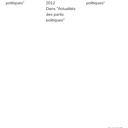
politiques"
2012
politiques"
Dans "Actualités
des partis
politiques"