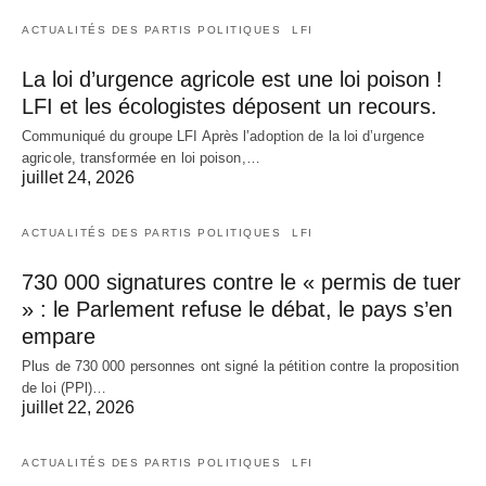
ACTUALITÉS DES PARTIS POLITIQUES
LFI
La loi d’urgence agricole est une loi poison !
LFI et les écologistes déposent un recours.
Communiqué du groupe LFI Après l’adoption de la loi d’urgence
agricole, transformée en loi poison,…
juillet 24, 2026
ACTUALITÉS DES PARTIS POLITIQUES
LFI
730 000 signatures contre le « permis de tuer
» : le Parlement refuse le débat, le pays s’en
empare
Plus de 730 000 personnes ont signé la pétition contre la proposition
de loi (PPl)…
juillet 22, 2026
ACTUALITÉS DES PARTIS POLITIQUES
LFI