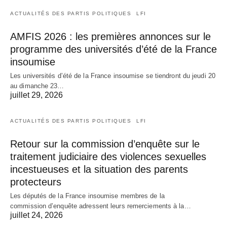
ACTUALITÉS DES PARTIS POLITIQUES
LFI
AMFIS 2026 : les premières annonces sur le
programme des universités d’été de la France
insoumise
Les universités d’été de la France insoumise se tiendront du jeudi 20
au dimanche 23…
juillet 29, 2026
ACTUALITÉS DES PARTIS POLITIQUES
LFI
Retour sur la commission d’enquête sur le
traitement judiciaire des violences sexuelles
incestueuses et la situation des parents
protecteurs
Les députés de la France insoumise membres de la
commission d’enquête adressent leurs remerciements à la…
juillet 24, 2026