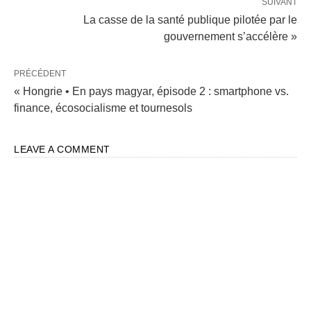
SUIVANT
La casse de la santé publique pilotée par le
gouvernement s’accélère »
PRÉCÉDENT
« Hongrie • En pays magyar, épisode 2 : smartphone vs.
finance, écosocialisme et tournesols
LEAVE A COMMENT