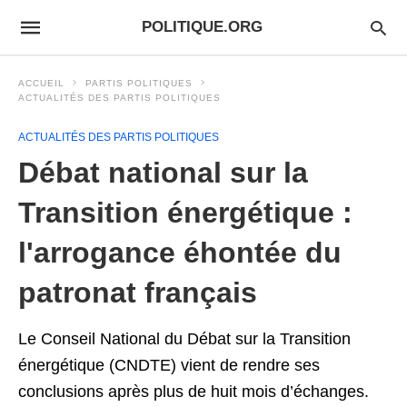
POLITIQUE.ORG
ACCUEIL
PARTIS POLITIQUES
ACTUALITÉS DES PARTIS POLITIQUES
ACTUALITÉS DES PARTIS POLITIQUES
Débat national sur la
Transition énergétique :
l'arrogance éhontée du
patronat français
Le Conseil National du Débat sur la Transition
énergétique (CNDTE) vient de rendre ses
conclusions après plus de huit mois d’échanges.