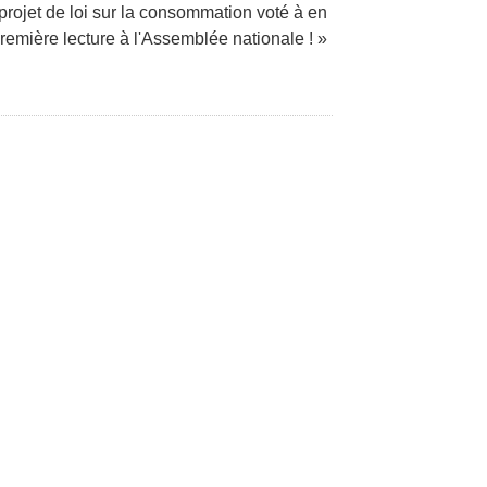
projet de loi sur la consommation voté à en
remière lecture à l'Assemblée nationale ! »