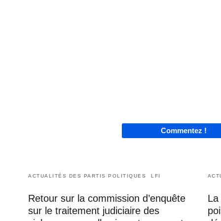
Commentez !
ACTUALITÉS DES PARTIS POLITIQUES
LFI
ACT
Retour sur la commission d’enquête
La 
sur le traitement judiciaire des
poi