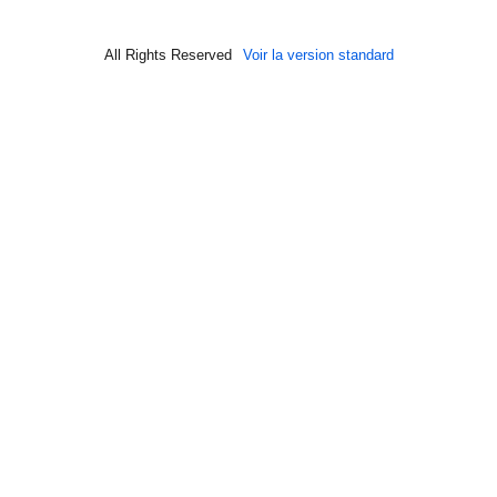
All Rights Reserved
Voir la version standard