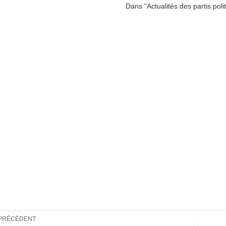
Dans "Actualités des partis poli
PRÉCÉDENT