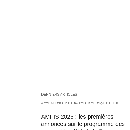
DERNIERS ARTICLES
ACTUALITÉS DES PARTIS POLITIQUES
LFI
AMFIS 2026 : les premières
annonces sur le programme des