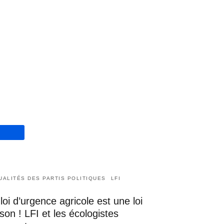
UALITÉS DES PARTIS POLITIQUES
LFI
loi d’urgence agricole est une loi
son ! LFI et les écologistes