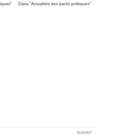
tiques"
Dans "Actualités des partis politiques"
SUIVANT