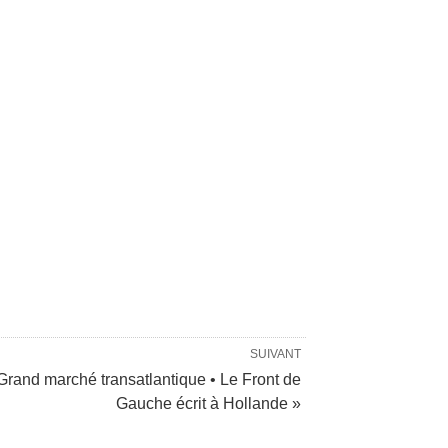
SUIVANT
Grand marché transatlantique • Le Front de
Gauche écrit à Hollande »