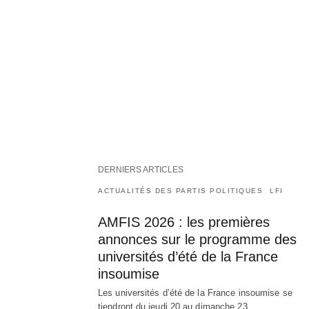
DERNIERS ARTICLES
ACTUALITÉS DES PARTIS POLITIQUES
LFI
AMFIS 2026 : les premières
annonces sur le programme des
universités d’été de la France
insoumise
Les universités d’été de la France insoumise se
tiendront du jeudi 20 au dimanche 23…