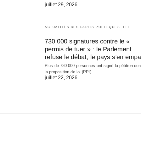
juillet 29, 2026
ACTUALITÉS DES PARTIS POLITIQUES
LFI
730 000 signatures contre le «
permis de tuer » : le Parlement
refuse le débat, le pays s’en empa
Plus de 730 000 personnes ont signé la pétition con
la proposition de loi (PPl)…
juillet 22, 2026