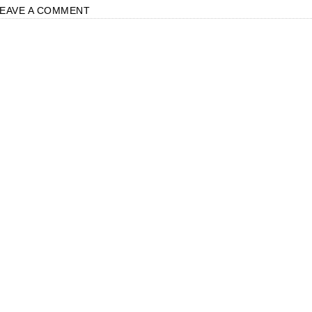
LEAVE A COMMENT