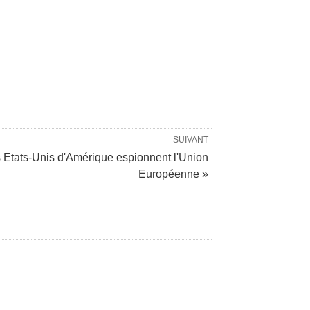
SUIVANT
 Etats-Unis d'Amérique espionnent l'Union
Européenne »