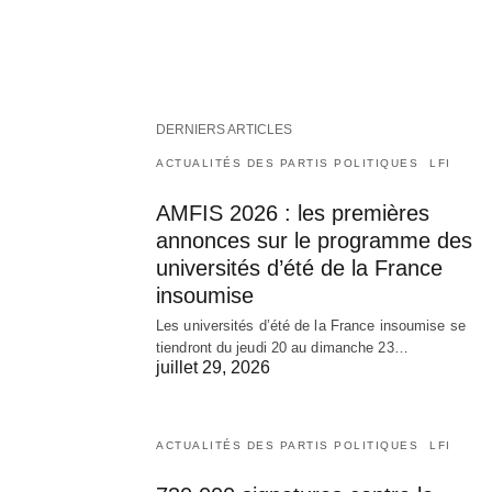
DERNIERS ARTICLES
ACTUALITÉS DES PARTIS POLITIQUES
LFI
AMFIS 2026 : les premières
annonces sur le programme des
universités d’été de la France
insoumise
Les universités d’été de la France insoumise se
tiendront du jeudi 20 au dimanche 23…
juillet 29, 2026
ACTUALITÉS DES PARTIS POLITIQUES
LFI