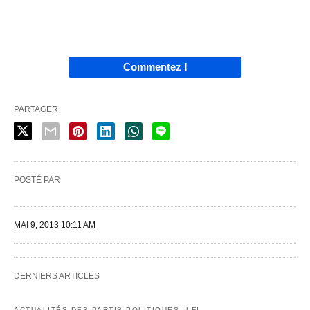
Commentez !
PARTAGER
POSTÉ PAR
MAI 9, 2013 10:11 AM
DERNIERS ARTICLES
ACTUALITÉS DES PARTIS POLITIQUES
LFI