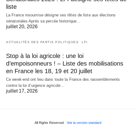
liste
La France insoumise désigne ses têtes de liste aux élections
sénatoriales Après sa percée historique…
juillet 20, 2026
ACTUALITÉS DES PARTIS POLITIQUES
LFI
Stop à la loi agricole : une loi
d’empoisonneurs ! – Liste des mobilisations
en France les 18, 19 et 20 juillet
Ce week-end ont lieu dans toute la France des rassemblements
contre la loi d’urgence agricole…
juillet 17, 2026
All Rights Reserved
Voir la version standard