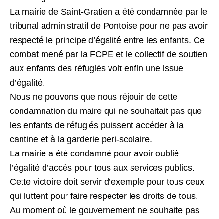
La mairie de Saint-Gratien a été condamnée par le
tribunal administratif de Pontoise pour ne pas avoir
respecté le principe d’égalité entre les enfants. Ce
combat mené par la FCPE et le collectif de soutien
aux enfants des réfugiés voit enfin une issue
d’égalité.
Nous ne pouvons que nous réjouir de cette
condamnation du maire qui ne souhaitait pas que
les enfants de réfugiés puissent accéder à la
cantine et à la garderie peri-scolaire.
La mairie a été condamné pour avoir oublié
l’égalité d’accès pour tous aux services publics.
Cette victoire doit servir d’exemple pour tous ceux
qui luttent pour faire respecter les droits de tous.
Au moment où le gouvernement ne souhaite pas