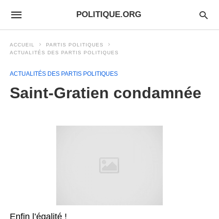
POLITIQUE.ORG
ACCUEIL
PARTIS POLITIQUES
ACTUALITÉS DES PARTIS POLITIQUES
ACTUALITÉS DES PARTIS POLITIQUES
Saint-Gratien condamnée
Enfin l’égalité !