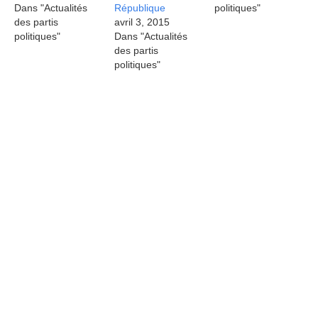
Dans "Actualités
République
politiques"
des partis
avril 3, 2015
politiques"
Dans "Actualités
des partis
politiques"