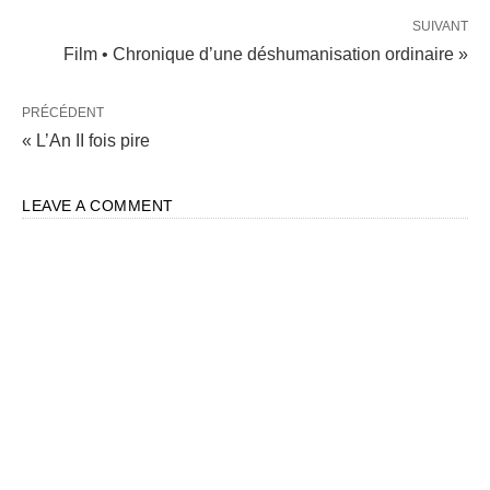
SUIVANT
Film • Chronique d’une déshumanisation ordinaire »
PRÉCÉDENT
« L’An II fois pire
LEAVE A COMMENT