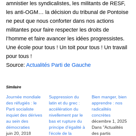
amnistier les syndicalistes, les militants de RESF,
les anti-OGM… la décision du tribunal de Pontoise
ne peut que nous conforter dans nos actions
militantes pour faire respecter les droits de
l’homme et faire avancer les idées progressistes.
Une école pour tous ! Un toit pour tous ! Un travail
pour tous !
Source:
Actualités Parti de Gauche
Similaire
Journée mondiale
Suppression du
Bien manger, bien
des réfugiés : le
latin et du grec :
apprendre : nos
Parti socialiste
accélération du
radicalités
inquiet des dérives
nivellement par le
concrètes
au sein des
bas et rupture du
décembre 1, 2025
démocraties
principe d'égalité à
Dans "Actualités
juin 20, 2018
l'école de la
des partis