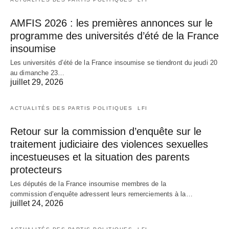
AMFIS 2026 : les premières annonces sur le
programme des universités d’été de la France
insoumise
Les universités d’été de la France insoumise se tiendront du jeudi 20
au dimanche 23…
juillet 29, 2026
ACTUALITÉS DES PARTIS POLITIQUES
LFI
Retour sur la commission d’enquête sur le
traitement judiciaire des violences sexuelles
incestueuses et la situation des parents
protecteurs
Les députés de la France insoumise membres de la
commission d’enquête adressent leurs remerciements à la…
juillet 24, 2026