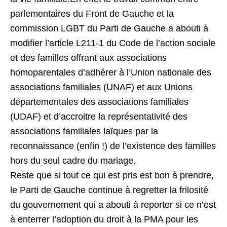
parlementaires du Front de Gauche et la
commission LGBT du Parti de Gauche a abouti à
modifier l’article L211-1 du Code de l’action sociale
et des familles offrant aux associations
homoparentales d’adhérer à l’Union nationale des
associations familiales (UNAF) et aux Unions
départementales des associations familiales
(UDAF) et d’accroitre la représentativité des
associations familiales laïques par la
reconnaissance (enfin !) de l’existence des familles
hors du seul cadre du mariage.
Reste que si tout ce qui est pris est bon à prendre,
le Parti de Gauche continue à regretter la frilosité
du gouvernement qui a abouti à reporter si ce n’est
à enterrer l’adoption du droit à la PMA pour les