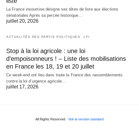
liste
La France insoumise désigne ses têtes de liste aux élections
sénatoriales Après sa percée historique…
juillet 20, 2026
ACTUALITÉS DES PARTIS POLITIQUES
LFI
Stop à la loi agricole : une loi
d’empoisonneurs ! – Liste des mobilisations
en France les 18, 19 et 20 juillet
Ce week-end ont lieu dans toute la France des rassemblements
contre la loi d’urgence agricole…
juillet 17, 2026
All Rights Reserved
Voir la version standard