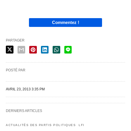
Commentez !
PARTAGER
POSTÉ PAR
AVRIL 23, 2013 3:35 PM
DERNIERS ARTICLES
ACTUALITÉS DES PARTIS POLITIQUES
LFI