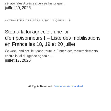
sénatoriales Après sa percée historique…
juillet 20, 2026
ACTUALITÉS DES PARTIS POLITIQUES
LFI
Stop à la loi agricole : une loi
d’empoisonneurs ! – Liste des mobilisations
en France les 18, 19 et 20 juillet
Ce week-end ont lieu dans toute la France des rassemblements
contre la loi d’urgence agricole…
juillet 17, 2026
All Rights Reserved
Voir la version standard