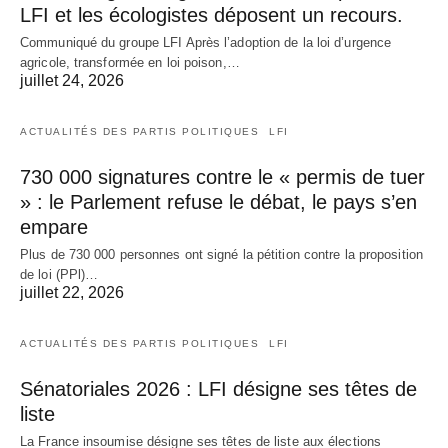
LFI et les écologistes déposent un recours.
Communiqué du groupe LFI Après l’adoption de la loi d’urgence
agricole, transformée en loi poison,…
juillet 24, 2026
ACTUALITÉS DES PARTIS POLITIQUES
LFI
730 000 signatures contre le « permis de tuer
» : le Parlement refuse le débat, le pays s’en
empare
Plus de 730 000 personnes ont signé la pétition contre la proposition
de loi (PPl)…
juillet 22, 2026
ACTUALITÉS DES PARTIS POLITIQUES
LFI
Sénatoriales 2026 : LFI désigne ses têtes de
liste
La France insoumise désigne ses têtes de liste aux élections