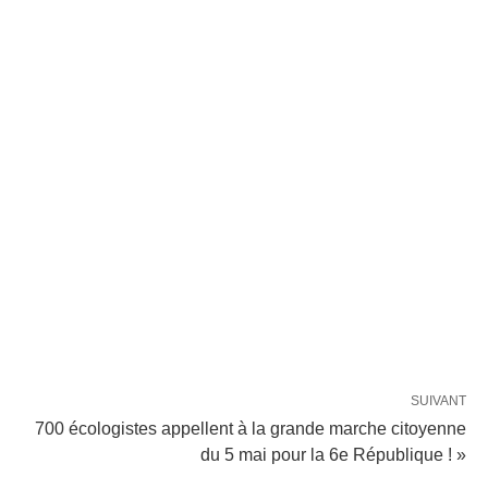
SUIVANT
700 écologistes appellent à la grande marche citoyenne
du 5 mai pour la 6e République ! »