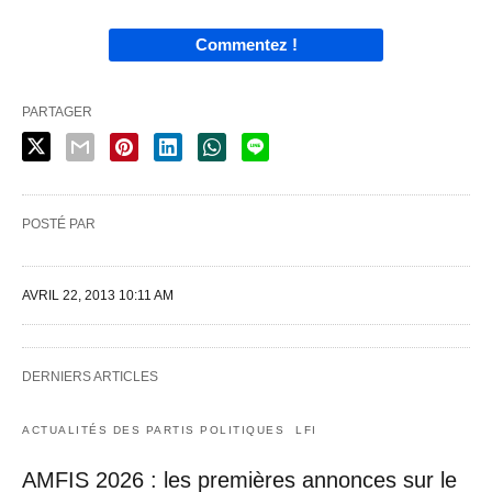
Commentez !
PARTAGER
POSTÉ PAR
AVRIL 22, 2013 10:11 AM
DERNIERS ARTICLES
ACTUALITÉS DES PARTIS POLITIQUES
LFI
AMFIS 2026 : les premières annonces sur le