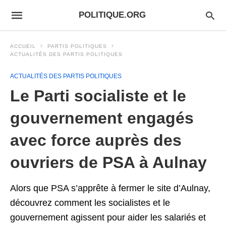
POLITIQUE.ORG
ACCUEIL
PARTIS POLITIQUES
ACTUALITÉS DES PARTIS POLITIQUES
ACTUALITÉS DES PARTIS POLITIQUES
Le Parti socialiste et le
gouvernement engagés
avec force auprès des
ouvriers de PSA à Aulnay
Alors que PSA s’apprête à fermer le site d’Aulnay,
découvrez comment les socialistes et le
gouvernement agissent pour aider les salariés et