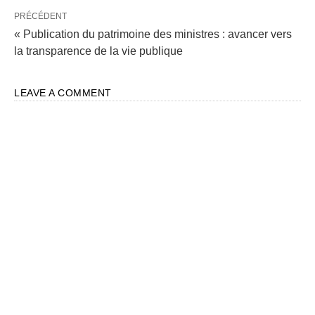
PRÉCÉDENT
« Publication du patrimoine des ministres : avancer vers
la transparence de la vie publique
LEAVE A COMMENT