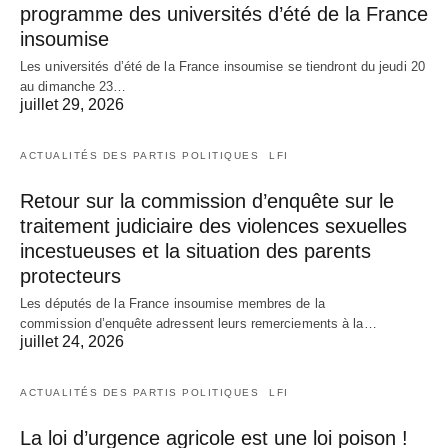
programme des universités d’été de la France
insoumise
Les universités d’été de la France insoumise se tiendront du jeudi 20
au dimanche 23…
juillet 29, 2026
ACTUALITÉS DES PARTIS POLITIQUES
LFI
Retour sur la commission d’enquête sur le
traitement judiciaire des violences sexuelles
incestueuses et la situation des parents
protecteurs
Les députés de la France insoumise membres de la
commission d’enquête adressent leurs remerciements à la…
juillet 24, 2026
ACTUALITÉS DES PARTIS POLITIQUES
LFI
La loi d’urgence agricole est une loi poison !