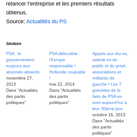
relancer l’entreprise et les premiers résultats
obtenus.
Source:
Actualités du PS
Similaire
PSA : le
PSA délocalise :
Appels aux élu-es,
gouvernement
l’Europe
salarié-es du
toujours aux
responsable !
public et du privé,
abonnés absents
Hollande coupable
associations et
novembre 27,
!
militants de
2013
mai 22, 2014
gauche • Les 7
Dans "Actualités
Dans "Actualités
grévistes de la
des partis
des partis
faim de PSA en
politiques"
politiques"
sont aujourd’hui à
leur 30ème jour
octobre 16, 2013
Dans "Actualités
des partis
politiques"