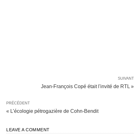
SUIVANT
Jean-François Copé était l'invité de RTL »
PRÉCÉDENT
« L’écologie pétrogazière de Cohn-Bendit
LEAVE A COMMENT