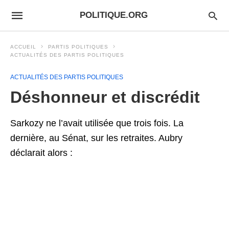
POLITIQUE.ORG
ACCUEIL
PARTIS POLITIQUES
ACTUALITÉS DES PARTIS POLITIQUES
ACTUALITÉS DES PARTIS POLITIQUES
Déshonneur et discrédit
Sarkozy ne l’avait utilisée que trois fois. La
dernière, au Sénat, sur les retraites. Aubry
déclarait alors :