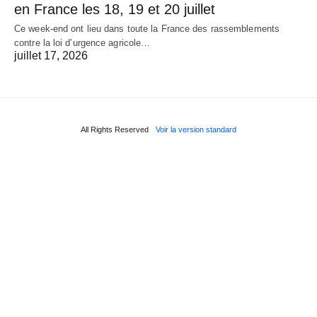
en France les 18, 19 et 20 juillet
Ce week-end ont lieu dans toute la France des rassemblements
contre la loi d’urgence agricole…
juillet 17, 2026
All Rights Reserved
Voir la version standard