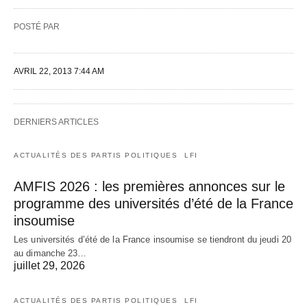
POSTÉ PAR
AVRIL 22, 2013 7:44 AM
DERNIERS ARTICLES
ACTUALITÉS DES PARTIS POLITIQUES
LFI
AMFIS 2026 : les premières annonces sur le
programme des universités d’été de la France
insoumise
Les universités d’été de la France insoumise se tiendront du jeudi 20
au dimanche 23…
juillet 29, 2026
ACTUALITÉS DES PARTIS POLITIQUES
LFI