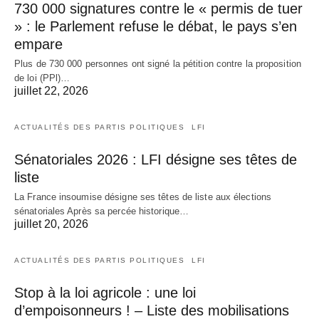
730 000 signatures contre le « permis de tuer
» : le Parlement refuse le débat, le pays s’en
empare
Plus de 730 000 personnes ont signé la pétition contre la proposition
de loi (PPl)…
juillet 22, 2026
ACTUALITÉS DES PARTIS POLITIQUES
LFI
Sénatoriales 2026 : LFI désigne ses têtes de
liste
La France insoumise désigne ses têtes de liste aux élections
sénatoriales Après sa percée historique…
juillet 20, 2026
ACTUALITÉS DES PARTIS POLITIQUES
LFI
Stop à la loi agricole : une loi
d’empoisonneurs ! – Liste des mobilisations