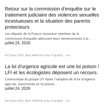
Retour sur la commission d’enquête sur le
traitement judiciaire des violences sexuelles
incestueuses et la situation des parents
protecteurs
Les députés de la France insoumise membres de la
commission d’enquête adressent leurs remerciements à la…
juillet 24, 2026
ACTUALITÉS DES PARTIS POLITIQUES
LFI
La loi d’urgence agricole est une loi poison !
LFI et les écologistes déposent un recours.
Communiqué du groupe LFI Après l’adoption de la loi d’urgence
agricole, transformée en loi poison,…
juillet 24, 2026
ACTUALITÉS DES PARTIS POLITIQUES
LFI