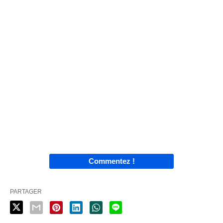
Commentez !
PARTAGER