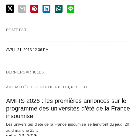
POSTÉ PAR
AVRIL 21, 2013 12:36 PM
DERNIERS ARTICLES
ACTUALITÉS DES PARTIS POLITIQUES
LFI
AMFIS 2026 : les premières annonces sur le
programme des universités d’été de la France
insoumise
Les universités d’été de la France insoumise se tiendront du jeudi 20
au dimanche 23…
juillet 29, 2026