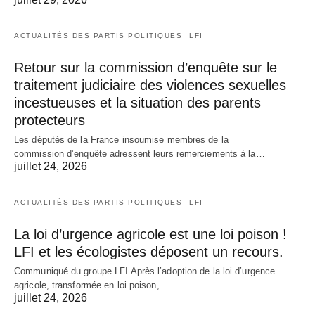
ACTUALITÉS DES PARTIS POLITIQUES
LFI
Retour sur la commission d’enquête sur le
traitement judiciaire des violences sexuelles
incestueuses et la situation des parents
protecteurs
Les députés de la France insoumise membres de la
commission d’enquête adressent leurs remerciements à la…
juillet 24, 2026
ACTUALITÉS DES PARTIS POLITIQUES
LFI
La loi d’urgence agricole est une loi poison !
LFI et les écologistes déposent un recours.
Communiqué du groupe LFI Après l’adoption de la loi d’urgence
agricole, transformée en loi poison,…
juillet 24, 2026