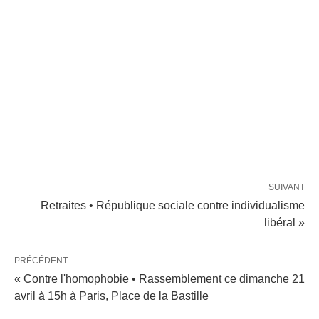
SUIVANT
Retraites • République sociale contre individualisme
libéral »
PRÉCÉDENT
« Contre l'homophobie • Rassemblement ce dimanche 21
avril à 15h à Paris, Place de la Bastille