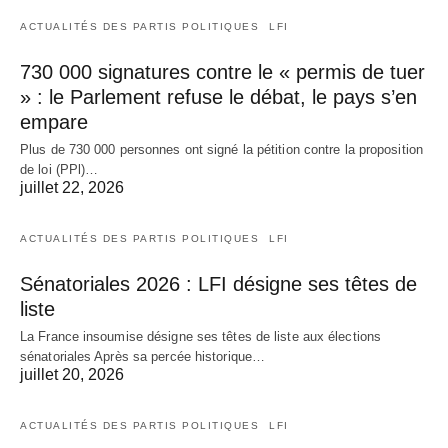
ACTUALITÉS DES PARTIS POLITIQUES
LFI
730 000 signatures contre le « permis de tuer
» : le Parlement refuse le débat, le pays s’en
empare
Plus de 730 000 personnes ont signé la pétition contre la proposition
de loi (PPl)…
juillet 22, 2026
ACTUALITÉS DES PARTIS POLITIQUES
LFI
Sénatoriales 2026 : LFI désigne ses têtes de
liste
La France insoumise désigne ses têtes de liste aux élections
sénatoriales Après sa percée historique…
juillet 20, 2026
ACTUALITÉS DES PARTIS POLITIQUES
LFI