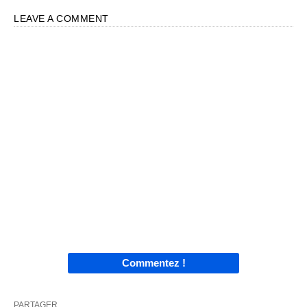
LEAVE A COMMENT
Commentez !
PARTAGER