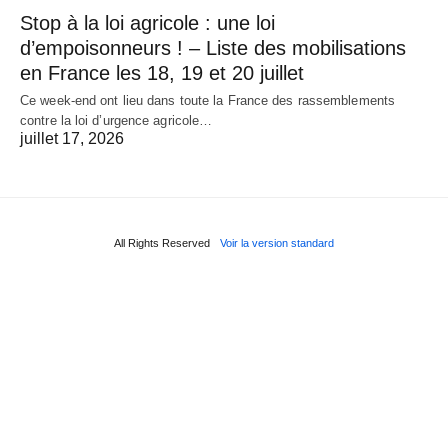
Stop à la loi agricole : une loi
d’empoisonneurs ! – Liste des mobilisations
en France les 18, 19 et 20 juillet
Ce week-end ont lieu dans toute la France des rassemblements
contre la loi d’urgence agricole…
juillet 17, 2026
All Rights Reserved
Voir la version standard